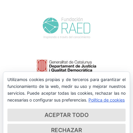
Utilizamos cookies propias y de terceros para garantizar el
funcionamiento de la web, medir su uso y mejorar nuestros
servicios. Puede aceptar todas las cookies, rechazar las no
necesarias o configurar sus preferencias.
Política de cookies
ACEPTAR TODO
RECHAZAR