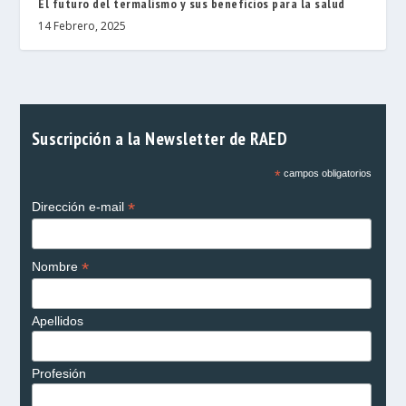
El futuro del termalismo y sus beneficios para la salud
14 Febrero, 2025
Suscripción a la Newsletter de RAED
*
campos obligatorios
*
Dirección e-mail
*
Nombre
Apellidos
Profesión