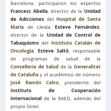
Barcelona, participaron los expertos
Francesc Abella
, director de la
Unidad
de Adicciones
del
Hospital de Santa
María
de Lleida;
Esteve Fernández
,
director de la
Unidad de Control de
Tabaquismo
del
Instituto Catalán de
Oncología
;
Esteve Saltó
, responsable
de programas de salud de la
Conselleria de Salud
de la
Generalitat
de Cataluña
y el académico de número
José Ramón Calvo
, presidente del
Instituto de Cooperación
Internacional
de la RAED, además del
propio Giner.