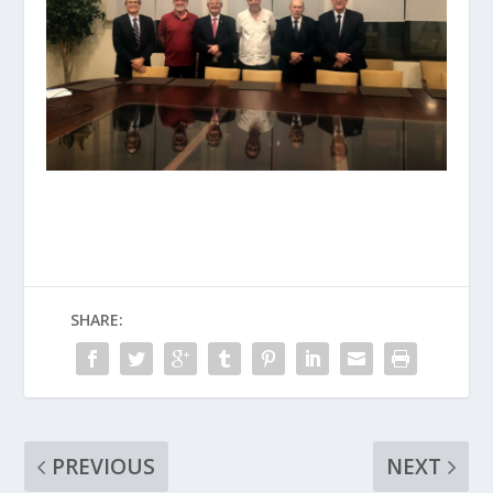
SHARE:
PREVIOUS
NEXT