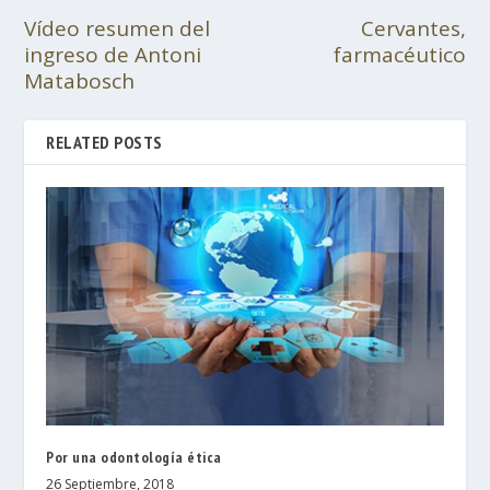
Vídeo resumen del
Cervantes,
ingreso de Antoni
farmacéutico
Matabosch
RELATED POSTS
Por una odontología ética
26 Septiembre, 2018