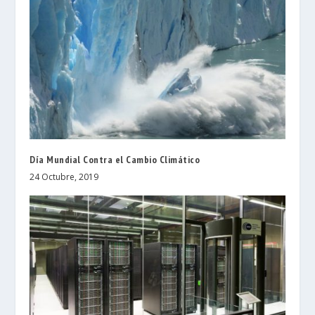
Día Mundial Contra el Cambio Climático
24 Octubre, 2019