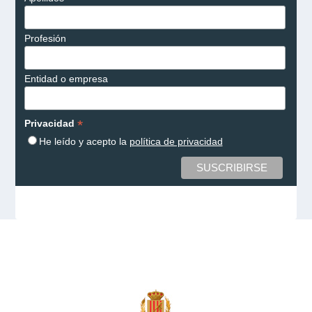
Profesión
Entidad o empresa
*
Privacidad
He leído y acepto la
política de privacidad