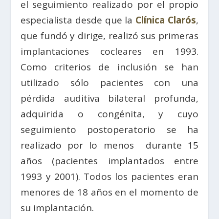
el seguimiento realizado por el propio
especialista desde que la
Clínica Clarós
,
que fundó y dirige, realizó sus primeras
implantaciones cocleares en 1993.
Como criterios de inclusión se han
utilizado sólo pacientes con una
pérdida auditiva bilateral profunda,
adquirida o congénita, y cuyo
seguimiento postoperatorio se ha
realizado por lo menos durante 15
años (pacientes implantados entre
1993 y 2001). Todos los pacientes eran
menores de 18 años en el momento de
su implantación.