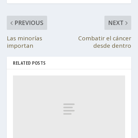
PREVIOUS
NEXT
Las minorías
Combatir el cáncer
importan
desde dentro
RELATED POSTS