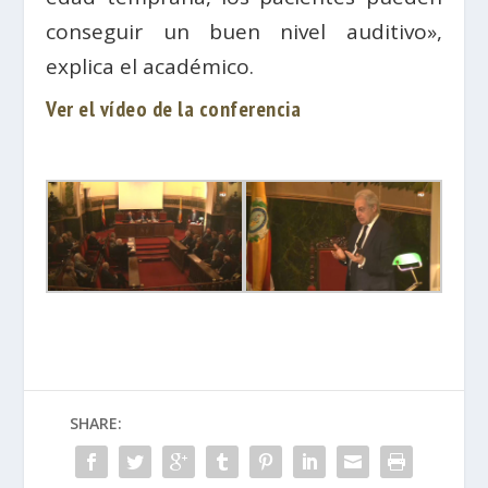
conseguir un buen nivel auditivo»,
explica el académico.
Ver el vídeo de la conferencia
SHARE: