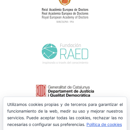
Utilizamos cookies propias y de terceros para garantizar el
funcionamiento de la web, medir su uso y mejorar nuestros
servicios. Puede aceptar todas las cookies, rechazar las no
necesarias o configurar sus preferencias.
Política de cookies