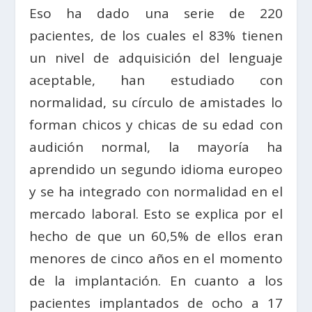
Eso ha dado una serie de 220
pacientes, de los cuales el 83% tienen
un nivel de adquisición del lenguaje
aceptable, han estudiado con
normalidad, su círculo de amistades lo
forman chicos y chicas de su edad con
audición normal, la mayoría ha
aprendido un segundo idioma europeo
y se ha integrado con normalidad en el
mercado laboral. Esto se explica por el
hecho de que un 60,5% de ellos eran
menores de cinco años en el momento
de la implantación. En cuanto a los
pacientes implantados de ocho a 17