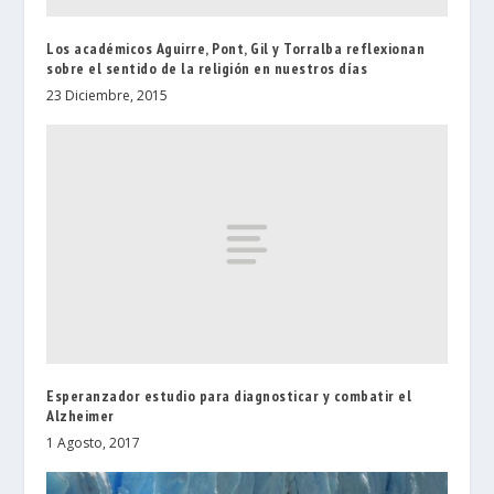
Los académicos Aguirre, Pont, Gil y Torralba reflexionan
sobre el sentido de la religión en nuestros días
23 Diciembre, 2015
Esperanzador estudio para diagnosticar y combatir el
Alzheimer
1 Agosto, 2017