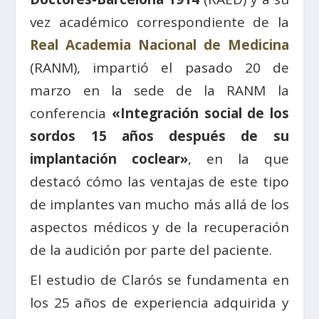
vez académico correspondiente de la
Real Academia Nacional de Medicina
(RANM), impartió el pasado 20 de
marzo en la sede de la RANM la
conferencia
«Integración social de los
sordos 15 años después de su
implantación coclear»
, en la que
destacó cómo las ventajas de este tipo
de implantes van mucho más allá de los
aspectos médicos y de la recuperación
de la audición por parte del paciente.
El estudio de Clarós se fundamenta en
los 25 años de experiencia adquirida y