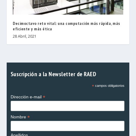
Decimoctavo reto vital: una computación más rápida, más
eficiente y más ética
28 Abril, 2021
Suscripción a la Newsletter de RAED
*
campos obligatorios
*
Dirección e-mail
*
Nombre
Apellidos