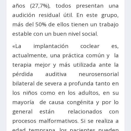
años (27,7%), todos presentan una
audición residual útil. En este grupo,
más del 50% de ellos tienen un trabajo
estable con un buen nivel social.
«La implantación coclear es,
actualmente, una práctica común y la
terapia mejor y más utilizada ante la
pérdida auditiva neurosensorial
bilateral de severa a profunda tanto en
los niños como en los adultos, en su
mayoría de causa congénita y por lo
general están relacionados con
procesos malformativos. Si se realiza a
edad temprana, los pacientes pueden