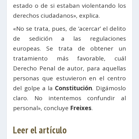
estado o de si estaban violentando los
derechos ciudadanos», explica.
«No se trata, pues, de ‘acercar’ el delito
de sedición a las regulaciones
europeas. Se trata de obtener un
tratamiento más favorable, cuál
Derecho Penal de autor, para aquellas
personas que estuvieron en el centro
del golpe a la
Constitución
. Digámoslo
claro. No intentemos confundir al
personal», concluye
Freixes
.
Leer el artículo