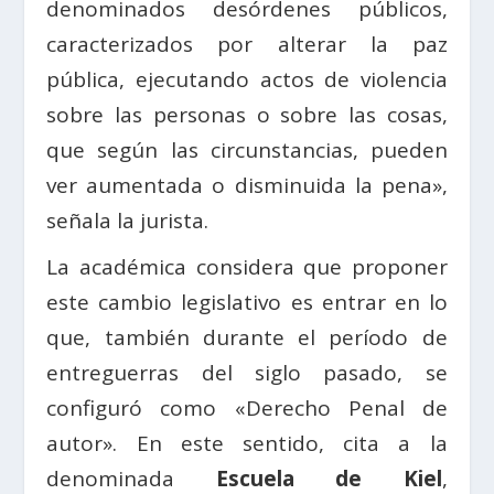
denominados desórdenes públicos,
caracterizados por alterar la paz
pública, ejecutando actos de violencia
sobre las personas o sobre las cosas,
que según las circunstancias, pueden
ver aumentada o disminuida la pena»,
señala la jurista.
La académica considera que proponer
este cambio legislativo es entrar en lo
que, también durante el período de
entreguerras del siglo pasado, se
configuró como «Derecho Penal de
autor». En este sentido, cita a la
denominada
Escuela de Kiel
,