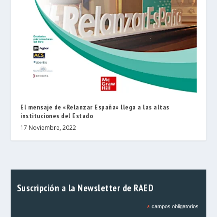
El mensaje de «Relanzar España» llega a las altas
instituciones del Estado
17 Noviembre, 2022
Suscripción a la Newsletter de RAED
*
campos obligatorios