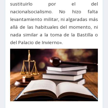
sustituirlo por el del
nacionalsocialismo. No hizo falta
levantamiento militar, ni algaradas más
allá de las habituales del momento, ni
nada similar a la toma de la Bastilla o
del Palacio de Invierno».