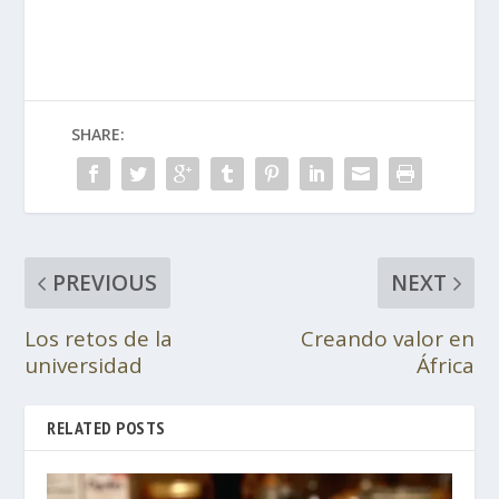
SHARE:
PREVIOUS
NEXT
Los retos de la
Creando valor en
universidad
África
RELATED POSTS