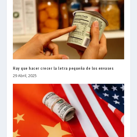
Hay que hacer crecer la letra pequeña de los envases
29 Abril, 2025