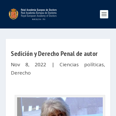
Sedición y Derecho Penal de autor
Nov 8, 2022
|
Ciencias políticas
,
Derecho