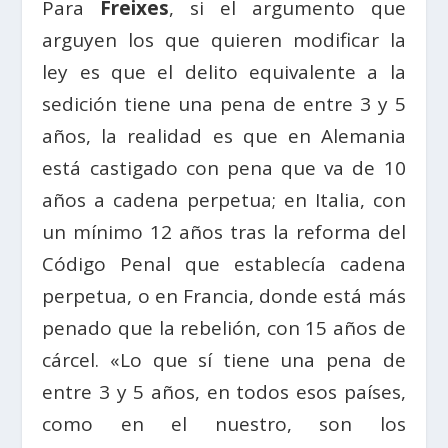
Para
Freixes
, si el argumento que
arguyen los que quieren modificar la
ley es que el delito equivalente a la
sedición tiene una pena de entre 3 y 5
años, la realidad es que en Alemania
está castigado con pena que va de 10
años a cadena perpetua; en Italia, con
un mínimo 12 años tras la reforma del
Código Penal que establecía cadena
perpetua, o en Francia, donde está más
penado que la rebelión, con 15 años de
cárcel. «Lo que sí tiene una pena de
entre 3 y 5 años, en todos esos países,
como en el nuestro, son los