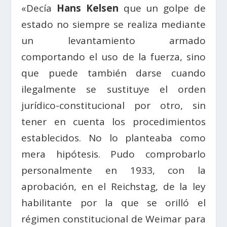
«Decía
Hans Kelsen
que un golpe de
estado no siempre se realiza mediante
un levantamiento armado
comportando el uso de la fuerza, sino
que puede también darse cuando
ilegalmente se sustituye el orden
jurídico-constitucional por otro, sin
tener en cuenta los procedimientos
establecidos. No lo planteaba como
mera hipótesis. Pudo comprobarlo
personalmente en 1933, con la
aprobación, en el Reichstag, de la ley
habilitante por la que se orilló el
régimen constitucional de Weimar para