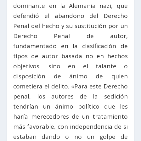
dominante en la Alemania nazi, que
defendió el abandono del Derecho
Penal del hecho y su sustitución por un
Derecho Penal de autor,
fundamentado en la clasificación de
tipos de autor basada no en hechos
objetivos, sino en el talante o
disposición de ánimo de quien
cometiera el delito. «Para este Derecho
penal, los autores de la sedición
tendrían un ánimo político que les
haría merecedores de un tratamiento
más favorable, con independencia de si
estaban dando o no un golpe de