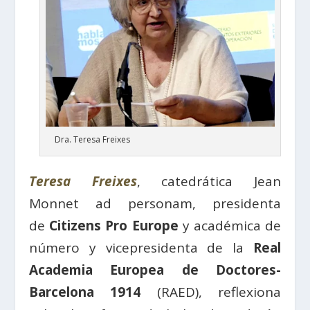
Dra. Teresa Freixes
Teresa Freixes
, catedrática Jean
Monnet ad personam, presidenta
de
Citizens Pro Europe
y académica de
número y vicepresidenta de la
Real
Academia Europea de Doctores-
Barcelona 1914
(RAED), reflexiona