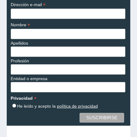
*
Dirección e-mail
*
Nombre
Apellidos
Profesión
Entidad o empresa
*
Privacidad
He leído y acepto la
política de privacidad