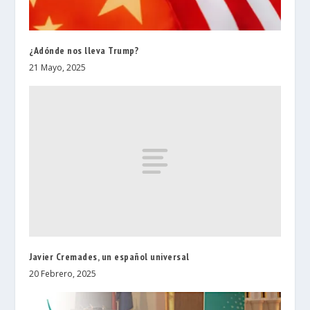
¿Adónde nos lleva Trump?
21 Mayo, 2025
Javier Cremades, un español universal
20 Febrero, 2025