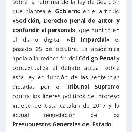
sobre la reforma de la ley de Sedición
que plantea el
Gobierno
en el artículo
«Sedición, Derecho penal de autor y
confundir al personal»
, que publicó en
el diario digital
«El Imparcial»
el
pasado 25 de octubre. La académica
apela a la redacción del
Código Penal
y
contextualiza el debate actual sobre
esta ley en función de las sentencias
dictadas por el
Tribunal Supremo
contra los líderes políticos del proceso
independentista catalán de 2017 y la
actual negociación de los
Presupuestos Generales del Estado
.