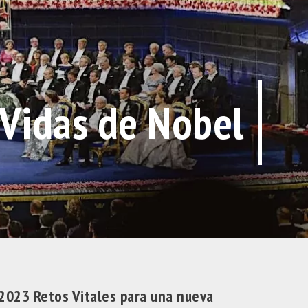
Vidas de Nobel
 2023 Retos Vitales para una nueva