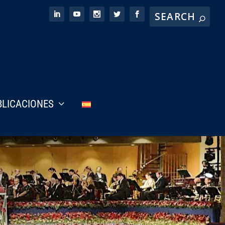
BLICACIONES