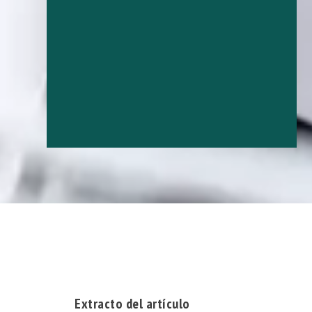
Extracto del artículo