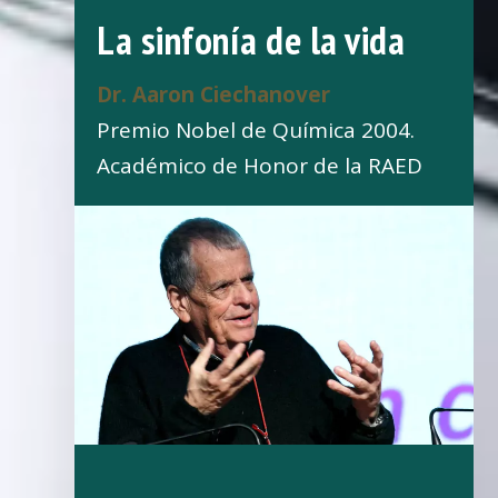
La sinfonía de la vida
Dr. Aaron Ciechanover
Premio Nobel de Química 2004.
Académico de Honor de la RAED