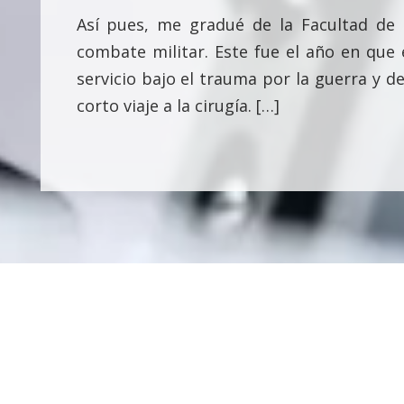
Así pues, me gradué de la Facultad de
combate militar. Este fue el año en que 
servicio bajo el trauma por la guerra y de
corto viaje a la cirugía.​ […]