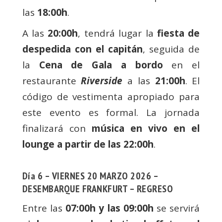
las
18:00h
.
A las
20:00h
, tendrá lugar la
fiesta de
despedida con el capitán
, seguida de
la
Cena de Gala a bordo
en el
restaurante
Riverside
a las
21:00h
. El
código de vestimenta apropiado para
este evento es formal. La jornada
finalizará con
música en vivo en el
lounge a partir de las 22:00h
.
Día 6 – VIERNES 20 MARZO 2026 –
DESEMBARQUE FRANKFURT – REGRESO
Entre las
07:00h y las 09:00h
se servirá