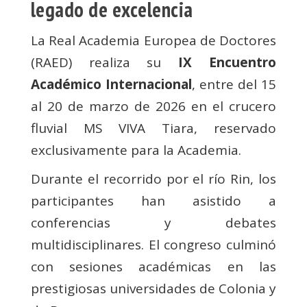
legado de excelencia
La Real Academia Europea de Doctores
(RAED) realiza su
IX Encuentro
Académico Internacional
, entre del 15
al 20 de marzo de 2026 en el crucero
fluvial MS VIVA Tiara, reservado
exclusivamente para la Academia.
Durante el recorrido por el río Rin, los
participantes han asistido a
conferencias y debates
multidisciplinares. El congreso culminó
con sesiones académicas en las
prestigiosas universidades de Colonia y