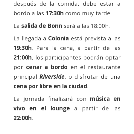
después de la comida, debe estar a
bordo a las
17:30h
como muy tarde.
La
salida de Bonn
será a las 18:00h.
La llegada a
Colonia
está prevista a las
19:30h
. Para la cena, a partir de las
21:00h
, los participantes podrán optar
por
cenar a bordo
en el restaurante
principal
Riverside
, o disfrutar de una
cena por libre en la ciudad
.
La jornada finalizará con
música en
vivo en el lounge
a partir de las
22:00h
.