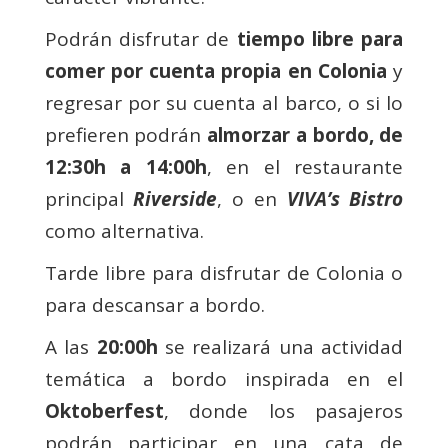
Podrán disfrutar de
tiempo libre para
comer por cuenta propia en Colonia
y
regresar por su cuenta al barco, o si lo
prefieren podrán
almorzar a bordo, de
12:30h a 14:00h
, en el restaurante
principal
Riverside
, o en
VIVA’s Bistro
como alternativa.
Tarde libre para disfrutar de Colonia o
para descansar a bordo.
A las
20:00h
se realizará una actividad
temática a bordo inspirada en el
Oktoberfest
, donde los pasajeros
podrán participar en una cata de