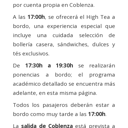
por cuenta propia en Coblenza.
A las
17:00h
, se ofrecerá el High Tea a
bordo, una experiencia especial que
incluye una cuidada selección de
bollería casera, sándwiches, dulces y
tés exclusivos.
De
17:30h a 19:30h
se realizarán
ponencias a bordo; el programa
académico detallado se encuentra más
adelante, en esta misma página.
Todos los pasajeros deberán estar a
bordo como muy tarde a las
17:00h
.
La
salida de Coblenza
está prevista a