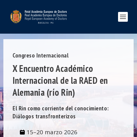
Congreso Internacional
X Encuentro Académico
Internacional de la RAED en
Alemania (río Rin)
El Rin como corriente del conocimiento:
Diálogos transfronterizos
15–20 marzo 2026