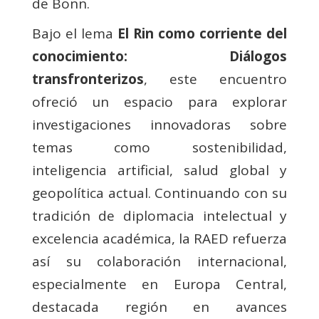
de Bonn.
Bajo el lema
El Rin como corriente del
conocimiento: Diálogos
transfronterizos
, este encuentro
ofreció un espacio para explorar
investigaciones innovadoras sobre
temas como sostenibilidad,
inteligencia artificial, salud global y
geopolítica actual. Continuando con su
tradición de diplomacia intelectual y
excelencia académica, la RAED refuerza
así su colaboración internacional,
especialmente en Europa Central,
destacada región en avances