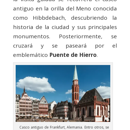
antiguo en la orilla del Meno conocida
como Hibbdebach, descubriendo la
historia de la ciudad y sus principales
monumentos. Posteriormente, se
cruzará y se paseará por el
emblemático
Puente de Hierro
.
Casco antiguo de Frankfurt, Alemania. Entro otros, se