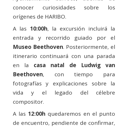
conocer curiosidades sobre los
orígenes de HARIBO.
A las
10:00h
, la excursión incluirá la
entrada y recorrido guiado por el
Museo Beethoven
. Posteriormente, el
itinerario continuará con una parada
en la
casa natal de Ludwig van
Beethoven
, con tiempo para
fotografías y explicaciones sobre la
vida y el legado del célebre
compositor.
A las
12:00h
quedaremos en el punto
de encuentro, pendiente de confirmar,