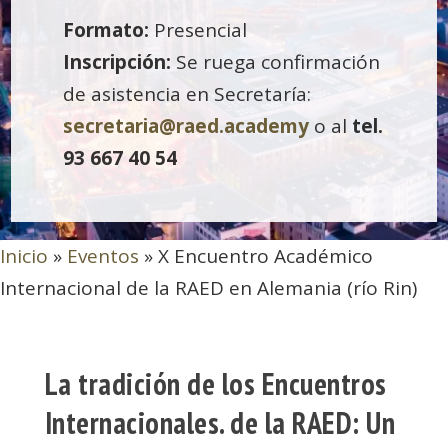
Formato:
Presencial
Inscripción:
Se ruega confirmación
de asistencia en Secretaría:
secretaria@raed.academy
o al
tel.
93 667 40 54
Inicio
»
Eventos
»
X Encuentro Académico
Internacional de la RAED en Alemania (río Rin)
La tradición de los Encuentros
Internacionales. de la RAED: Un