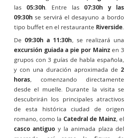
las
05:30h
. Entre las
07:30h y las
09:30h
se servirá el desayuno a bordo
tipo buffet en el restaurante
Riverside
.
De
09:30h a 11:30h
, se realizará una
excursión guiada a pie por Mainz
en 3
grupos con 3 guías de habla española,
y con una duración aproximada de
2
horas
, comenzando directamente
desde el muelle. Durante la visita se
descubrirán los principales atractivos
de esta histórica ciudad de origen
romano, como la
Catedral de Mainz
, el
casco antiguo
y la animada plaza del