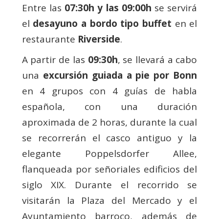
Entre las
07:30h y las 09:00h
se servirá
el
desayuno a bordo tipo buffet
en el
restaurante
Riverside
.
A partir de las
09:30h
, se llevará a cabo
una
excursión guiada a pie por Bonn
en 4 grupos con 4 guías de habla
española, con una duración
aproximada de 2 horas, durante la cual
se recorrerán el casco antiguo y la
elegante Poppelsdorfer Allee,
flanqueada por señoriales edificios del
siglo XIX. Durante el recorrido se
visitarán la Plaza del Mercado y el
Ayuntamiento barroco, además de