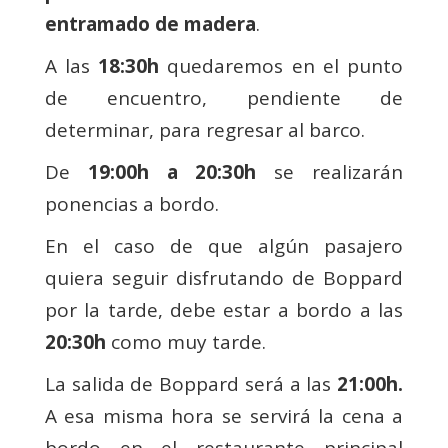
entramado de madera
.
A las
18:30h
quedaremos en el punto
de encuentro, pendiente de
determinar, para regresar al barco.
De
19:00h a 20:30h
se realizarán
ponencias a bordo.
En el caso de que algún pasajero
quiera seguir disfrutando de Boppard
por la tarde, debe estar a bordo a las
20:30h
como muy tarde.
La salida de Boppard será a las
21:00h.
A esa misma hora se servirá la cena a