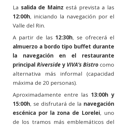
La
salida de Mainz
está prevista a las
12:00h
, iniciando la navegación por el
Valle del Rin.
A partir de las
12:30h
, se ofrecerá el
almuerzo a bordo tipo buffet durante
la navegación en el
restaurante
principal
Riverside
y
VIVA’s Bistro
como
alternativa más informal (capacidad
máxima de 20 personas).
Aproximadamente entre las
13:00h y
15:00h
, se disfrutará de la
navegación
escénica por la zona de Lorelei
, uno
de los tramos más emblemáticos del