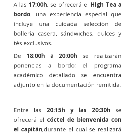
A las
17:00h
, se ofrecerá el
High Tea a
bordo
, una experiencia especial que
incluye una cuidada selección de
bollería casera, sándwiches, dulces y
tés exclusivos.
De
18:00h a 20:00h
se realizarán
ponencias a bordo; el programa
académico detallado se encuentra
adjunto en la documentación remitida.
Entre las
20:15h y las 20:30h
se
ofrecerá el
cóctel de bienvenida con
el capitán
,durante el cual se realizará