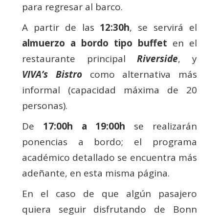
para regresar al barco.
A partir de las
12:30h
, se servirá el
almuerzo a bordo tipo buffet
en el
restaurante principal
Riverside
, y
VIVA’s Bistro
como alternativa más
informal (capacidad máxima de 20
personas).
De
17:00h a 19:00h
se realizarán
ponencias a bordo; el programa
académico detallado se encuentra más
adeñante, en esta misma página.
En el caso de que algún pasajero
quiera seguir disfrutando de Bonn