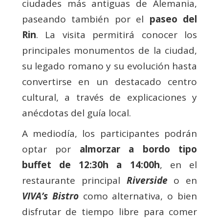
ciudades más antiguas de Alemania,
paseando también por el
paseo del
Rin
. La visita permitirá conocer los
principales monumentos de la ciudad,
su legado romano y su evolución hasta
convertirse en un destacado centro
cultural, a través de explicaciones y
anécdotas del guía local.
A mediodía, los participantes podrán
optar por
almorzar a bordo tipo
buffet de 12:30h a 14:00h
, en el
restaurante principal
Riverside
o en
VIVA’s Bistro
como alternativa, o bien
disfrutar de tiempo libre para comer