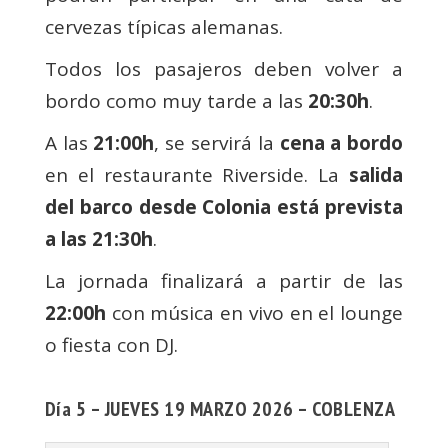
cervezas típicas alemanas.
Todos los pasajeros deben volver a
bordo como muy tarde a las
20:30h
.
A las
21:00h
, se servirá la
cena a bordo
en el restaurante Riverside. La
salida
del barco desde Colonia está prevista
a las 21:30h
.
La jornada finalizará a partir de las
22:00h
con música en vivo en el lounge
o fiesta con DJ.
Día 5 – JUEVES 19 MARZO 2026 – COBLENZA