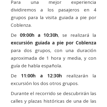
Para una mejor experiencia
dividiremos a los pasajeros en 4
grupos para la visita guiada a pie por
Coblenza.
De
09:00h a 10:30h
, se realizará la
excursión guiada a pie por Coblenza
para dos grupos, con una duración
aproximada de 1 hora y media, y con
guía de habla española.
De
11:00h a 12:30h
realizarán la
excursión los dos otros grupos.
Durante el recorrido se descubrirán las
calles y plazas históricas de una de las