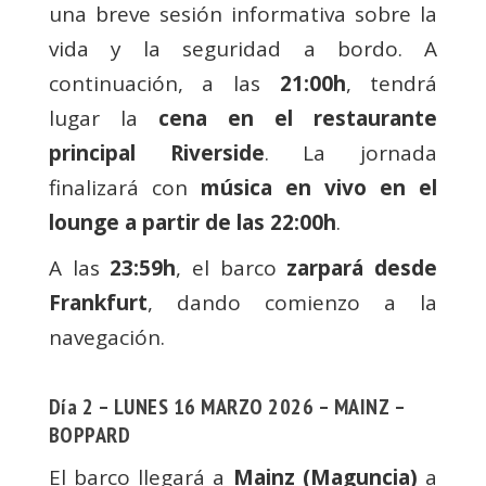
una breve sesión informativa sobre la
vida y la seguridad a bordo. A
continuación, a las
21:00h
, tendrá
lugar la
cena en el restaurante
principal Riverside
. La jornada
finalizará con
música en vivo en el
lounge a partir de las 22:00h
.
A las
23:59h
, el barco
zarpará desde
Frankfurt
, dando comienzo a la
navegación.
Día 2 – LUNES 16 MARZO 2026 – MAINZ –
BOPPARD
El barco llegará a
Mainz (Maguncia)
a