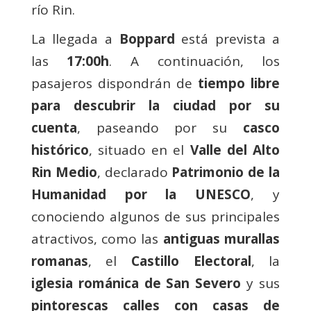
río Rin.
La llegada a
Boppard
está prevista a
las
17:00h
. A continuación, los
pasajeros dispondrán de
tiempo libre
para descubrir la ciudad por su
cuenta
, paseando por su
casco
histórico
, situado en el
Valle del Alto
Rin Medio
, declarado
Patrimonio de la
Humanidad por la UNESCO
, y
conociendo algunos de sus principales
atractivos, como las
antiguas murallas
romanas
, el
Castillo Electoral
, la
iglesia románica de San Severo
y sus
pintorescas calles con casas de