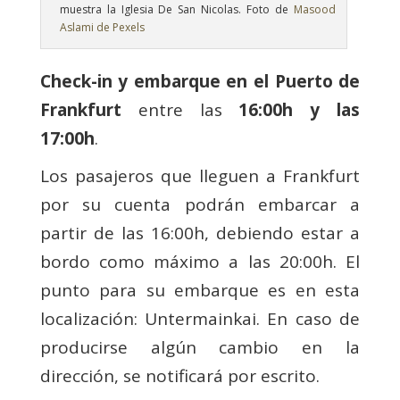
muestra la Iglesia De San Nicolas. Foto de
Masood
Aslami de Pexels
Check-in y embarque en el Puerto de
Frankfurt
entre las
16:00h y las
17:00h
.
Los pasajeros que lleguen a Frankfurt
por su cuenta podrán embarcar a
partir de las 16:00h, debiendo estar a
bordo como máximo a las 20:00h. El
punto para su embarque es en esta
localización: Untermainkai. En caso de
producirse algún cambio en la
dirección, se notificará por escrito.