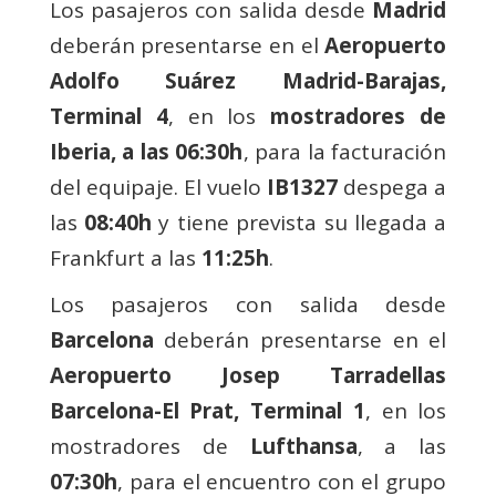
Los pasajeros con salida desde
Madrid
deberán presentarse en el
Aeropuerto
Adolfo Suárez Madrid-Barajas,
Terminal 4
, en los
mostradores de
Iberia, a las 06:30h
, para la facturación
del equipaje. El vuelo
IB1327
despega a
las
08:40h
y tiene prevista su llegada a
Frankfurt a las
11:25h
.
Los pasajeros con salida desde
Barcelona
deberán presentarse en el
Aeropuerto Josep Tarradellas
Barcelona-El Prat, Terminal 1
, en los
mostradores de
Lufthansa
, a las
07:30h
, para el encuentro con el grupo