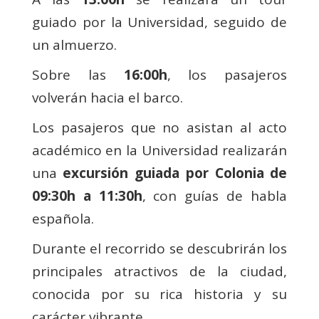
guiado por la Universidad, seguido de
un almuerzo.
Sobre las
16:00h
, los pasajeros
volverán hacia el barco.
Los pasajeros que no asistan al acto
académico en la Universidad realizarán
una
excursión guiada por Colonia de
09:30h a 11:30h
, con guías de habla
española.
Durante el recorrido se descubrirán los
principales atractivos de la ciudad,
conocida por su rica historia y su
carácter vibrante.