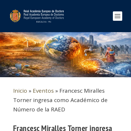
Inicio
»
Eventos
»
Francesc Miralles
Torner ingresa como Académico de
Número de la RAED
Francesc Miralles Torner ingresa