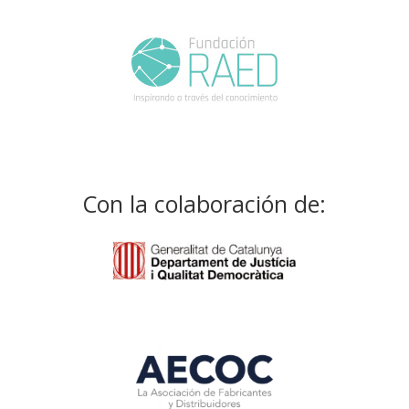
Con la colaboración de: