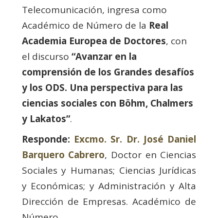
Telecomunicación, ingresa como
Académico de Número de la
Real
Academia Europea de Doctores
, con
el discurso
“Avanzar en la
comprensión de los Grandes desafíos
y los ODS. Una perspectiva para las
ciencias sociales con Böhm, Chalmers
y Lakatos”
.
Responde:
Excmo. Sr. Dr. José Daniel
Barquero Cabrero
, Doctor en Ciencias
Sociales y Humanas; Ciencias Jurídicas
y Económicas; y Administración y Alta
Dirección de Empresas. Académico de
Número