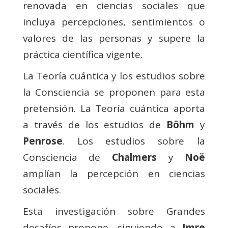
renovada en ciencias sociales que
incluya percepciones, sentimientos o
valores de las personas y supere la
práctica científica vigente.
La Teoría cuántica y los estudios sobre
la Consciencia se proponen para esta
pretensión. La Teoría cuántica aporta
a través de los estudios de
Böhm
y
Penrose
. Los estudios sobre la
Consciencia de
Chalmers
y
Noë
amplían la percepción en ciencias
sociales.
Esta investigación sobre Grandes
desafíos propone, siguiendo a
Imre