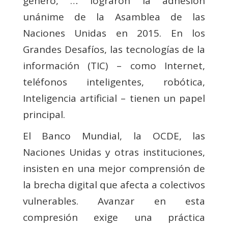
género, … lograron la adhesión
unánime de la Asamblea de las
Naciones Unidas en 2015. En los
Grandes Desafíos, las tecnologías de la
información (TIC) – como Internet,
teléfonos inteligentes, robótica,
Inteligencia artificial – tienen un papel
principal.
El Banco Mundial, la OCDE, las
Naciones Unidas y otras instituciones,
insisten en una mejor comprensión de
la brecha digital que afecta a colectivos
vulnerables. Avanzar en esta
compresión exige una práctica