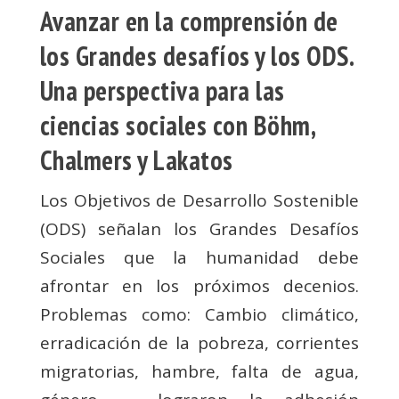
Avanzar en la comprensión de
los Grandes desafíos y los ODS.
Una perspectiva para las
ciencias sociales con Böhm,
Chalmers y Lakatos
Los Objetivos de Desarrollo Sostenible
(ODS) señalan los Grandes Desafíos
Sociales que la humanidad debe
afrontar en los próximos decenios.
Problemas como: Cambio climático,
erradicación de la pobreza, corrientes
migratorias, hambre, falta de agua,