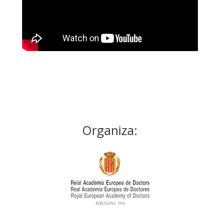
Organiza: