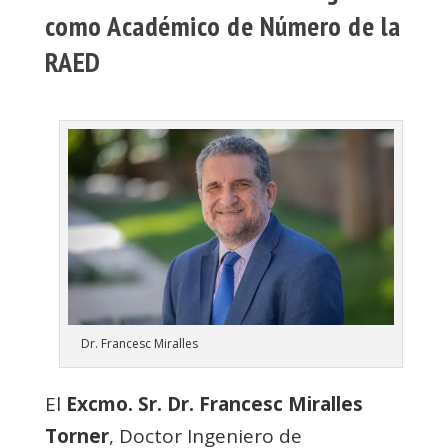
como Académico de Número de la
RAED
Dr. Francesc Miralles
El
Excmo. Sr. Dr. Francesc Miralles
Torner
, Doctor Ingeniero de