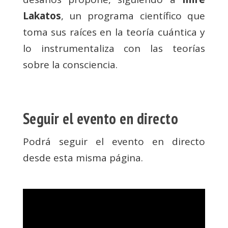
Lakatos
, un programa científico que
toma sus raíces en la teoría cuántica y
lo instrumentaliza con las teorías
sobre la consciencia.
Seguir el evento en directo
Podrá seguir el evento en directo
desde esta misma página.