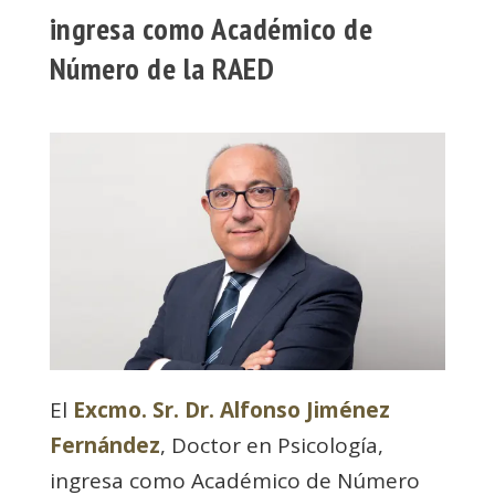
ingresa como Académico de
Número de la RAED
El
Excmo. Sr. Dr. Alfonso Jiménez
Fernández
, Doctor en Psicología,
ingresa como Académico de Número