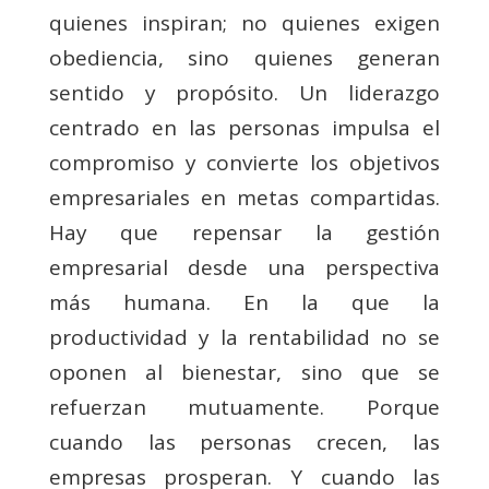
quienes inspiran; no quienes exigen
obediencia, sino quienes generan
sentido y propósito. Un liderazgo
centrado en las personas impulsa el
compromiso y convierte los objetivos
empresariales en metas compartidas.
Hay que repensar la gestión
empresarial desde una perspectiva
más humana. En la que la
productividad y la rentabilidad no se
oponen al bienestar, sino que se
refuerzan mutuamente. Porque
cuando las personas crecen, las
empresas prosperan. Y cuando las