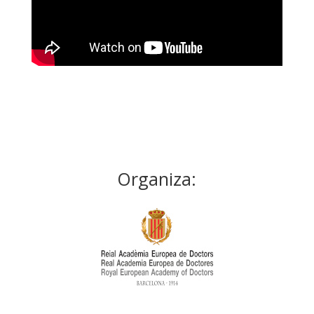
Organiza: