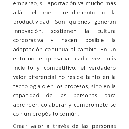
embargo, su aportación va mucho más
allá del mero rendimiento o la
productividad. Son quienes generan
innovación, sostienen la cultura
corporativa y hacen posible la
adaptación continua al cambio. En un
entorno empresarial cada vez más
incierto y competitivo, el verdadero
valor diferencial no reside tanto en la
tecnología o en los procesos, sino en la
capacidad de las personas para
aprender, colaborar y comprometerse
con un propósito común.
Crear valor a través de las personas