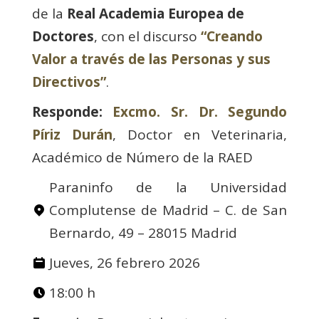
de la
Real Academia Europea de
Doctores
, con el discurso
“Creando
Valor a través de las Personas y sus
Directivos”
.
Responde:
Excmo. Sr. Dr. Segundo
Píriz Durán
, Doctor en Veterinaria,
Académico de Número de la RAED
Paraninfo de la Universidad
Complutense de Madrid – C. de San
Bernardo, 49 – 28015 Madrid
Jueves, 26 febrero 2026
18:00 h