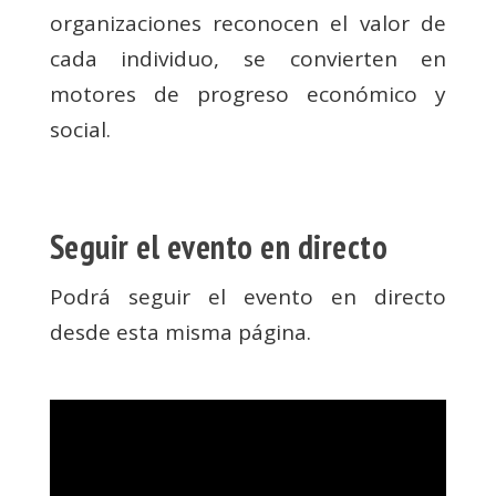
organizaciones reconocen el valor de
cada individuo, se convierten en
motores de progreso económico y
social.
Seguir el evento en directo
Podrá seguir el evento en directo
desde esta misma página.