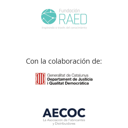
Con la colaboración de: