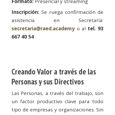
Formato:
Presencial y streaming
Inscripción:
Se ruega confirmación de
asistencia en Secretaría:
secretaria@raed.academy
o al
tel. 93
667 40 54
Creando Valor a través de las
Personas y sus Directivos
Las Personas, a través del trabajo, son
un factor productivo clave para todo
tipo de empresas y organizaciones. Sin