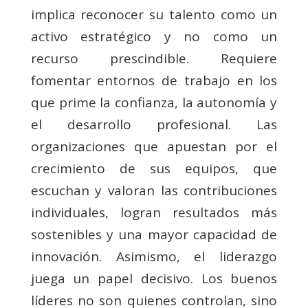
implica reconocer su talento como un
activo estratégico y no como un
recurso prescindible. Requiere
fomentar entornos de trabajo en los
que prime la confianza, la autonomía y
el desarrollo profesional. Las
organizaciones que apuestan por el
crecimiento de sus equipos, que
escuchan y valoran las contribuciones
individuales, logran resultados más
sostenibles y una mayor capacidad de
innovación. Asimismo, el liderazgo
juega un papel decisivo. Los buenos
líderes no son quienes controlan, sino