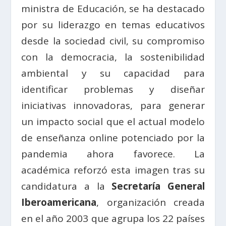
ministra de Educación, se ha destacado
por su liderazgo en temas educativos
desde la sociedad civil, su compromiso
con la democracia, la sostenibilidad
ambiental y su capacidad para
identificar problemas y diseñar
iniciativas innovadoras, para generar
un impacto social que el actual modelo
de enseñanza online potenciado por la
pandemia ahora favorece. La
académica reforzó esta imagen tras su
candidatura a la
Secretaría General
Iberoamericana
, organización creada
en el año 2003 que agrupa los 22 países