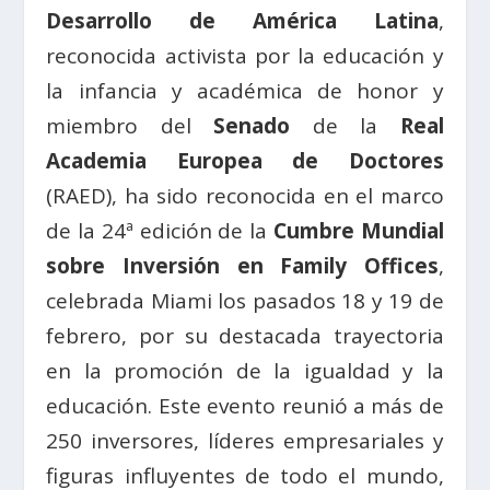
Desarrollo de América Latina
,
reconocida activista por la educación y
la infancia y académica de honor y
miembro del
Senado
de la
Real
Academia Europea de Doctores
(RAED), ha sido reconocida en el marco
de la 24ª edición de la
Cumbre Mundial
sobre Inversión en Family Offices
,
celebrada Miami los pasados 18 y 19 de
febrero, por su destacada trayectoria
en la promoción de la igualdad y la
educación. Este evento reunió a más de
250 inversores, líderes empresariales y
figuras influyentes de todo el mundo,