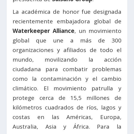
La académica de honor fue designada
recientemente embajadora global de
Waterkeeper Alliance
, un movimiento
global que une a más de 300
organizaciones y afiliados de todo el
mundo, movilizando la acción
ciudadana para combatir problemas
como la contaminación y el cambio
climático. El movimiento patrulla y
protege cerca de 15,5 millones de
kilómetros cuadrados de ríos, lagos y
costas en las Américas, Europa,
Australia, Asia y África. Para la