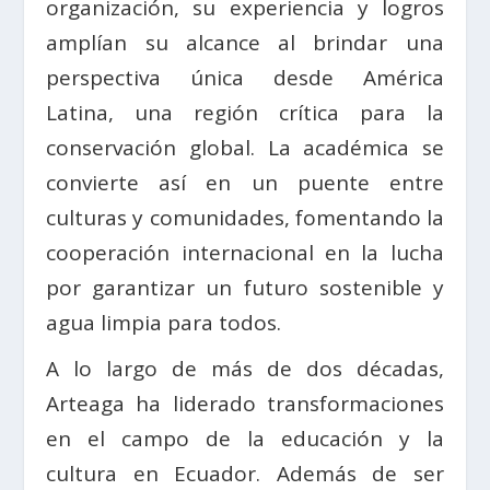
organización, su experiencia y logros
amplían su alcance al brindar una
perspectiva única desde América
Latina, una región crítica para la
conservación global. La académica se
convierte así en un puente entre
culturas y comunidades, fomentando la
cooperación internacional en la lucha
por garantizar un futuro sostenible y
agua limpia para todos.
A lo largo de más de dos décadas,
Arteaga ha liderado transformaciones
en el campo de la educación y la
cultura en Ecuador. Además de ser