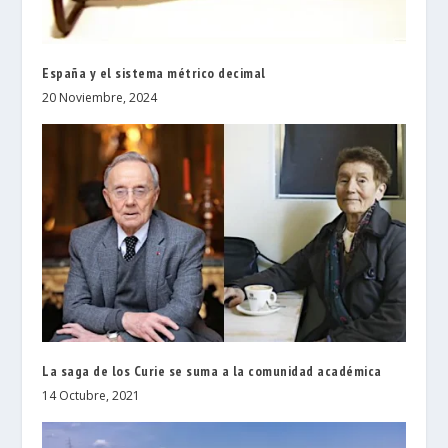
España y el sistema métrico decimal
20 Noviembre, 2024
La saga de los Curie se suma a la comunidad académica
14 Octubre, 2021