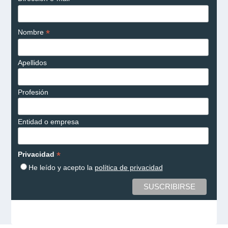
*
Nombre
Apellidos
Profesión
Entidad o empresa
*
Privacidad
He leído y acepto la
política de privacidad