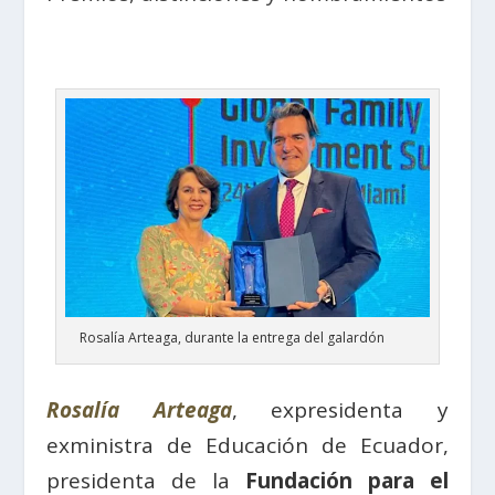
Rosalía Arteaga, durante la entrega del galardón
Rosalía Arteaga
, expresidenta y
exministra de Educación de Ecuador,
presidenta de la
Fundación para el