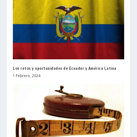
Los retos y oportunidades de Ecuador y América Latina
1 Febrero, 2024