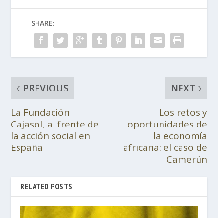
SHARE:
PREVIOUS
NEXT
La Fundación
Los retos y
Cajasol, al frente de
oportunidades de
la acción social en
la economía
España
africana: el caso de
Camerún
RELATED POSTS