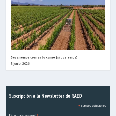
Seguiremos comiendo carne (si queremos)
3 Junio, 2026
Suscripción a la Newsletter de RAED
*
campos obligatorios
*
Dirección e-mail