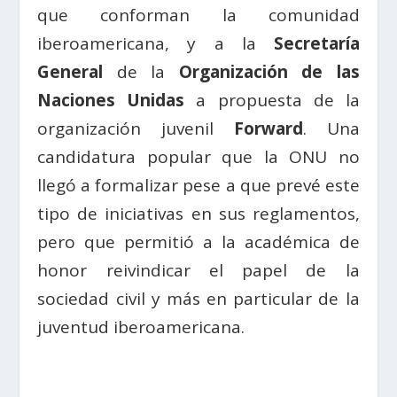
que conforman la comunidad
iberoamericana, y a la
Secretaría
General
de la
Organización de las
Naciones Unidas
a propuesta de la
organización juvenil
Forward
. Una
candidatura popular que la ONU no
llegó a formalizar pese a que prevé este
tipo de iniciativas en sus reglamentos,
pero que permitió a la académica de
honor reivindicar el papel de la
sociedad civil y más en particular de la
juventud iberoamericana.