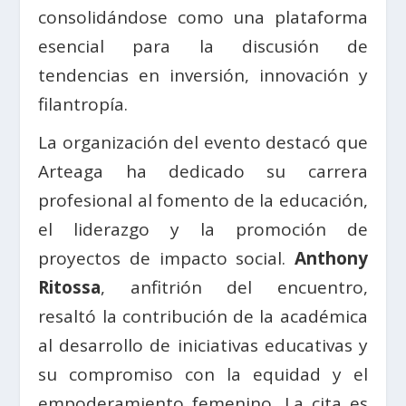
consolidándose como una plataforma
esencial para la discusión de
tendencias en inversión, innovación y
filantropía.
La organización del evento destacó que
Arteaga ha dedicado su carrera
profesional al fomento de la educación,
el liderazgo y la promoción de
proyectos de impacto social.
Anthony
Ritossa
, anfitrión del encuentro,
resaltó la contribución de la académica
al desarrollo de iniciativas educativas y
su compromiso con la equidad y el
empoderamiento femenino. La cita es