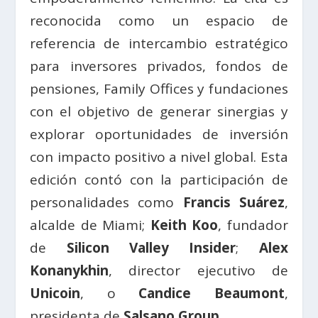
reconocida como un espacio de
referencia de intercambio estratégico
para inversores privados, fondos de
pensiones, Family Offices y fundaciones
con el objetivo de generar sinergias y
explorar oportunidades de inversión
con impacto positivo a nivel global. Esta
edición contó con la participación de
personalidades como
Francis Suárez
,
alcalde de Miami;
Keith Koo
, fundador
de
Silicon Valley Insider
;
Alex
Konanykhin
, director ejecutivo de
Unicoin
, o
Candice Beaumont
,
presidenta de
Salsano Group
.