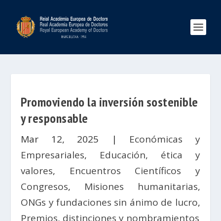
Promoviendo la inversión sostenible
y responsable
Mar 12, 2025
|
Económicas y
Empresariales
,
Educación, ética y
valores
,
Encuentros Científicos y
Congresos
,
Misiones humanitarias,
ONGs y fundaciones sin ánimo de lucro
,
Premios, distinciones y nombramientos