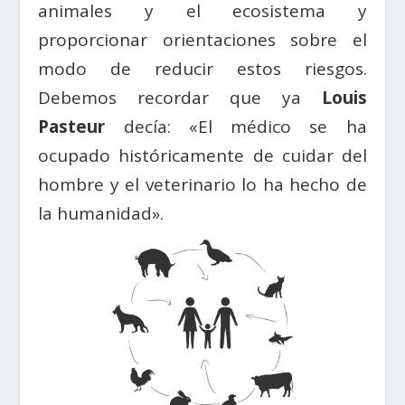
animales y el ecosistema y
proporcionar orientaciones sobre el
modo de reducir estos riesgos.
Debemos recordar que ya
Louis
Pasteur
decía: «El médico se ha
ocupado históricamente de cuidar del
hombre y el veterinario lo ha hecho de
la humanidad».