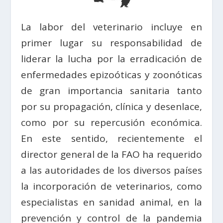
La labor del veterinario incluye en
primer lugar su responsabilidad de
liderar la lucha por la erradicación de
enfermedades epizoóticas y zoonóticas
de gran importancia sanitaria tanto
por su propagación, clínica y desenlace,
como por su repercusión económica.
En este sentido, recientemente el
director general de la FAO ha requerido
a las autoridades de los diversos países
la incorporación de veterinarios, como
especialistas en sanidad animal, en la
prevención y control de la pandemia