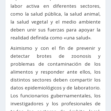
labor activa en diferentes sectores,
como la salud pública, la salud animal,
la salud vegetal y el medio ambiente
deben unir sus fuerzas para apoyar la
realidad definida como «una salud».
Asimismo y con el fin de prevenir y
detectar brotes de zoonosis y
problemas de contaminación de los
alimentos y responder ante ellos, los
distintos sectores deben compartir los
datos epidemiológicos y de laboratorio.
Los funcionarios gubernamentales, los
investigadores y los profesionales de