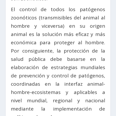
El control de todos los patógenos
zoonóticos (transmisibles del animal al
hombre y viceversa) en su origen
animal es la solución más eficaz y más
económica para proteger al hombre.
Por consiguiente, la protección de la
salud pública debe basarse en la
elaboración de estrategias mundiales
de prevención y control de patógenos,
coordinadas en la interfaz animal-
hombre-ecosistemas y aplicables a
nivel mundial, regional y nacional
mediante la implementación de