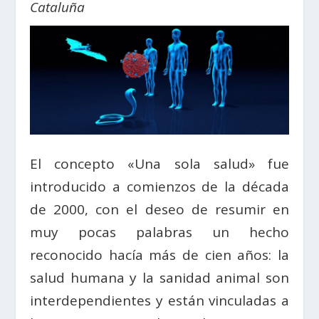
Cataluña
El concepto «Una sola salud» fue
introducido a comienzos de la década
de 2000, con el deseo de resumir en
muy pocas palabras un hecho
reconocido hacía más de cien años: la
salud humana y la sanidad animal son
interdependientes y están vinculadas a