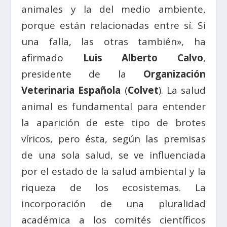
animales y la del medio ambiente,
porque están relacionadas entre sí. Si
una falla, las otras también», ha
afirmado
Luis Alberto Calvo
,
presidente de la
Organización
Veterinaria Española
(
Colvet
). La salud
animal es fundamental para entender
la aparición de este tipo de brotes
víricos, pero ésta, según las premisas
de una sola salud, se ve influenciada
por el estado de la salud ambiental y la
riqueza de los ecosistemas. La
incorporación de una pluralidad
académica a los comités científicos