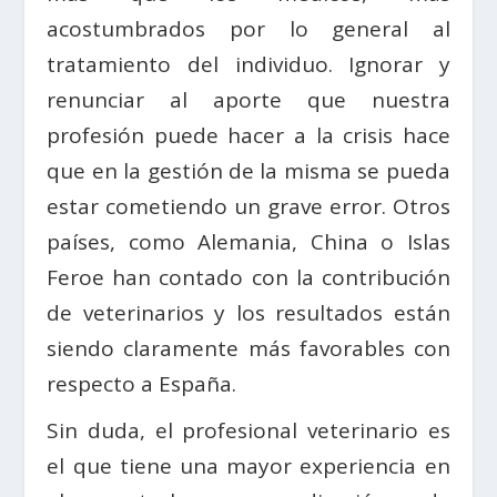
acostumbrados por lo general al
tratamiento del individuo. Ignorar y
renunciar al aporte que nuestra
profesión puede hacer a la crisis hace
que en la gestión de la misma se pueda
estar cometiendo un grave error. Otros
países, como Alemania, China o Islas
Feroe han contado con la contribución
de veterinarios y los resultados están
siendo claramente más favorables con
respecto a España.
Sin duda, el profesional veterinario es
el que tiene una mayor experiencia en