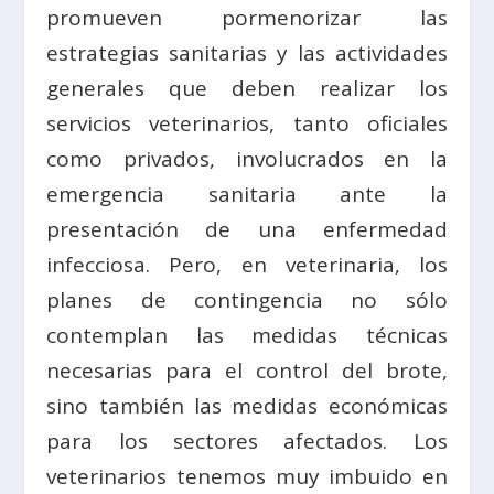
promueven pormenorizar las
estrategias sanitarias y las actividades
generales que deben realizar los
servicios veterinarios, tanto oficiales
como privados, involucrados en la
emergencia sanitaria ante la
presentación de una enfermedad
infecciosa. Pero, en veterinaria, los
planes de contingencia no sólo
contemplan las medidas técnicas
necesarias para el control del brote,
sino también las medidas económicas
para los sectores afectados. Los
veterinarios tenemos muy imbuido en