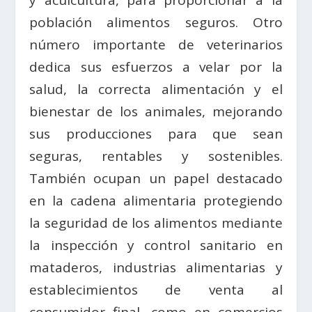
y acuicultura, para proporcionar a la
población alimentos seguros. Otro
número importante de veterinarios
dedica sus esfuerzos a velar por la
salud, la correcta alimentación y el
bienestar de los animales, mejorando
sus producciones para que sean
seguras, rentables y sostenibles.
También ocupan un papel destacado
en la cadena alimentaria protegiendo
la seguridad de los alimentos mediante
la inspección y control sanitario en
mataderos, industrias alimentarias y
establecimientos de venta al