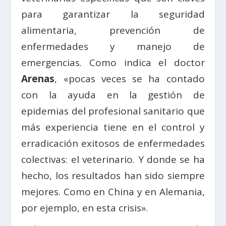
para garantizar la seguridad
alimentaria, prevención de
enfermedades y manejo de
emergencias. Como indica el doctor
Arenas
, «pocas veces se ha contado
con la ayuda en la gestión de
epidemias del profesional sanitario que
más experiencia tiene en el control y
erradicación exitosos de enfermedades
colectivas: el veterinario. Y donde se ha
hecho, los resultados han sido siempre
mejores. Como en China y en Alemania,
por ejemplo, en esta crisis».