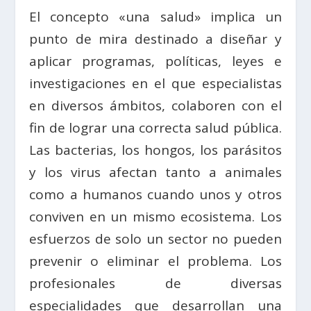
El concepto «una salud» implica un
punto de mira destinado a diseñar y
aplicar programas, políticas, leyes e
investigaciones en el que especialistas
en diversos ámbitos, colaboren con el
fin de lograr una correcta salud pública.
Las bacterias, los hongos, los parásitos
y los virus afectan tanto a animales
como a humanos cuando unos y otros
conviven en un mismo ecosistema. Los
esfuerzos de solo un sector no pueden
prevenir o eliminar el problema. Los
profesionales de diversas
especialidades que desarrollan una