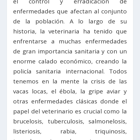
el control y erradicación de
enfermedades que afectan al conjunto
de la población. A lo largo de su
historia, la veterinaria ha tenido que
enfrentarse a muchas enfermedades
de gran importancia sanitaria y con un
enorme calado económico, creando la
policía sanitaria internacional. Todos
tenemos en la mente la crisis de las
vacas locas, el ébola, la gripe aviar y
otras enfermedades clásicas donde el
papel del veterinario es crucial como la
brucelosis, tuberculosis, salmonelosis,
listeriosis, rabia, triquinosis,