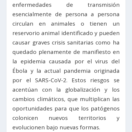
enfermedades de transmisión
esencialmente de persona a persona
circulan en animales o tienen un
reservorio animal identificado y pueden
causar graves crisis sanitarias como ha
quedado plenamente de manifiesto en
la epidemia causada por el virus del
Ébola y la actual pandemia originada
por el SARS-CoV-2. Estos riesgos se
acentúan con la globalización y los
cambios climáticos, que multiplican las
oportunidades para que los patógenos
colonicen nuevos territorios y
evolucionen bajo nuevas formas.