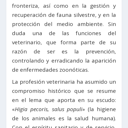
fronteriza, así como en la gestión y
recuperación de fauna silvestre, y en la
protección del medio ambiente. Sin
duda una de las funciones del
veterinario, que forma parte de su
razón de ser es la prevención,
controlando y erradicando la aparición
de enfermedades zoonóticas.
La profesión veterinaria ha asumido un
compromiso histórico que se resume
en el lema que aporta en su escudo:
«
Higia pecoris, salus populi
» (la higiene
de los animales es la salud humana).
Con el espíritu sanitario y de servicio,