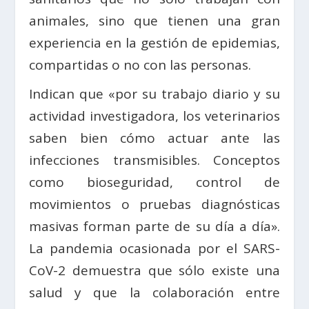
animales, sino que tienen una gran
experiencia en la gestión de epidemias,
compartidas o no con las personas.
Indican que «por su trabajo diario y su
actividad investigadora, los veterinarios
saben bien cómo actuar ante las
infecciones transmisibles. Conceptos
como bioseguridad, control de
movimientos o pruebas diagnósticas
masivas forman parte de su día a día».
La pandemia ocasionada por el SARS-
CoV-2 demuestra que sólo existe una
salud y que la colaboración entre