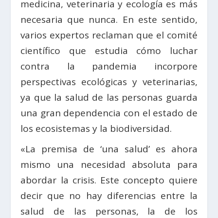
medicina, veterinaria y ecología es más
necesaria que nunca. En este sentido,
varios expertos reclaman que el comité
científico que estudia cómo luchar
contra la pandemia incorpore
perspectivas ecológicas y veterinarias,
ya que la salud de las personas guarda
una gran dependencia con el estado de
los ecosistemas y la biodiversidad.
«La premisa de ‘una salud’ es ahora
mismo una necesidad absoluta para
abordar la crisis. Este concepto quiere
decir que no hay diferencias entre la
salud de las personas, la de los