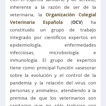
inherente a la razón de ser de la
veterinaria, la
Organización Colegial
Veterinaria Española
(
OCV
) ha
constituido un grupo de trabajo
integrado por científicos expertos en
epidemiología, enfermedades
infecciosas, microbiología e
inmunología. El grupo de expertos
tiene como principal función «asesorar
sobre la evolución y el control de la
pandemia y la relación del virus con
personas y animales», atendiendo a la
premisa de que los veterinarios son
sanitarios que no sólo trabajan con