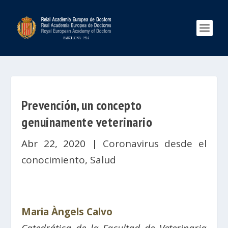
Prevención, un concepto
genuinamente veterinario
Abr 22, 2020
|
Coronavirus desde el
conocimiento
,
Salud
Maria Àngels Calvo