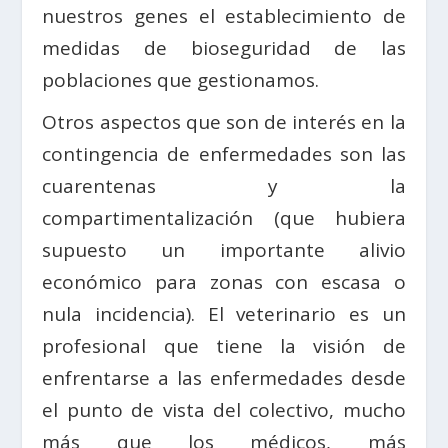
nuestros genes el establecimiento de
medidas de bioseguridad de las
poblaciones que gestionamos.
Otros aspectos que son de interés en la
contingencia de enfermedades son las
cuarentenas y la
compartimentalización (que hubiera
supuesto un importante alivio
económico para zonas con escasa o
nula incidencia). El veterinario es un
profesional que tiene la visión de
enfrentarse a las enfermedades desde
el punto de vista del colectivo, mucho
más que los médicos, más