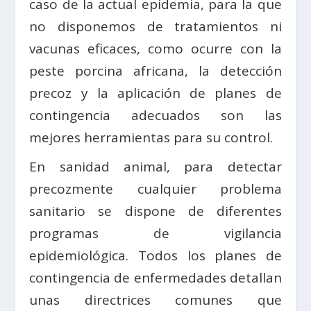
caso de la actual epidemia, para la que
no disponemos de tratamientos ni
vacunas eficaces, como ocurre con la
peste porcina africana, la detección
precoz y la aplicación de planes de
contingencia adecuados son las
mejores herramientas para su control.
En sanidad animal, para detectar
precozmente cualquier problema
sanitario se dispone de diferentes
programas de vigilancia
epidemiológica. Todos los planes de
contingencia de enfermedades detallan
unas directrices comunes que