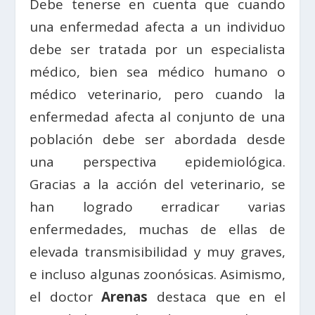
Debe tenerse en cuenta que cuando
una enfermedad afecta a un individuo
debe ser tratada por un especialista
médico, bien sea médico humano o
médico veterinario, pero cuando la
enfermedad afecta al conjunto de una
población debe ser abordada desde
una perspectiva epidemiológica.
Gracias a la acción del veterinario, se
han logrado erradicar varias
enfermedades, muchas de ellas de
elevada transmisibilidad y muy graves,
e incluso algunas zoonósicas. Asimismo,
el doctor
Arenas
destaca que en el