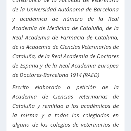
Catedrática de la Facultad de Veterinaria
de la Universidad Autónoma de Barcelona
y a
cadémica de número de la Real
Academia de Medicina de Cataluña,
de la
Real Academia de Farmacia de Cataluña,
de la Academia de Ciencias Veterinarias de
Cataluña, de la
Real Academia de Doctores
de España y
de la Real Academia Europea
de Doctores-Barcelona 1914 (RAED)
Escrito elaborado a petición de la
Academia de Ciencias Veterinarias de
Cataluña y remitido a los académicos de
la misma y a todos los colegiados en
alguno de los colegios de veterinarios de