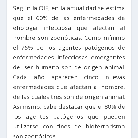
Según la OIE, en la actualidad se estima
que el 60% de las enfermedades de
etiología infecciosa que afectan al
hombre son zoonóticas. Como mínimo
el 75% de los agentes patógenos de
enfermedades infecciosas emergentes
del ser humano son de origen animal.
Cada año aparecen cinco nuevas
enfermedades que afectan al hombre,
de las cuales tres son de origen animal.
Asimismo, cabe destacar que el 80% de
los agentes patógenos que pueden
utilizarse con fines de bioterrorismo
son zoonóticos.