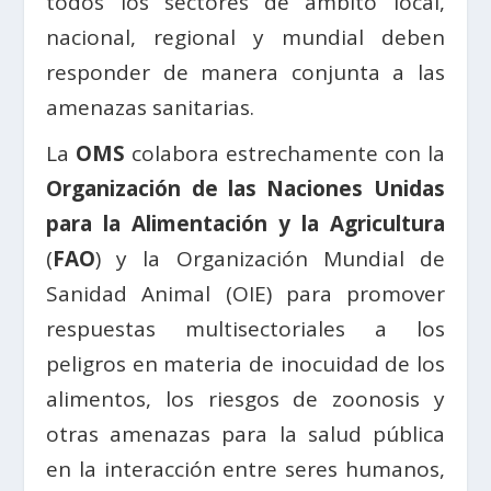
todos los sectores de ámbito local,
nacional, regional y mundial deben
responder de manera conjunta a las
amenazas sanitarias.
La
OMS
colabora estrechamente con la
Organización de las Naciones Unidas
para la Alimentación y la Agricultura
(
FAO
) y la Organización Mundial de
Sanidad Animal (OIE) para promover
respuestas multisectoriales a los
peligros en materia de inocuidad de los
alimentos, los riesgos de zoonosis y
otras amenazas para la salud pública
en la interacción entre seres humanos,