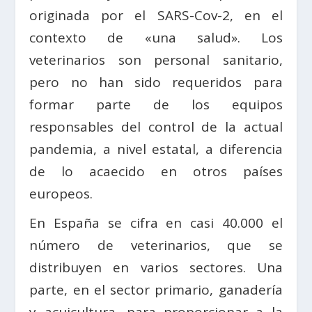
originada por el SARS-Cov-2, en el
contexto de «una salud». Los
veterinarios son personal sanitario,
pero no han sido requeridos para
formar parte de los equipos
responsables del control de la actual
pandemia, a nivel estatal, a diferencia
de lo acaecido en otros países
europeos.
En España se cifra en casi 40.000 el
número de veterinarios, que se
distribuyen en varios sectores. Una
parte, en el sector primario, ganadería