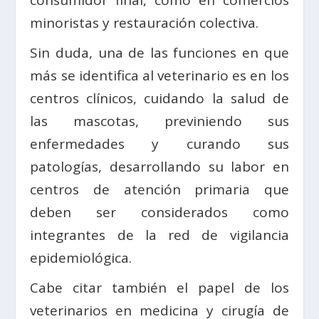
consumidor final, como en comercios
minoristas y restauración colectiva.
Sin duda, una de las funciones en que
más se identifica al veterinario es en los
centros clínicos, cuidando la salud de
las mascotas, previniendo sus
enfermedades y curando sus
patologías, desarrollando su labor en
centros de atención primaria que
deben ser considerados como
integrantes de la red de vigilancia
epidemiológica.
Cabe citar también el papel de los
veterinarios en medicina y cirugía de