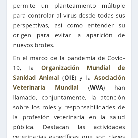
permite un planteamiento múltiple
para controlar al virus desde todas sus
perspectivas, así como entender su
origen para evitar la aparición de
nuevos brotes.
En el marco de la pandemia de Covid-
19, la
Organización Mundial de
Sanidad Animal
(
OIE
) y la
Asociación
Veterinaria Mundial
(
WVA
) han
llamado, conjuntamente, la atención
sobre los roles y responsabilidades de
la profesión veterinaria en la salud
pública. Destacan las actividades
veterinarias específicas que son claves