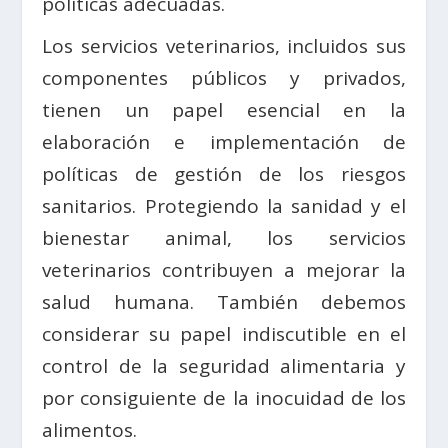
políticas adecuadas.
Los servicios veterinarios, incluidos sus
componentes públicos y privados,
tienen un papel esencial en la
elaboración e implementación de
políticas de gestión de los riesgos
sanitarios. Protegiendo la sanidad y el
bienestar animal, los servicios
veterinarios contribuyen a mejorar la
salud humana. También debemos
considerar su papel indiscutible en el
control de la seguridad alimentaria y
por consiguiente de la inocuidad de los
alimentos.