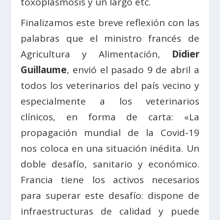
toxoplasmosis y un largo etc.
Finalizamos este breve reflexión con las
palabras que el ministro francés de
Agricultura y Alimentación,
Didier
Guillaume
, envió el pasado 9 de abril a
todos los veterinarios del país vecino y
especialmente a los veterinarios
clínicos, en forma de carta: «La
propagación mundial de la Covid-19
nos coloca en una situación inédita. Un
doble desafío, sanitario y económico.
Francia tiene los activos necesarios
para superar este desafío: dispone de
infraestructuras de calidad y puede