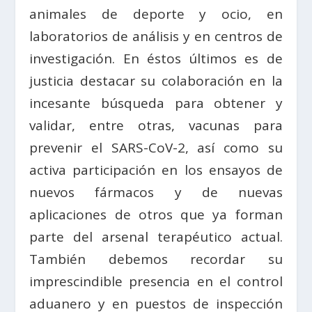
animales de deporte y ocio, en
laboratorios de análisis y en centros de
investigación. En éstos últimos es de
justicia destacar su colaboración en la
incesante búsqueda para obtener y
validar, entre otras, vacunas para
prevenir el SARS-CoV-2, así como su
activa participación en los ensayos de
nuevos fármacos y de nuevas
aplicaciones de otros que ya forman
parte del arsenal terapéutico actual.
También debemos recordar su
imprescindible presencia en el control
aduanero y en puestos de inspección