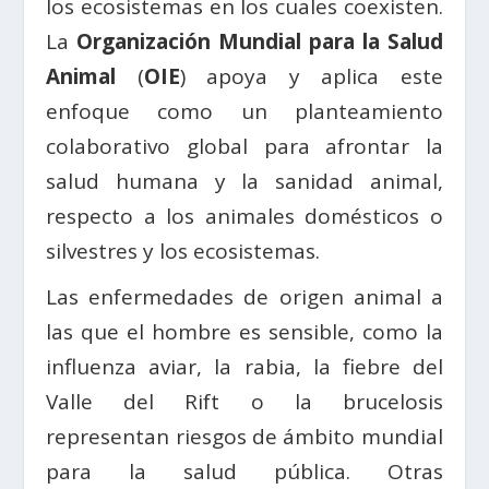
los ecosistemas en los cuales coexisten.
La
Organización Mundial para la Salud
Animal
(
OIE
) apoya y aplica este
enfoque como un planteamiento
colaborativo global para afrontar la
salud humana y la sanidad animal,
respecto a los animales domésticos o
silvestres y los ecosistemas.
Las enfermedades de origen animal a
las que el hombre es sensible, como la
influenza aviar, la rabia, la fiebre del
Valle del Rift o la brucelosis
representan riesgos de ámbito mundial
para la salud pública. Otras