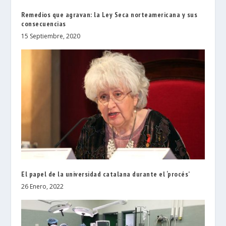
Remedios que agravan: la Ley Seca norteamericana y sus
consecuencias
15 Septiembre, 2020
El papel de la universidad catalana durante el ‘procés’
26 Enero, 2022