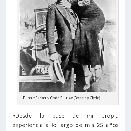
Bonnie Parker y Clyde Barrow (Bonnie y Clyde)
«Desde la base de mi propia
experiencia a lo largo de mis 25 años