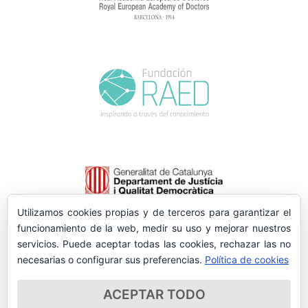
Utilizamos cookies propias y de terceros para garantizar el
funcionamiento de la web, medir su uso y mejorar nuestros
servicios. Puede aceptar todas las cookies, rechazar las no
necesarias o configurar sus preferencias.
Política de cookies
ACEPTAR TODO