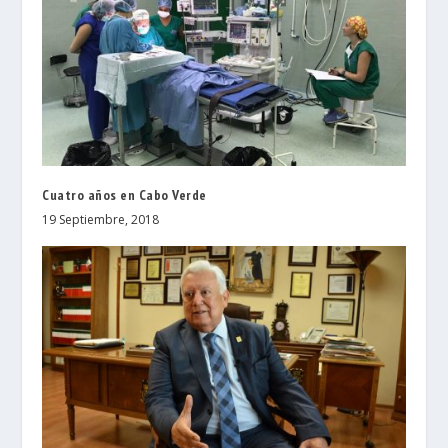
Cuatro años en Cabo Verde
19 Septiembre, 2018