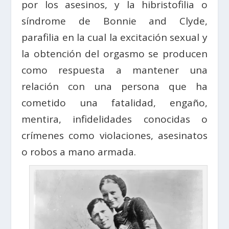
por los asesinos, y la hibristofilia o
síndrome de Bonnie and Clyde,
parafilia en la cual la excitación sexual y
la obtención del orgasmo se producen
como respuesta a mantener una
relación con una persona que ha
cometido una fatalidad, engaño,
mentira, infidelidades conocidas o
crímenes como violaciones, asesinatos
o robos a mano armada.