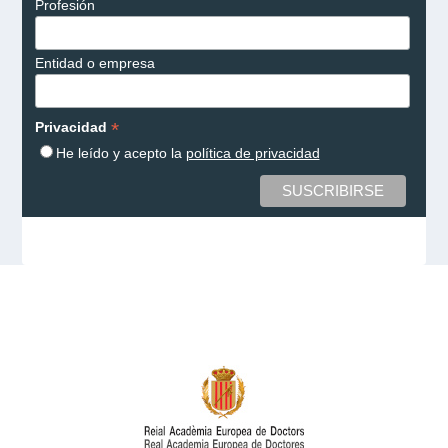
Profesión
Entidad o empresa
*
Privacidad
He leído y acepto la
política de privacidad