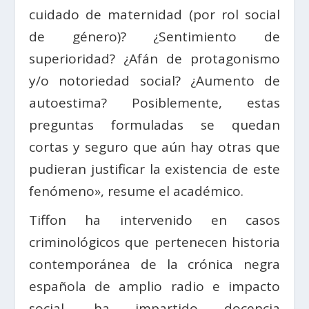
cuidado de maternidad (por rol social
de género)? ¿Sentimiento de
superioridad? ¿Afán de protagonismo
y/o notoriedad social? ¿Aumento de
autoestima? Posiblemente, estas
preguntas formuladas se quedan
cortas y seguro que aún hay otras que
pudieran justificar la existencia de este
fenómeno», resume el académico.
Tiffon ha intervenido en casos
criminológicos que pertenecen historia
contemporánea de la crónica negra
española de amplio radio e impacto
social, ha impartido docencia