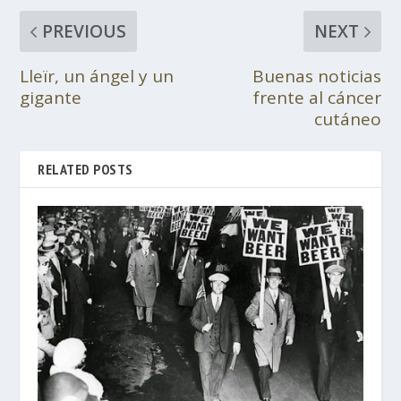
PREVIOUS
NEXT
Lleïr, un ángel y un
Buenas noticias
gigante
frente al cáncer
cutáneo
RELATED POSTS