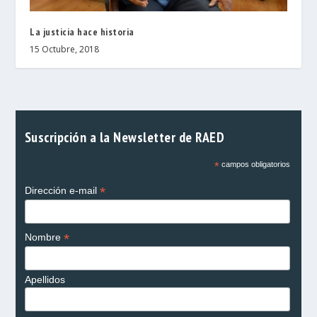
La justicia hace historia
15 Octubre, 2018
Suscripción a la Newsletter de RAED
*
campos obligatorios
*
Dirección e-mail
*
Nombre
Apellidos