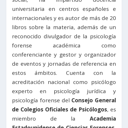
universitaria en centros españoles e
internacionales y es autor de más de 20
libros sobre la materia, además de un
reconocido divulgador de la psicología
forense académica como
conferenciante y gestor y organizador
de eventos y jornadas de referencia en
estos ámbitos. Cuenta con la
acreditación nacional como psicólogo
experto en psicología jurídica y
psicología forense del
Consejo General
de Colegios Oficiales de Psicólogos
, es
miembro de la
Academia
Estadounidense de Ciencias Forenses
,