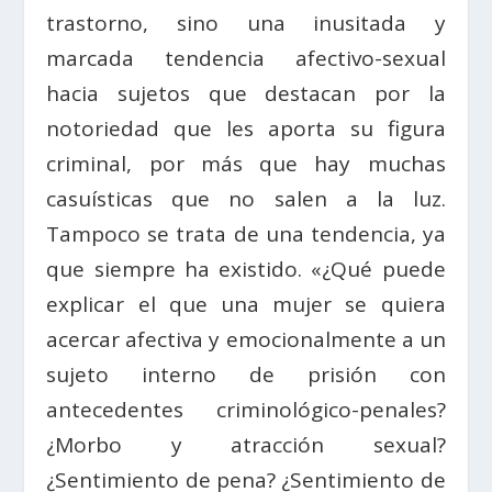
trastorno, sino una inusitada y
marcada tendencia afectivo-sexual
hacia sujetos que destacan por la
notoriedad que les aporta su figura
criminal, por más que hay muchas
casuísticas que no salen a la luz.
Tampoco se trata de una tendencia, ya
que siempre ha existido. «¿Qué puede
explicar el que una mujer se quiera
acercar afectiva y emocionalmente a un
sujeto interno de prisión con
antecedentes criminológico-penales?
¿Morbo y atracción sexual?
¿Sentimiento de pena? ¿Sentimiento de