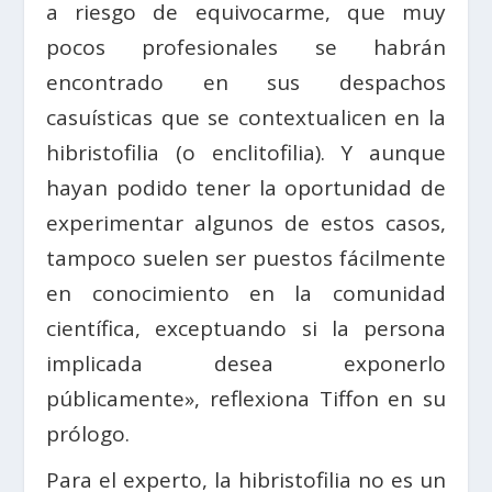
a riesgo de equivocarme, que muy
pocos profesionales se habrán
encontrado en sus despachos
casuísticas que se contextualicen en la
hibristofilia (o enclitofilia). Y aunque
hayan podido tener la oportunidad de
experimentar algunos de estos casos,
tampoco suelen ser puestos fácilmente
en conocimiento en la comunidad
científica, exceptuando si la persona
implicada desea exponerlo
públicamente», reflexiona Tiffon en su
prólogo.
Para el experto, la hibristofilia no es un