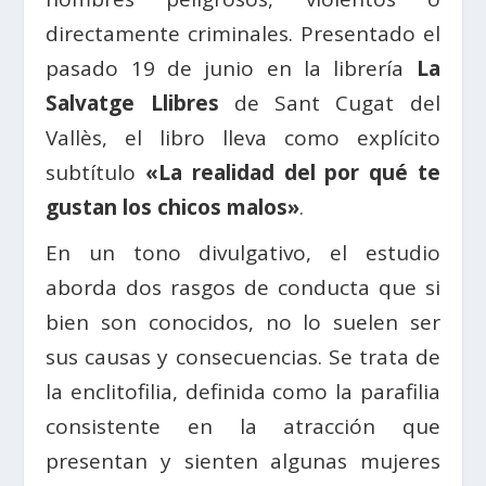
directamente criminales. Presentado el
pasado 19 de junio en la librería
La
Salvatge Llibres
de Sant Cugat del
Vallès, el libro lleva como explícito
subtítulo
«La realidad del por qué te
gustan los chicos malos»
.
En un tono divulgativo, el estudio
aborda dos rasgos de conducta que si
bien son conocidos, no lo suelen ser
sus causas y consecuencias. Se trata de
la enclitofilia, definida como la parafilia
consistente en la atracción que
presentan y sienten algunas mujeres