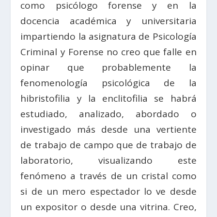
como psicólogo forense y en la
docencia académica y universitaria
impartiendo la asignatura de Psicología
Criminal y Forense no creo que falle en
opinar que probablemente la
fenomenología psicológica de la
hibristofilia y la enclitofilia se habrá
estudiado, analizado, abordado o
investigado más desde una vertiente
de trabajo de campo que de trabajo de
laboratorio, visualizando este
fenómeno a través de un cristal como
si de un mero espectador lo ve desde
un expositor o desde una vitrina. Creo,