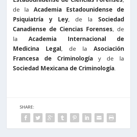
de la
Academia Estadounidense de
Psiquiatría y Ley
, de la
Sociedad
Canadiense de Ciencias Forenses
, de
la
Academia Internacional de
Medicina Legal
, de la
Asociación
Francesa de Criminología
y de la
Sociedad Mexicana de Criminología
.
SHARE: