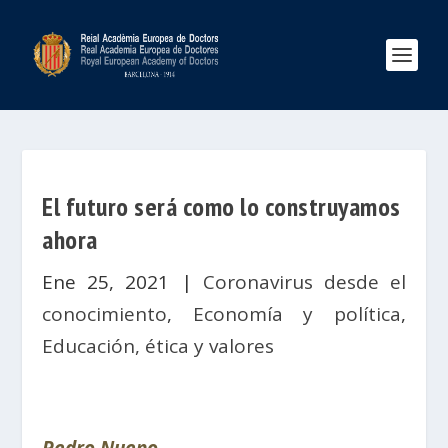
El futuro será como lo construyamos
ahora
Ene 25, 2021
|
Coronavirus desde el
conocimiento
,
Economía y política
,
Educación, ética y valores