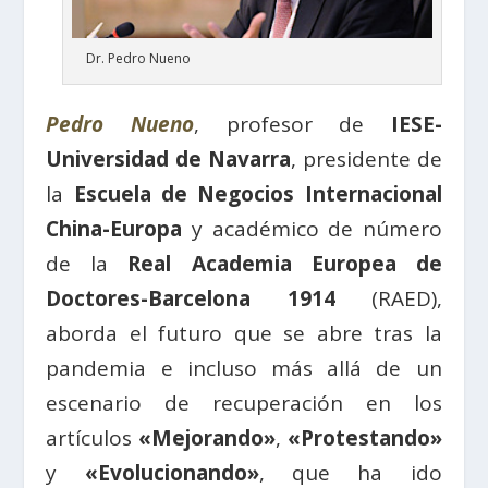
Dr. Pedro Nueno
Pedro Nueno
, profesor de
IESE-
Universidad de Navarra
, presidente de
la
Escuela de Negocios Internacional
China-Europa
y académico de número
de la
Real Academia Europea de
Doctores-Barcelona 1914
(RAED),
aborda el futuro que se abre tras la
pandemia e incluso más allá de un
escenario de recuperación en los
artículos
«Mejorando»
,
«Protestando»
y
«Evolucionando»
, que ha ido