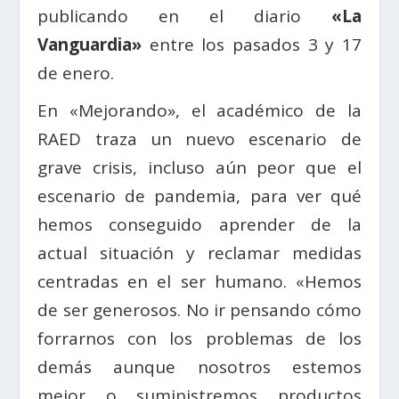
publicando en el diario
«La
Vanguardia»
entre los pasados 3 y 17
de enero.
En «Mejorando», el académico de la
RAED traza un nuevo escenario de
grave crisis, incluso aún peor que el
escenario de pandemia, para ver qué
hemos conseguido aprender de la
actual situación y reclamar medidas
centradas en el ser humano. «Hemos
de ser generosos. No ir pensando cómo
forrarnos con los problemas de los
demás aunque nosotros estemos
mejor o suministremos productos