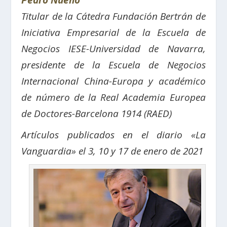
Pedro Nueno
Titular de la Cátedra Fundación Bertrán de
Iniciativa Empresarial de la Escuela de
Negocios IESE-Universidad de Navarra,
p
residente de la Escuela de Negocios
Internacional China-Europa y a
cadémico
de número de la Real Academia Europea
de Doctores-Barcelona 1914 (RAED)
Artículos publicados en el diario «La
Vanguardia» el 3, 10 y 17 de enero de 2021