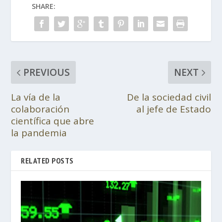
SHARE:
PREVIOUS
NEXT
La vía de la
De la sociedad civil
colaboración
al jefe de Estado
científica que abre
la pandemia
RELATED POSTS