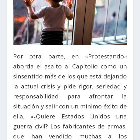
Por otra parte, en «Protestando»
aborda el asalto al Capitolio como un
sinsentido más de los que está dejando
la actual crisis y pide rigor, seriedad y
responsabilidad para afrontar la
situación y salir con un mínimo éxito de
ella. «¿Quiere Estados Unidos una
guerra civil? Los fabricantes de armas,
que han vendido muchas a los