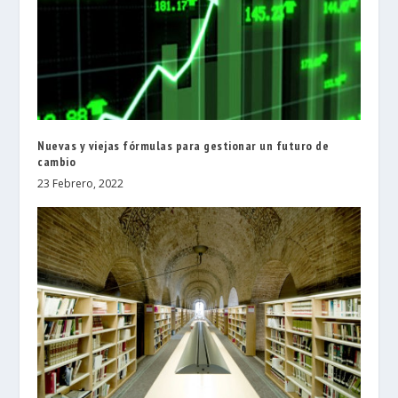
Nuevas y viejas fórmulas para gestionar un futuro de
cambio
23 Febrero, 2022