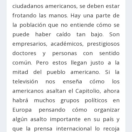
ciudadanos americanos, se deben estar
frotando las manos. Hay una parte de
la población que no entiende cómo se
puede haber caído tan bajo. Son
empresarios, académicos, prestigiosos
doctores y personas con sentido
común. Pero estos llegan justo a la
mitad del pueblo americano. Si la
televisión nos enseña cómo los
americanos asaltan el Capitolio, ahora
habrá muchos grupos políticos en
Europa pensando cómo organizar
algún asalto importante en su país y
que la prensa internacional lo recoja