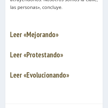
las personas», concluye.
Leer «Mejorando»
Leer «Protestando»
Leer «Evolucionando»