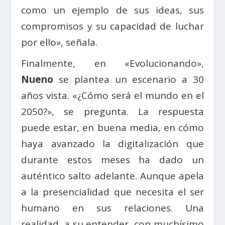
como un ejemplo de sus ideas, sus
compromisos y su capacidad de luchar
por ello», señala.
Finalmente, en «Evolucionando»,
Nueno
se plantea un escenario a 30
años vista. «¿Cómo será el mundo en el
2050?», se pregunta. La respuesta
puede estar, en buena media, en cómo
haya avanzado la digitalización que
durante estos meses ha dado un
auténtico salto adelante. Aunque apela
a la presencialidad que necesita el ser
humano en sus relaciones. Una
realidad, a su entender, con muchísimo