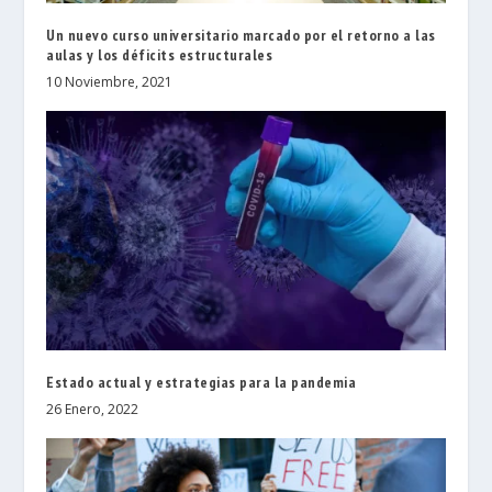
Un nuevo curso universitario marcado por el retorno a las
aulas y los déficits estructurales
10 Noviembre, 2021
Estado actual y estrategias para la pandemia
26 Enero, 2022