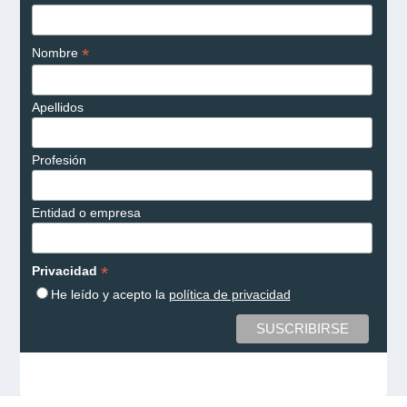
*
Nombre
Apellidos
Profesión
Entidad o empresa
*
Privacidad
He leído y acepto la
política de privacidad