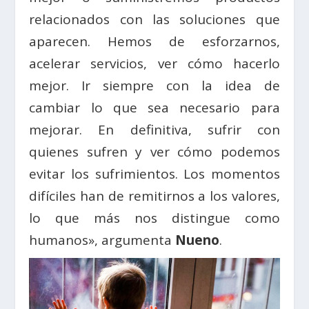
relacionados con las soluciones que
aparecen. Hemos de esforzarnos,
acelerar servicios, ver cómo hacerlo
mejor. Ir siempre con la idea de
cambiar lo que sea necesario para
mejorar. En definitiva, sufrir con
quienes sufren y ver cómo podemos
evitar los sufrimientos. Los momentos
difíciles han de remitirnos a los valores,
lo que más nos distingue como
humanos», argumenta
Nueno
.