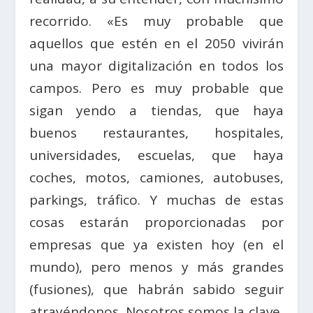
recorrido. «Es muy probable que
aquellos que estén en el 2050 vivirán
una mayor digitalización en todos los
campos. Pero es muy probable que
sigan yendo a tiendas, que haya
buenos restaurantes, hospitales,
universidades, escuelas, que haya
coches, motos, camiones, autobuses,
parkings, tráfico. Y muchas de estas
cosas estarán proporcionadas por
empresas que ya existen hoy (en el
mundo), pero menos y más grandes
(fusiones), que habrán sabido seguir
atrayéndonos. Nosotros somos la clave,