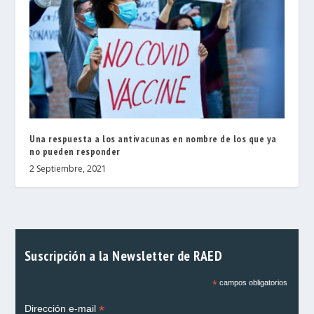
Una respuesta a los antivacunas en nombre de los que ya
no pueden responder
2 Septiembre, 2021
Suscripción a la Newsletter de RAED
*
campos obligatorios
*
Dirección e-mail