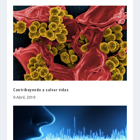
Contribuyendo a salvar vidas
9 Abril, 2019