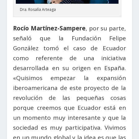
Dra. Rosalía Arteaga
Rocío Martínez-Sampere
, por su parte,
señaló que la Fundación Felipe
González tomó el caso de Ecuador
como referente de una iniciativa
desarrollada en su origen en España.
«Quisimos empezar la expansión
iberoamericana de este proyecto de la
revolución de las pequeñas cosas
porque creemos que Ecuador está en
un momento muy interesante y que la
sociedad es muy participativa. Vivimos
en un mundo global y la idea es que las