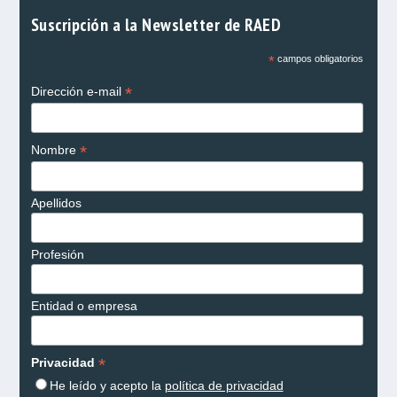
Suscripción a la Newsletter de RAED
*
campos obligatorios
*
Dirección e-mail
*
Nombre
Apellidos
Profesión
Entidad o empresa
*
Privacidad
He leído y acepto la
política de privacidad