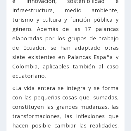
e innovación, sostenibilidad e
infraestructura, medio ambiente,
turismo y cultura y función pública y
género. Además de las 17 palancas
elaboradas por los grupos de trabajo
de Ecuador, se han adaptado otras
siete existentes en Palancas España y
Colombia, aplicables también al caso
ecuatoriano.
«La vida entera se integra y se forma
con las pequeñas cosas que, sumadas,
constituyen las grandes mudanzas, las
transformaciones, las inflexiones que
hacen posible cambiar las realidades.