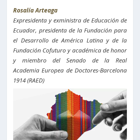
Rosalía Arteaga
Expresidenta y exministra de Educación de
Ecuador, presidenta de la Fundación para
el Desarrollo de América Latina y de la
Fundación Cofuturo y académica de honor
y miembro del Senado de la Real
Academia Europea de Doctores-Barcelona
1914 (RAED)