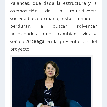
Palancas, que dada la estructura y la
composición de la multidiversa
sociedad ecuatoriana, está llamado a
perdurar, a buscar solventar
necesidades que cambian vidas»,
señaló
Arteaga
en la presentación del
proyecto.