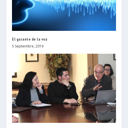
El garante de la voz
5 Septiembre, 2019