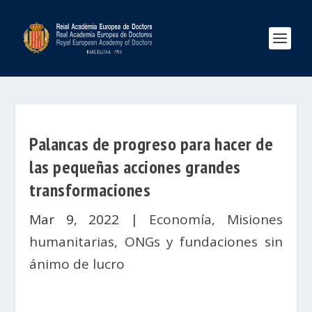
Palancas de progreso para hacer de
las pequeñas acciones grandes
transformaciones
Mar 9, 2022
|
Economía
,
Misiones
humanitarias, ONGs y fundaciones sin
ánimo de lucro