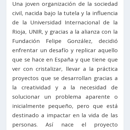
Una joven organización de la sociedad
civil, nacida bajo la tutela y la influencia
de la Universidad Internacional de la
Rioja, UNIR, y gracias a la alianza con la
Fundación Felipe González, decidió
enfrentar un desafío y replicar aquello
que se hace en España y que tiene que
ver con cristalizar, llevar a la práctica
proyectos que se desarrollan gracias a
la creatividad y a la necesidad de
solucionar un problema aparente o
inicialmente pequeño, pero que está
destinado a impactar en la vida de las
personas. Así nace el proyecto