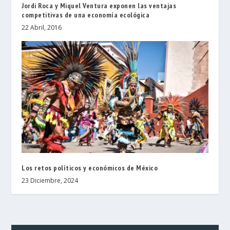
Jordi Roca y Miquel Ventura exponen las ventajas
competitivas de una economía ecológica
22 Abril, 2016
Los retos políticos y económicos de México
23 Diciembre, 2024