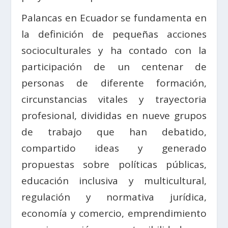
Palancas en Ecuador se fundamenta en
la definición de pequeñas acciones
socioculturales y ha contado con la
participación de un centenar de
personas de diferente formación,
circunstancias vitales y trayectoria
profesional, divididas en nueve grupos
de trabajo que han debatido,
compartido ideas y generado
propuestas sobre políticas públicas,
educación inclusiva y multicultural,
regulación y normativa jurídica,
economía y comercio, emprendimiento