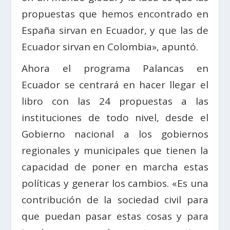
propuestas que hemos encontrado en
España sirvan en Ecuador, y que las de
Ecuador sirvan en Colombia», apuntó.
Ahora el programa Palancas en
Ecuador se centrará en hacer llegar el
libro con las 24 propuestas a las
instituciones de todo nivel, desde el
Gobierno nacional a los gobiernos
regionales y municipales que tienen la
capacidad de poner en marcha estas
políticas y generar los cambios. «Es una
contribución de la sociedad civil para
que puedan pasar estas cosas y para