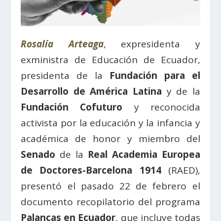
Rosalía Arteaga
, expresidenta y
exministra de Educación de Ecuador,
presidenta de la
Fundación para el
Desarrollo de América Latina
y de la
Fundación Cofuturo
y reconocida
activista por la educación y la infancia y
académica de honor y miembro del
Senado
de la
Real Academia Europea
de Doctores-Barcelona 1914
(RAED),
presentó el pasado 22 de febrero el
documento recopilatorio del programa
Palancas en Ecuador
, que incluye todas