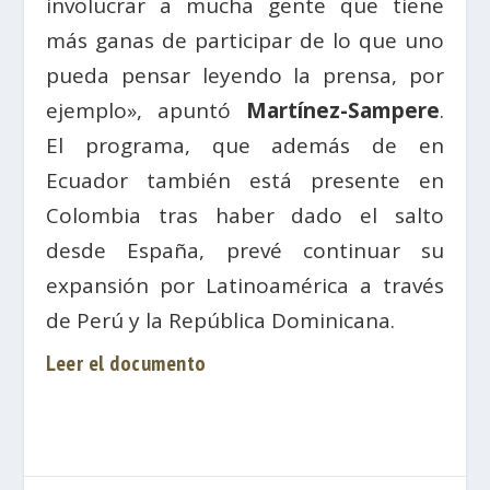
involucrar a mucha gente que tiene
más ganas de participar de lo que uno
pueda pensar leyendo la prensa, por
ejemplo», apuntó
Martínez-Sampere
.
El programa, que además de en
Ecuador también está presente en
Colombia tras haber dado el salto
desde España, prevé continuar su
expansión por Latinoamérica a través
de Perú y la República Dominicana.
Leer el documento