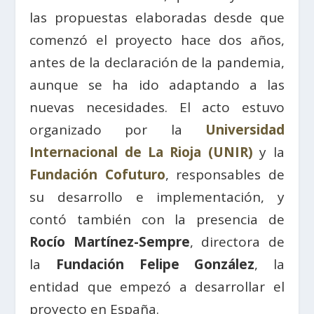
las propuestas elaboradas desde que
comenzó el proyecto hace dos años,
antes de la declaración de la pandemia,
aunque se ha ido adaptando a las
nuevas necesidades. El acto estuvo
organizado por la
Universidad
Internacional de La Rioja (UNIR)
y la
Fundación Cofuturo
, responsables de
su desarrollo e implementación, y
contó también con la presencia de
Rocío Martínez-Sempre
, directora de
la
Fundación Felipe González
, la
entidad que empezó a desarrollar el
proyecto en España.