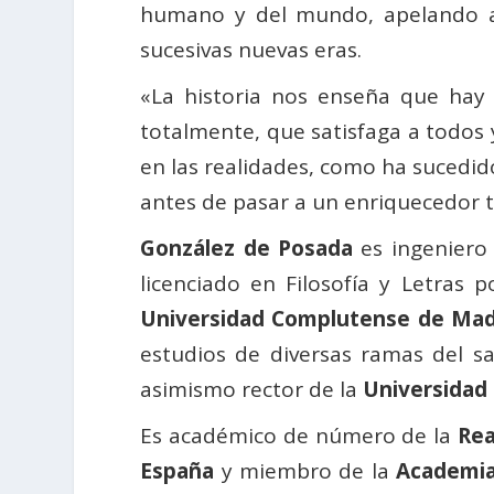
humano y del mundo, apelando a
sucesivas nuevas eras.
«La historia nos enseña que hay
totalmente, que satisfaga a todos y
en las realidades, como ha sucedido
antes de pasar a un enriquecedor 
González de Posada
es ingeniero 
licenciado en Filosofía y Letras 
Universidad Complutense de Mad
estudios de diversas ramas del s
asimismo rector de la
Universidad
Es académico de número de la
Rea
España
y miembro de la
Academia