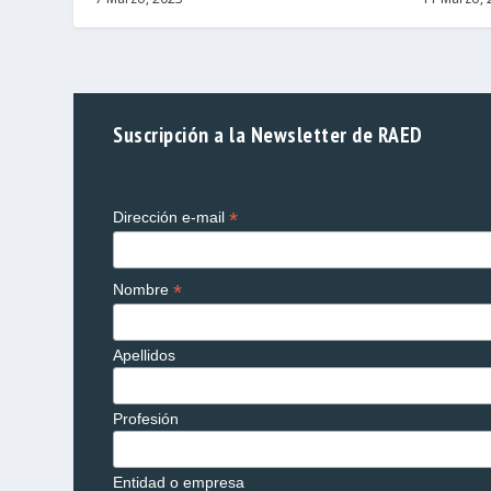
Suscripción a la Newsletter de RAED
*
Dirección e-mail
*
Nombre
Apellidos
Profesión
Entidad o empresa