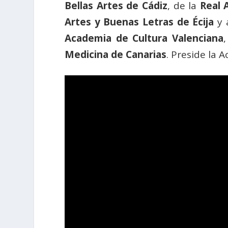
Bellas Artes de Cádiz
, de la
Real 
Artes y Buenas Letras de Écija
y 
Academia de Cultura Valenciana
Medicina de Canarias
. Preside la 