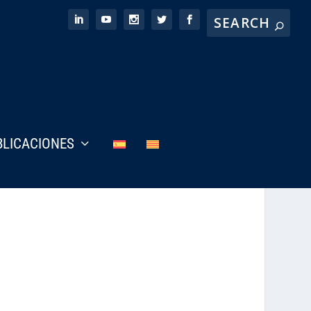
BLICACIONES