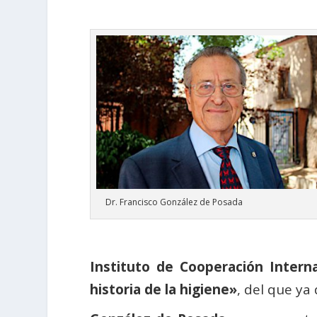
Dr. Francisco González de Posada
Instituto de Cooperación Interna
historia de la higiene»
, del que ya