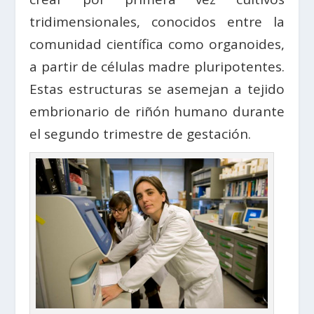
tridimensionales, conocidos entre la
comunidad científica como organoides,
a partir de células madre pluripotentes.
Estas estructuras se asemejan a tejido
embrionario de riñón humano durante
el segundo trimestre de gestación.