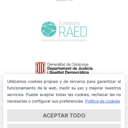
Utilizamos cookies propias y de terceros para garantizar el
funcionamiento de la web, medir su uso y mejorar nuestros
servicios. Puede aceptar todas las cookies, rechazar las no
necesarias o configurar sus preferencias.
Política de cookies
ACEPTAR TODO