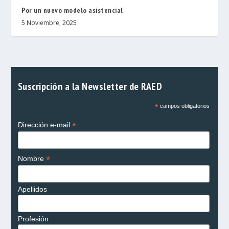
Por un nuevo modelo asistencial
5 Noviembre, 2025
Suscripción a la Newsletter de RAED
*
campos obligatorios
*
Dirección e-mail
*
Nombre
Apellidos
Profesión