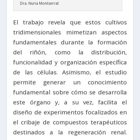
Dra. Nuria Montserrat
El trabajo revela que estos cultivos
tridimensionales mimetizan aspectos
fundamentales durante la formación
del riñón, como la distribución,
funcionalidad y organización específica
de las células. Asimismo, el estudio
permite generar un conocimiento
fundamental sobre cómo se desarrolla
este órgano y, a su vez, facilita el
diseño de experimentos focalizados en
el cribaje de compuestos terapéuticos
destinados a la regeneración renal.