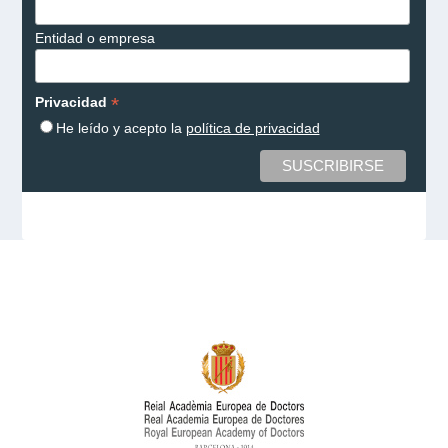
Entidad o empresa
*
Privacidad
He leído y acepto la
política de privacidad