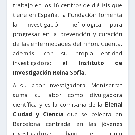
trabajo en los 16 centros de diálisis que
tiene en España, la Fundación fomenta
la investigación nefrológica para
progresar en la prevención y curación
de las enfermedades del riñón. Cuenta,
además, con su propia entidad
investigadora: el
Instituto de
Investigación Reina Sofía.
A su labor investigadora, Montserrat
suma su labor como divulgadora
científica y es la comisaria de la
Bienal
Ciudad y Ciencia
que se celebra en
Barcelona centrada en las jóvenes
investigadoras bajo el título