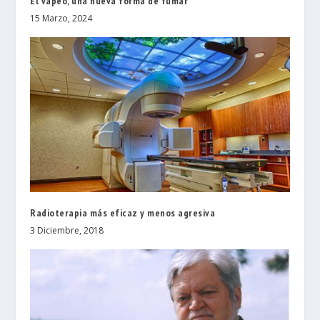
El vapeo, una nueva forma de fumar
15 Marzo, 2024
Radioterapia más eficaz y menos agresiva
3 Diciembre, 2018