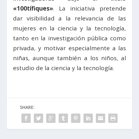
«100tífiques»
. La iniciativa pretende
dar visibilidad a la relevancia de las
mujeres en la ciencia y la tecnología,
tanto en la investigación pública como
privada, y motivar especialmente a las
niñas, aunque también a los niños, al
estudio de la ciencia y la tecnología.
SHARE: