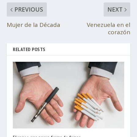
PREVIOUS
NEXT
Mujer de la Década
Venezuela en el
corazón
RELATED POSTS