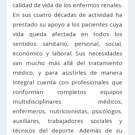
calidad de vida de los enfermos renales.
En sus cuatro décadas de actividad ha
prestado su apoyo a los pacientes cuya
vida queda afectada en todos los
sentidos: sanitario, personal, social,
económico y laboral. Sus necesidades
van mucho más allá del tratamiento
médico, y para asistirles de manera
integral cuenta con profesionales que
conforman completos equipos
multidisciplinares: médicos,
enfermeros, nutricionistas, psicólogos,
auxiliares, trabajadores sociales y
técnicos del deporte. Además de su