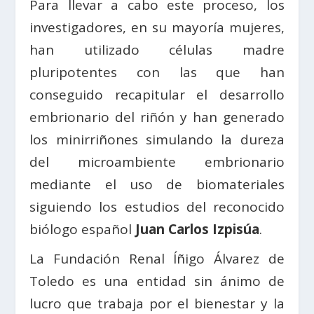
Para llevar a cabo este proceso, los
investigadores, en su mayoría mujeres,
han utilizado células madre
pluripotentes con las que han
conseguido recapitular el desarrollo
embrionario del riñón y han generado
los minirriñones simulando la dureza
del microambiente embrionario
mediante el uso de biomateriales
siguiendo los estudios del reconocido
biólogo español
Juan Carlos Izpisúa
.
La Fundación Renal Íñigo Álvarez de
Toledo es una entidad sin ánimo de
lucro que trabaja por el bienestar y la