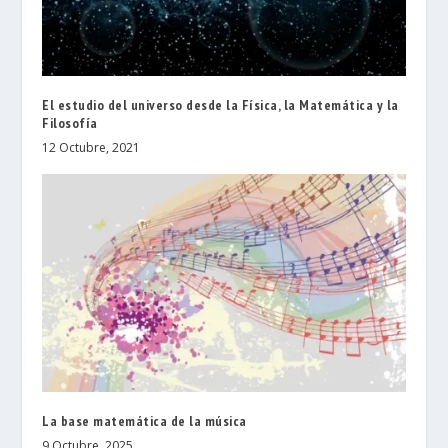
El estudio del universo desde la Física, la Matemática y la
Filosofía
12 Octubre, 2021
La base matemática de la música
9 Octubre, 2025