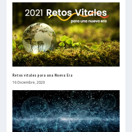
Retos vitales para una Nueva Era
16 Diciembre, 2020