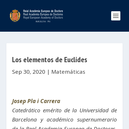
Los elementos de Euclides
Sep 30, 2020
|
Matemáticas
Josep Pla i Carrera
Catedrático emérito de la Universidad de
Barcelona y académico supernumerario
de la Real Academia Europea de Doctores-