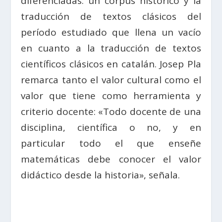
diferenciadas: un corpus histórico y la
traducción de textos clásicos del
período estudiado que llena un vacío
en cuanto a la traducción de textos
científicos clásicos en catalán. Josep Pla
remarca tanto el valor cultural como el
valor que tiene como herramienta y
criterio docente: «Todo docente de una
disciplina, científica o no, y en
particular todo el que enseñe
matemáticas debe conocer el valor
didáctico desde la historia», señala.