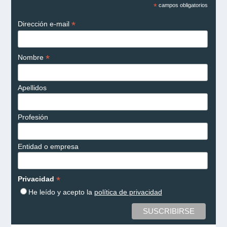
*
campos obligatorios
*
Dirección e-mail
*
Nombre
Apellidos
Profesión
Entidad o empresa
*
Privacidad
He leído y acepto la
política de privacidad