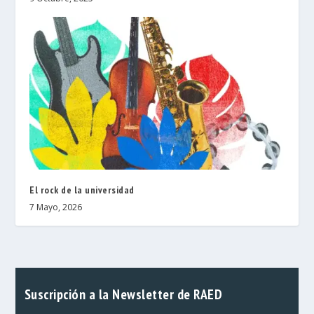
El rock de la universidad
7 Mayo, 2026
Suscripción a la Newsletter de RAED