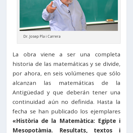
Dr. Josep Pla i Carrera
La obra viene a ser una completa
historia de las matemáticas y se divide,
por ahora, en seis volúmenes que sólo
alcanzan las matemáticas de la
Antigüedad y que deberán tener una
continuidad aún no definida. Hasta la
fecha se han publicado los ejemplares
«Història de la Matemàtica: Egipte i
Mesopotàmia. Resultats, textos i