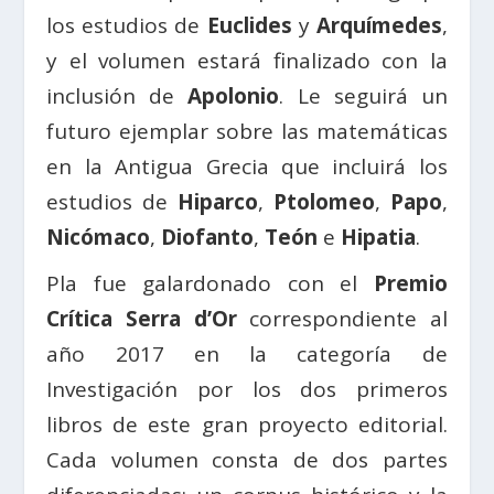
los estudios de
Euclides
y
Arquímedes
,
y el volumen estará finalizado con la
inclusión de
Apolonio
. Le seguirá un
futuro ejemplar sobre las matemáticas
en la Antigua Grecia que incluirá los
estudios de
Hiparco
,
Ptolomeo
,
Papo
,
Nicómaco
,
Diofanto
,
Teón
e
Hipatia
.
Pla fue galardonado con el
Premio
Crítica Serra d’Or
correspondiente al
año 2017 en la categoría de
Investigación por los dos primeros
libros de este gran proyecto editorial.
Cada volumen consta de dos partes