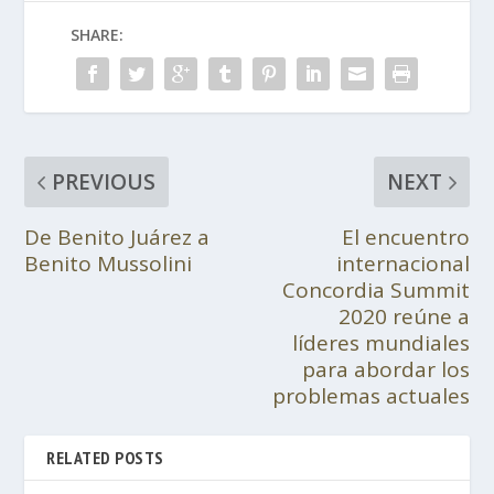
SHARE:
PREVIOUS
NEXT
De Benito Juárez a
El encuentro
Benito Mussolini
internacional
Concordia Summit
2020 reúne a
líderes mundiales
para abordar los
problemas actuales
RELATED POSTS