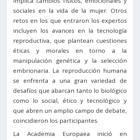
implica cambios físicos, emocionales y
sociales en la vida de la mujer. Otros
retos en los que entraron los expertos
incluyen los avances en la tecnología
reproductiva, que plantean cuestiones
éticas y morales en torno a la
manipulación genética y la selección
embrionaria. La reproducción humana
se enfrenta a una gran variedad de
desafíos que abarcan tanto lo biológico
como lo social, ético y tecnológico y
que abren un amplio campo de debate,
coincidieron los participantes.
La Academia Europaea inició en