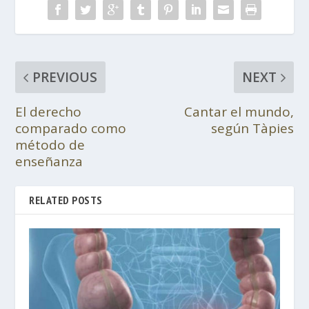
PREVIOUS
NEXT
El derecho
Cantar el mundo,
comparado como
según Tàpies
método de
enseñanza
RELATED POSTS