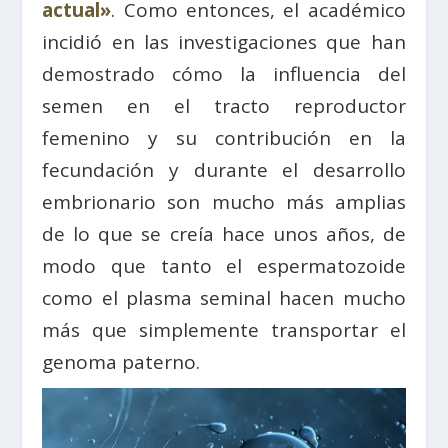
actual»
. Como entonces, el académico
incidió en las investigaciones que han
demostrado cómo la influencia del
semen en el tracto reproductor
femenino y su contribución en la
fecundación y durante el desarrollo
embrionario son mucho más amplias
de lo que se creía hace unos años, de
modo que tanto el espermatozoide
como el plasma seminal hacen mucho
más que simplemente transportar el
genoma paterno.