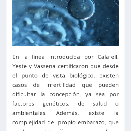
En la línea introducida por Calafell,
Yeste y Vassena certificaron que desde
el punto de vista biológico, existen
casos de infertilidad que pueden
dificultar la concepción, ya sea por
factores genéticos, de salud o
ambientales. Además, existe la
complejidad del propio embarazo, que