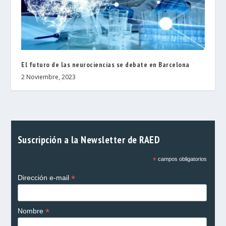
El futuro de las neurociencias se debate en Barcelona
2 Noviembre, 2023
Suscripción a la Newsletter de RAED
*
campos obligatorios
*
Dirección e-mail
*
Nombre