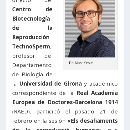
director del
Centro de
Biotecnología
de la
Reproducción
TechnoSperm
,
profesor del
Dr. Marc Yeste
Departamento
de Biología de
la
Universidad de Girona
y académico
correspondiente de la
Real Academia
Europea de Doctores-Barcelona 1914
(RAED), participó el pasado 21 de
febrero en la sesión
«Els desafiaments