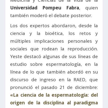
Medicina y Ciencias de la Vida de la
Universidad Pompeu Fabra
, quien
también moderó el debate posterior.
Los dos expertos abordaron, desde la
ciencia y la bioética, los retos y
múltiples implicaciones personales y
sociales que rodean la reproducción.
Yeste destacó algunas de sus líneas de
estudio sobre espermatología, en la
línea de lo que también abordó en su
discurso de ingreso en la RAED, que
pronunció el pasado 21 de diciembre:
«La ciencia de la espermatología: del
origen de la disciplina al paradigma