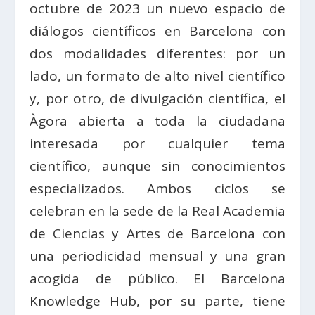
octubre de 2023 un nuevo espacio de
diálogos científicos en Barcelona con
dos modalidades diferentes: por un
lado, un formato de alto nivel científico
y, por otro, de divulgación científica, el
Àgora abierta a toda la ciudadana
interesada por cualquier tema
científico, aunque sin conocimientos
especializados. Ambos ciclos se
celebran en la sede de la Real Academia
de Ciencias y Artes de Barcelona con
una periodicidad mensual y una gran
acogida de público. El Barcelona
Knowledge Hub, por su parte, tiene