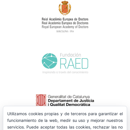
Utilizamos cookies propias y de terceros para garantizar el
funcionamiento de la web, medir su uso y mejorar nuestros
servicios. Puede aceptar todas las cookies, rechazar las no