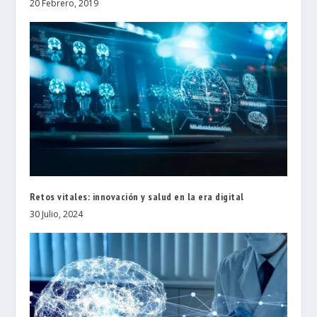
20 Febrero, 2019
Retos vitales: innovación y salud en la era digital
30 Julio, 2024