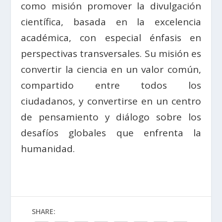
como misión promover la divulgación
científica, basada en la excelencia
académica, con especial énfasis en
perspectivas transversales. Su misión es
convertir la ciencia en un valor común,
compartido entre todos los
ciudadanos, y convertirse en un centro
de pensamiento y diálogo sobre los
desafíos globales que enfrenta la
humanidad.
SHARE: