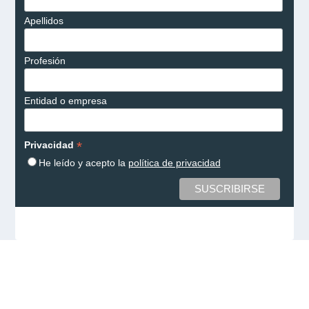
Apellidos
Profesión
Entidad o empresa
*
Privacidad
He leído y acepto la
política de privacidad