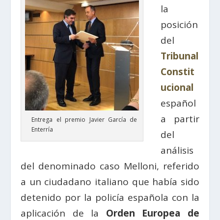
la
posición
del
Tribunal
Constit
ucional
español
a partir
Entrega el premio Javier García de
Enterría
del
análisis
del denominado caso Melloni, referido
a un ciudadano italiano que había sido
detenido por la policía española con la
aplicación de la
Orden Europea de