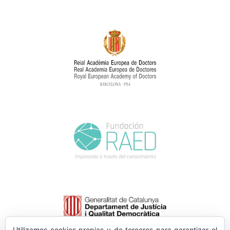
Utilizamos cookies propias y de terceros para garantizar el