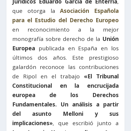
Jurídicos Eduardo García de Enterría
,
que otorga la
Asociación Española
para el Estudio del Derecho Europeo
en reconocimiento a la mejor
monografía sobre derecho de la
Unión
Europea
publicada en España en los
últimos dos años. Este prestigioso
galardón reconoce las contribuciones
de Ripol en el trabajo
«El Tribunal
Constitucional en la encrucijada
europea de los Derechos
Fundamentales. Un análisis a partir
del asunto Melloni y sus
implicaciones»
, que escribió junto a