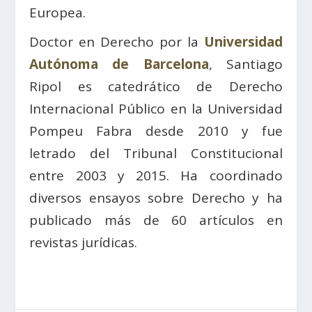
Europea.
Doctor en Derecho por la
Universidad
Autónoma de Barcelona
, Santiago
Ripol es catedrático de Derecho
Internacional Público en la Universidad
Pompeu Fabra desde 2010 y fue
letrado del Tribunal Constitucional
entre 2003 y 2015. Ha coordinado
diversos ensayos sobre Derecho y ha
publicado más de 60 artículos en
revistas jurídicas.