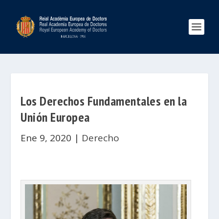
Los Derechos Fundamentales en la
Unión Europea
Ene 9, 2020
|
Derecho