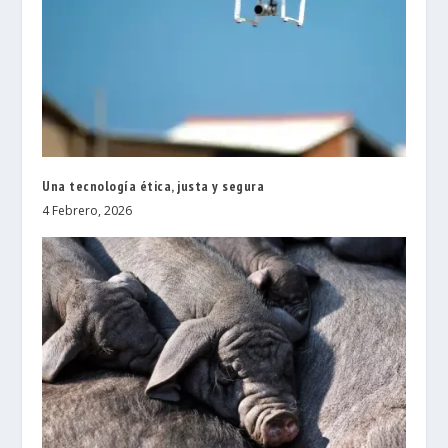
Una tecnología ética, justa y segura
4 Febrero, 2026