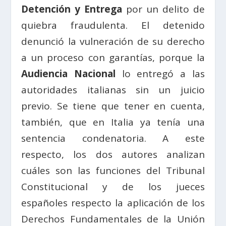
Detención y Entrega
por un delito de
quiebra fraudulenta. El detenido
denunció la vulneración de su derecho
a un proceso con garantías, porque la
Audiencia Nacional
lo entregó a las
autoridades italianas sin un juicio
previo. Se tiene que tener en cuenta,
también, que en Italia ya tenía una
sentencia condenatoria. A este
respecto, los dos autores analizan
cuáles son las funciones del Tribunal
Constitucional y de los jueces
españoles respecto la aplicación de los
Derechos Fundamentales de la Unión