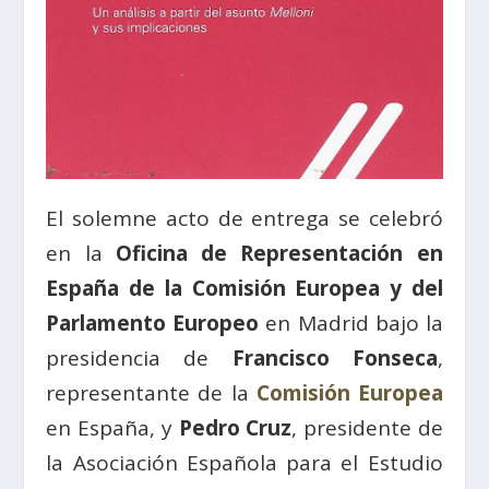
El solemne acto de entrega se celebró
en la
Oficina de Representación en
España de la Comisión Europea y del
Parlamento Europeo
en Madrid bajo la
presidencia de
Francisco Fonseca
,
representante de la
Comisión Europea
en España, y
Pedro Cruz
, presidente de
la Asociación Española para el Estudio