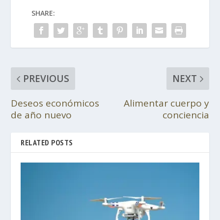
SHARE:
PREVIOUS
NEXT
Deseos económicos
Alimentar cuerpo y
de año nuevo
conciencia
RELATED POSTS