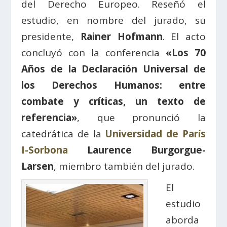
del Derecho Europeo. Reseñó el
estudio, en nombre del jurado, su
presidente,
Rainer Hofmann
. El acto
concluyó con la conferencia
«Los 70
Años de la Declaración Universal de
los Derechos Humanos: entre
combate y críticas, un texto de
referencia»
, que pronunció la
catedrática de la
Universidad de París
I-Sorbona
Laurence Burgorgue-
Larsen
, miembro también del jurado.
El
estudio
aborda