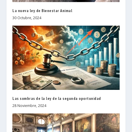
La nueva ley de Bienestar Animal
30 Octubre, 2024
Las sombras de la ley de la segunda oportunidad
28 Noviembre, 2024