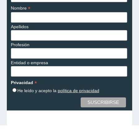
*
Nombre
Apellidos
Profesión
Entidad o empresa
*
Privacidad
He leído y acepto la
política de privacidad