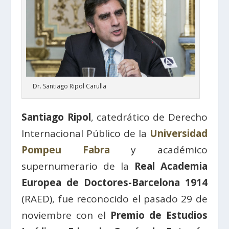
Dr. Santiago Ripol Carulla
Santiago Ripol
, catedrático de Derecho
Internacional Público de la
Universidad
Pompeu Fabra
y académico
supernumerario de la
Real Academia
Europea de Doctores-Barcelona 1914
(RAED), fue reconocido el pasado 29 de
noviembre con el
Premio de Estudios