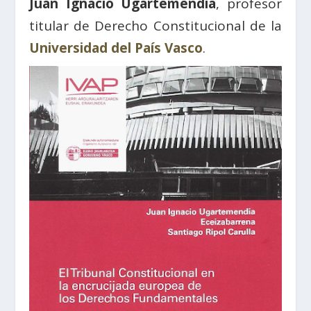
Juan Ignacio Ugartemendia
, profesor
titular de Derecho Constitucional de la
Universidad del País Vasco
.