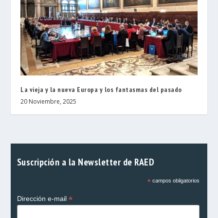
La vieja y la nueva Europa y los fantasmas del pasado
20 Noviembre, 2025
Suscripción a la Newsletter de RAED
*
campos obligatorios
*
Dirección e-mail