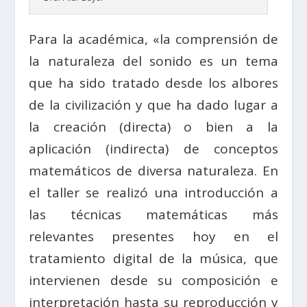
Para la académica, «la comprensión de
la naturaleza del sonido es un tema
que ha sido tratado desde los albores
de la civilización y que ha dado lugar a
la creación (directa) o bien a la
aplicación (indirecta) de conceptos
matemáticos de diversa naturaleza. En
el taller se realizó una introducción a
las técnicas matemáticas más
relevantes presentes hoy en el
tratamiento digital de la música, que
intervienen desde su composición e
interpretación hasta su reproducción y