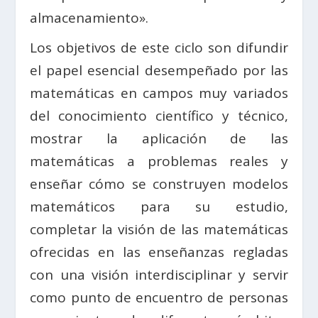
almacenamiento».
Los objetivos de este ciclo son difundir
el papel esencial desempeñado por las
matemáticas en campos muy variados
del conocimiento científico y técnico,
mostrar la aplicación de las
matemáticas a problemas reales y
enseñar cómo se construyen modelos
matemáticos para su estudio,
completar la visión de las matemáticas
ofrecidas en las enseñanzas regladas
con una visión interdisciplinar y servir
como punto de encuentro de personas