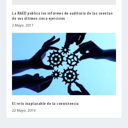
La RAED publica los informes de auditoría de las cuentas
de sus últimos cinco ejercicios
2 Mayo, 2017
El reto inaplazable de la coexistencia
22 Mayo, 2019