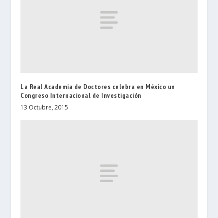
La Real Academia de Doctores celebra en México un
Congreso Internacional de Investigación
13 Octubre, 2015