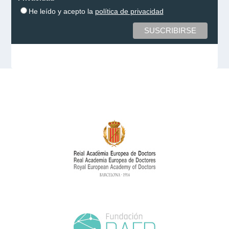
He leído y acepto la
política de privacidad