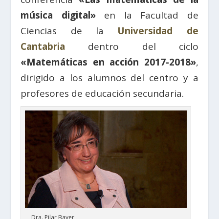
música digital»
en la Facultad de
Ciencias de la
Universidad de
Cantabria
dentro del ciclo
«Matemáticas en acción 2017-2018»
,
dirigido a los alumnos del centro y a
profesores de educación secundaria.
Dra. Pilar Bayer