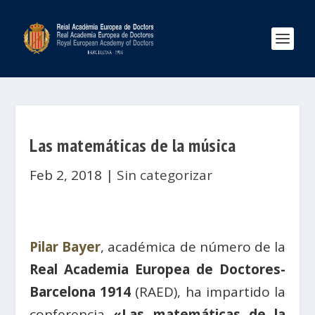
Las matemáticas de la música
Feb 2, 2018
|
Sin categorizar
Pilar Bayer
, académica de número de la
Real Academia Europea de Doctores-
Barcelona 1914
(RAED), ha impartido la
conferencia
«Las matemáticas de la