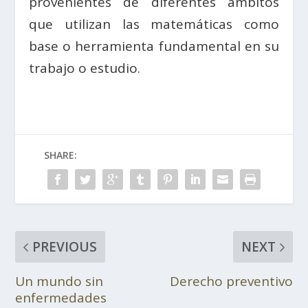
provenientes de diferentes ámbitos
que utilizan las matemáticas como
base o herramienta fundamental en su
trabajo o estudio.
SHARE:
PREVIOUS
NEXT
Un mundo sin
Derecho preventivo
enfermedades