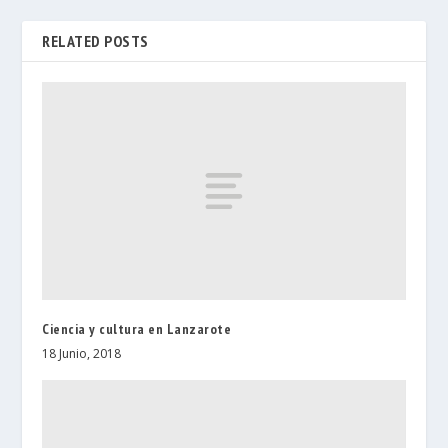
RELATED POSTS
Ciencia y cultura en Lanzarote
18 Junio, 2018