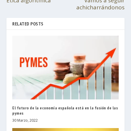
Ética algorítmica
Vamos a seguir
achicharrándonos
RELATED POSTS
El futuro de la economía española está en la fusión de las
pymes
30 Marzo, 2022