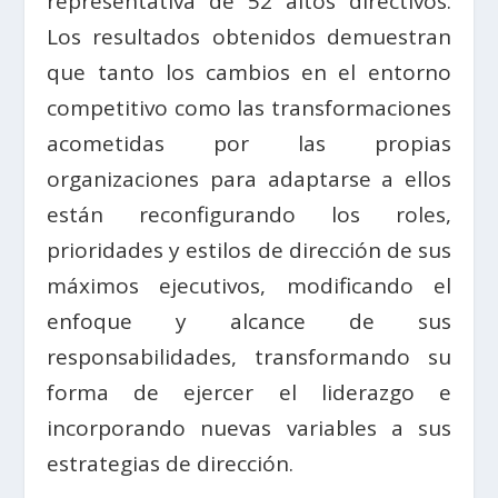
representativa de 52 altos directivos.
Los resultados obtenidos demuestran
que tanto los cambios en el entorno
competitivo como las transformaciones
acometidas por las propias
organizaciones para adaptarse a ellos
están reconfigurando los roles,
prioridades y estilos de dirección de sus
máximos ejecutivos, modificando el
enfoque y alcance de sus
responsabilidades, transformando su
forma de ejercer el liderazgo e
incorporando nuevas variables a sus
estrategias de dirección.