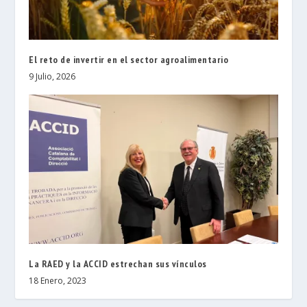
El reto de invertir en el sector agroalimentario
9 Julio, 2026
La RAED y la ACCID estrechan sus vínculos
18 Enero, 2023