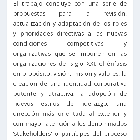
El trabajo concluye con una serie de
propuestas para la revisión,
actualización y adaptación de los roles
y prioridades directivas a las nuevas
condiciones competitivas y
organizativas que se imponen en las
organizaciones del siglo XXI: el énfasis
en propósito, visión, misión y valores; la
creación de una identidad corporativa
potente y atractiva; la adopción de
nuevos estilos de liderazgo; una
dirección más orientada al exterior y
con mayor atención a los denominados
‘stakeholders’ o partícipes del proceso