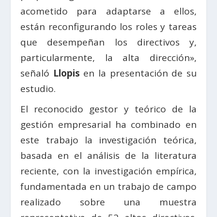
acometido para adaptarse a ellos,
están reconfigurando los roles y tareas
que desempeñan los directivos y,
particularmente, la alta dirección»,
señaló
Llopis
en la presentación de su
estudio.
El reconocido gestor y teórico de la
gestión empresarial ha combinado en
este trabajo la investigación teórica,
basada en el análisis de la literatura
reciente, con la investigación empírica,
fundamentada en un trabajo de campo
realizado sobre una muestra