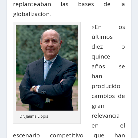
replanteaban las bases de la
globalización.
«En los
últimos
diez o
quince
años se
han
producido
cambios de
gran
relevancia
Dr. Jaume Llopis
en el
escenario competitivo que han