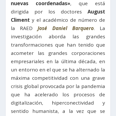
nuevas coordenadas»
, que está
dirigida por los doctores
August
Climent
y el académico de número de
la RAED
José Daniel Barquero
. La
investigación aborda las grandes
transformaciones que han tenido que
acometer las grandes corporaciones
empresariales en la última década, en
un entorno en el que se ha alternado la
máxima competitividad con una grave
crisis global provocada por la pandemia
que ha acelerado los procesos de
digitalización, hiperconectividad y
sentido humanista, a la vez que se