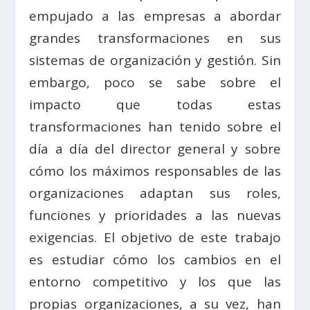
empujado a las empresas a abordar
grandes transformaciones en sus
sistemas de organización y gestión. Sin
embargo, poco se sabe sobre el
impacto que todas estas
transformaciones han tenido sobre el
día a día del director general y sobre
cómo los máximos responsables de las
organizaciones adaptan sus roles,
funciones y prioridades a las nuevas
exigencias. El objetivo de este trabajo
es estudiar cómo los cambios en el
entorno competitivo y los que las
propias organizaciones, a su vez, han