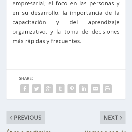
empresarial; el foco en las personas y
en su desarrollo; la importancia de la
capacitación y del aprendizaje
organizativo, y la toma de decisiones
más rápidas y frecuentes.
SHARE:
PREVIOUS
NEXT