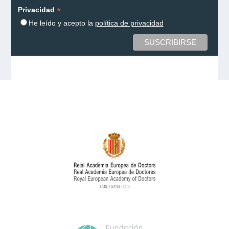
*
Privacidad
He leído y acepto la
política de privacidad