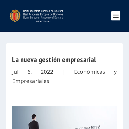
La nueva gestión empresarial
Jul 6, 2022
|
Económicas y
Empresariales