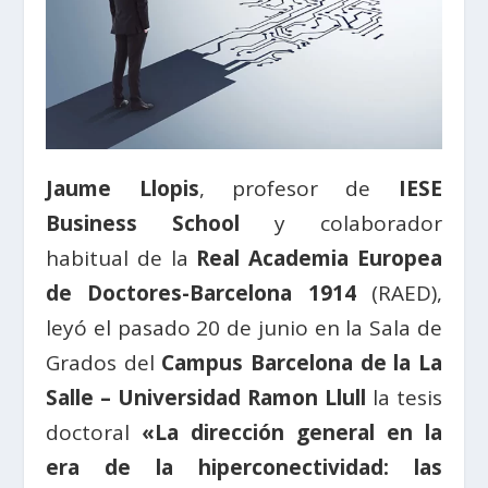
Jaume Llopis
, profesor de
IESE
Business School
y colaborador
habitual de la
Real Academia Europea
de Doctores-Barcelona 1914
(RAED),
leyó el pasado 20 de junio en la Sala de
Grados del
Campus Barcelona de la La
Salle – Universidad Ramon Llull
la tesis
doctoral
«La dirección general en la
era de la hiperconectividad: las