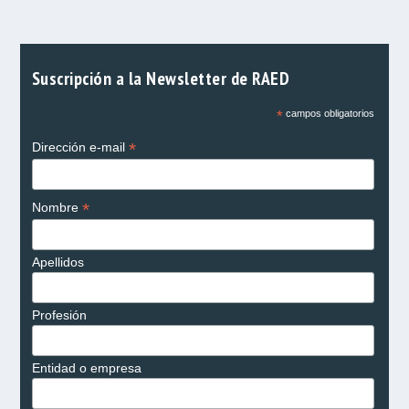
Suscripción a la Newsletter de RAED
*
campos obligatorios
*
Dirección e-mail
*
Nombre
Apellidos
Profesión
Entidad o empresa