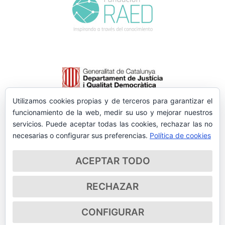
Utilizamos cookies propias y de terceros para garantizar el
funcionamiento de la web, medir su uso y mejorar nuestros
servicios. Puede aceptar todas las cookies, rechazar las no
necesarias o configurar sus preferencias.
Política de cookies
ACEPTAR TODO
RECHAZAR
CONFIGURAR