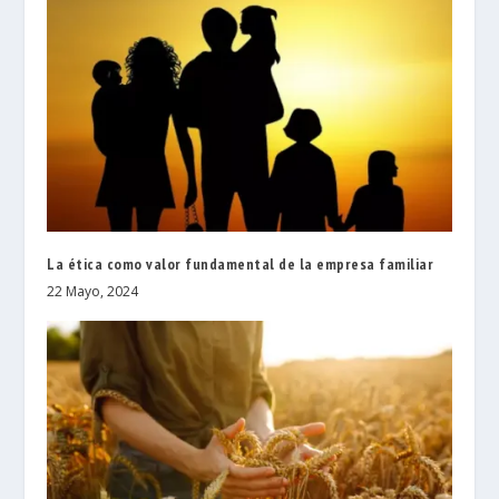
La ética como valor fundamental de la empresa familiar
22 Mayo, 2024