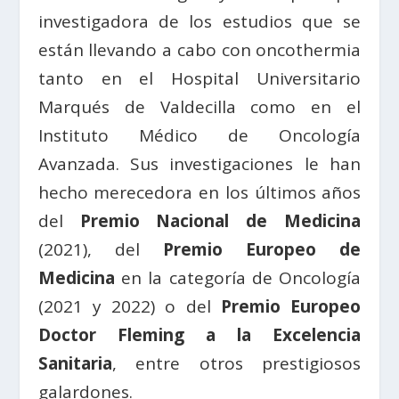
investigadora de los estudios que se
están llevando a cabo con oncothermia
tanto en el Hospital Universitario
Marqués de Valdecilla como en el
Instituto Médico de Oncología
Avanzada. Sus investigaciones le han
hecho merecedora en los últimos años
del
Premio Nacional de Medicina
(2021), del
Premio Europeo de
Medicina
en la categoría de Oncología
(2021 y 2022) o del
Premio Europeo
Doctor Fleming a la Excelencia
Sanitaria
, entre otros prestigiosos
galardones.