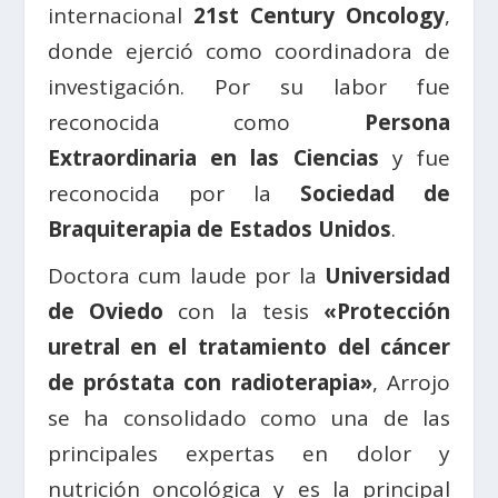
internacional
21st Century Oncology
,
donde ejerció como coordinadora de
investigación. Por su labor fue
reconocida como
Persona
Extraordinaria en las Ciencias
y fue
reconocida por la
Sociedad de
Braquiterapia de Estados Unidos
.
Doctora cum laude por la
Universidad
de Oviedo
con la tesis
«Protección
uretral en el tratamiento del cáncer
de próstata con radioterapia»
, Arrojo
se ha consolidado como una de las
principales expertas en dolor y
nutrición oncológica y es la principal