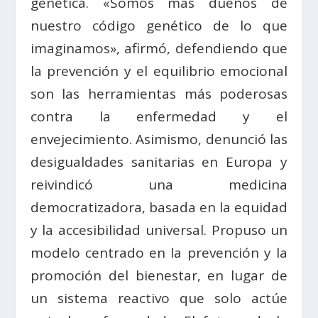
genética. «Somos más dueños de
nuestro código genético de lo que
imaginamos», afirmó, defendiendo que
la prevención y el equilibrio emocional
son las herramientas más poderosas
contra la enfermedad y el
envejecimiento. Asimismo, denunció las
desigualdades sanitarias en Europa y
reivindicó una medicina
democratizadora, basada en la equidad
y la accesibilidad universal. Propuso un
modelo centrado en la prevención y la
promoción del bienestar, en lugar de
un sistema reactivo que solo actúe