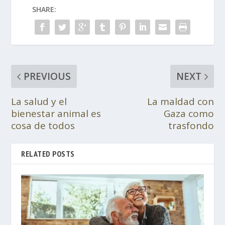
SHARE:
PREVIOUS
NEXT
La salud y el
La maldad con
bienestar animal es
Gaza como
cosa de todos
trasfondo
RELATED POSTS