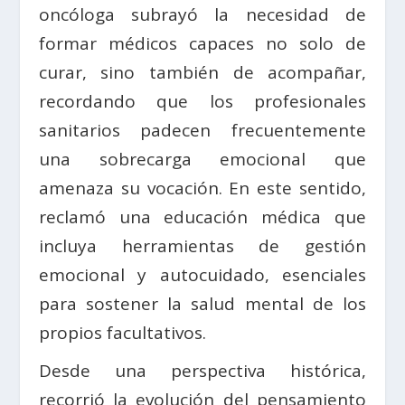
oncóloga subrayó la necesidad de
formar médicos capaces no solo de
curar, sino también de acompañar,
recordando que los profesionales
sanitarios padecen frecuentemente
una sobrecarga emocional que
amenaza su vocación. En este sentido,
reclamó una educación médica que
incluya herramientas de gestión
emocional y autocuidado, esenciales
para sostener la salud mental de los
propios facultativos.
Desde una perspectiva histórica,
recorrió la evolución del pensamiento