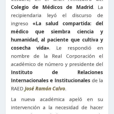
Colegio de Médicos de Madrid
. La
recipiendaria leyó el discurso de
ingreso
«La salud compartida: del
médico que siembra ciencia y
humanidad, al paciente que cultiva y
cosecha vida»
. Le respondió en
nombre de la Real Corporación el
académico de número y presidente del
Instituto de Relaciones
Internacionales e Institucionales
de la
RAED
José Ramón Calvo
.
La nueva académica apeló en su
intervención a la necesidad de hacer