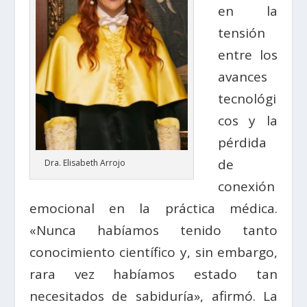
en la
tensión
entre los
avances
tecnológi
cos y la
pérdida
de
Dra. Elisabeth Arrojo
conexión
emocional en la práctica médica.
«Nunca habíamos tenido tanto
conocimiento científico y, sin embargo,
rara vez habíamos estado tan
necesitados de sabiduría», afirmó. La