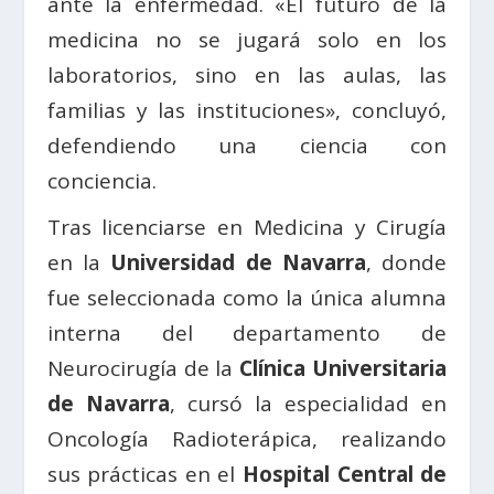
ante la enfermedad. «El futuro de la
medicina no se jugará solo en los
laboratorios, sino en las aulas, las
familias y las instituciones», concluyó,
defendiendo una ciencia con
conciencia.
Tras licenciarse en Medicina y Cirugía
en la
Universidad de Navarra
, donde
fue seleccionada como la única alumna
interna del departamento de
Neurocirugía de la
Clínica Universitaria
de Navarra
, cursó la especialidad en
Oncología Radioterápica, realizando
sus prácticas en el
Hospital Central de