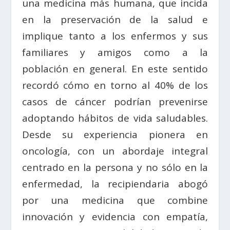
una medicina más humana, que incida
en la preservación de la salud e
implique tanto a los enfermos y sus
familiares y amigos como a la
población en general. En este sentido
recordó cómo en torno al 40% de los
casos de cáncer podrían prevenirse
adoptando hábitos de vida saludables.
Desde su experiencia pionera en
oncología, con un abordaje integral
centrado en la persona y no sólo en la
enfermedad, la recipiendaria abogó
por una medicina que combine
innovación y evidencia con empatía,