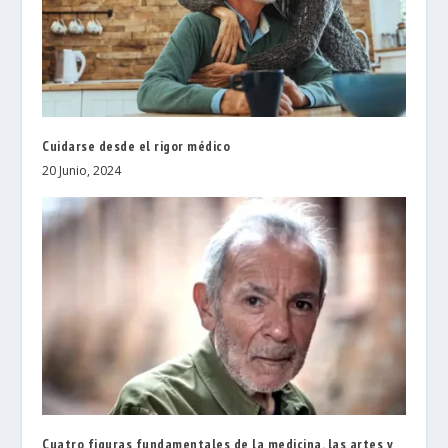
Cuidarse desde el rigor médico
20 Junio, 2024
Cuatro figuras fundamentales de la medicina, las artes y