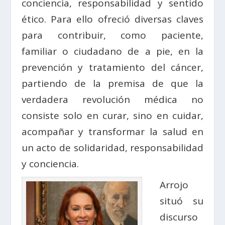
conciencia, responsabilidad y sentido
ético. Para ello ofreció diversas claves
para contribuir, como paciente,
familiar o ciudadano de a pie, en la
prevención y tratamiento del cáncer,
partiendo de la premisa de que la
verdadera revolución médica no
consiste solo en curar, sino en cuidar,
acompañar y transformar la salud en
un acto de solidaridad, responsabilidad
y conciencia.
Arrojo
situó su
discurso