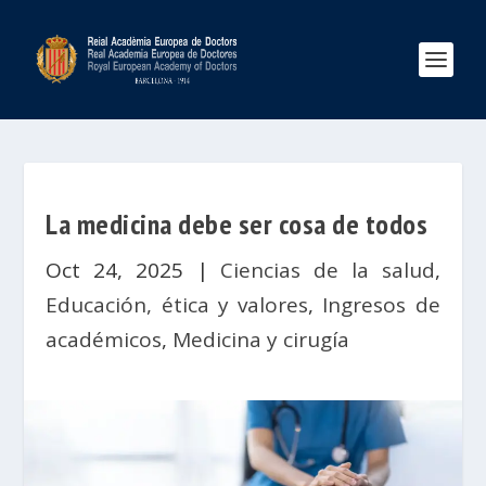
La medicina debe ser cosa de todos
Oct 24, 2025
|
Ciencias de la salud
,
Educación, ética y valores
,
Ingresos de
académicos
,
Medicina y cirugía