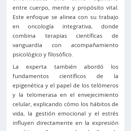
entre cuerpo, mente y propósito vital.
Este enfoque se alinea con su trabajo
en oncología integrativa, donde
combina terapias científicas de
vanguardia con acompañamiento
psicológico y filosófico.
La experta también abordó los
fundamentos científicos de la
epigenética y el papel de los telómeros
y la telomerasa en el envejecimiento
celular, explicando cómo los hábitos de
vida, la gestión emocional y el estrés
influyen directamente en la expresión