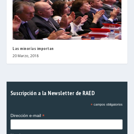
Las minorías importan
20 Marzo, 2018
Suscripción a la Newsletter de RAED
*
campos obligatorios
*
Dirección e-mail