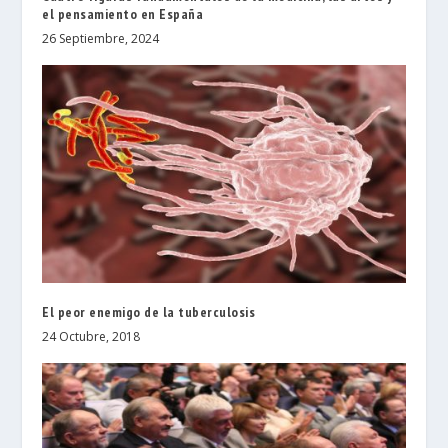
el pensamiento en España
26 Septiembre, 2024
El peor enemigo de la tuberculosis
24 Octubre, 2018