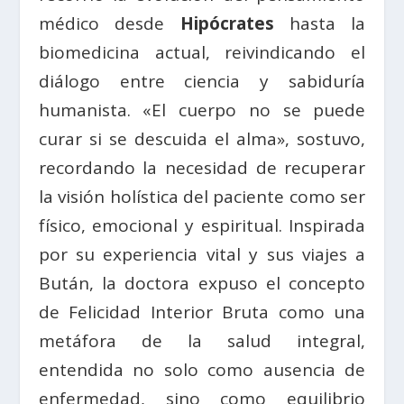
médico desde
Hipócrates
hasta la
biomedicina actual, reivindicando el
diálogo entre ciencia y sabiduría
humanista. «El cuerpo no se puede
curar si se descuida el alma», sostuvo,
recordando la necesidad de recuperar
la visión holística del paciente como ser
físico, emocional y espiritual. Inspirada
por su experiencia vital y sus viajes a
Bután, la doctora expuso el concepto
de Felicidad Interior Bruta como una
metáfora de la salud integral,
entendida no solo como ausencia de
enfermedad, sino como equilibrio