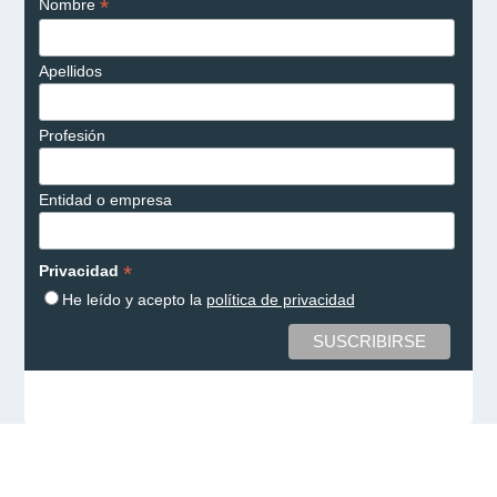
*
Nombre
Apellidos
Profesión
Entidad o empresa
*
Privacidad
He leído y acepto la
política de privacidad