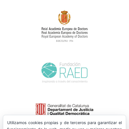
Utilizamos cookies propias y de terceros para garantizar el