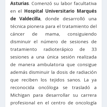
Asturias
. Comenzó su labor facultativa
en el
Hospital Universitario Marqués
de Valdecilla
, donde desarrolló una
técnica pionera para el tratamiento del
cáncer de mama, consiguiendo
disminuir el número de sesiones de
tratamiento radioterápico de 33
sesiones a una única sesión realizada
de manera ambulatoria que consigue
además disminuir la dosis de radiación
que reciben los tejidos sanos. La ya
reconocida oncóloga se trasladó a
Michigan para desarrollar su carrera
profesional en el centro de oncología