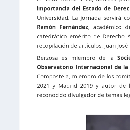
importancia del Estado de Dere
Universidad. La jornada servirá 
Ramón Fernández
, académico 
catedrático emérito de Derecho A
recopilación de artículos: Juan J
Berzosa es miembro de la
Soci
Observatorio Internacional de la
Compostela, miembro de los comit
2021 y Madrid 2019 y autor de li
reconocido divulgador de temas leg