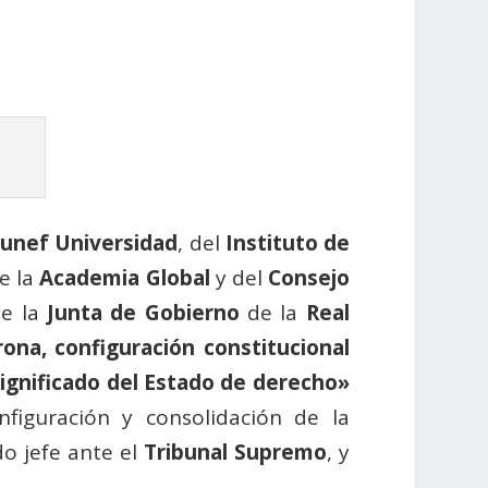
unef Universidad
, del
Instituto de
e la
Academia Global
y del
Consejo
e la
Junta de Gobierno
de la
Real
ona, configuración constitucional
significado del Estado de derecho»
nfiguración y consolidación de la
o jefe ante el
Tribunal Supremo
, y