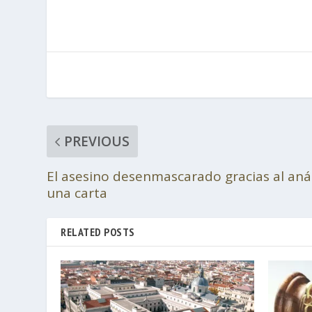
PREVIOUS
El asesino desenmascarado gracias al análi
una carta
RELATED POSTS