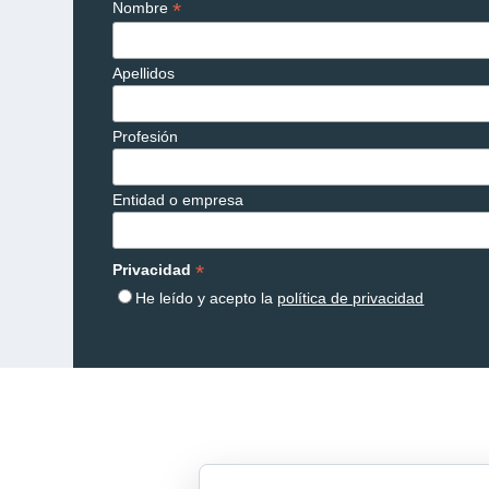
*
Nombre
Apellidos
Profesión
Entidad o empresa
*
Privacidad
He leído y acepto la
política de privacidad