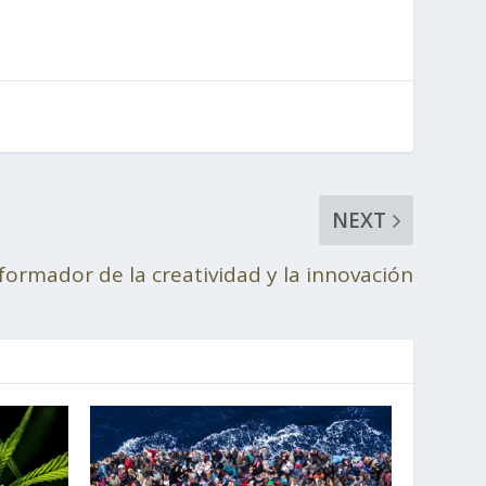
NEXT
formador de la creatividad y la innovación