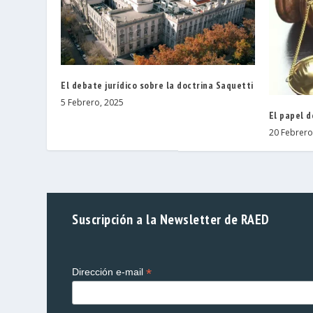
El debate jurídico sobre la doctrina Saquetti
5 Febrero, 2025
El papel d
20 Febrero
Suscripción a la Newsletter de RAED
*
Dirección e-mail