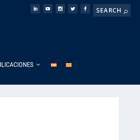
BLICACIONES