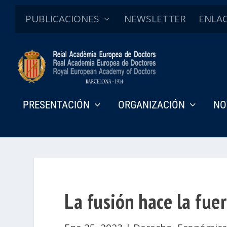
PUBLICACIONES
NEWSLETTER
ENLA
PRESENTACIÓN
ORGANIZACIÓN
NO
La fusión hace la fue