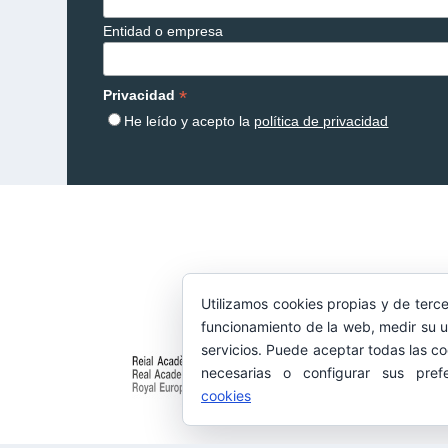
Entidad o empresa
*
Privacidad
He leído y acepto la
política de privacidad
Utilizamos cookies propias y de terce
funcionamiento de la web, medir su u
servicios. Puede aceptar todas las co
necesarias o configurar sus pref
cookies