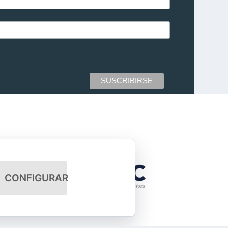
CONFIGURAR