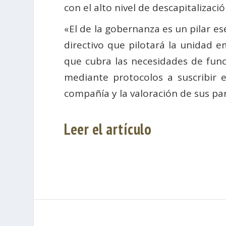
con el alto nivel de descapitalizac
«El de la gobernanza es un pilar es
directivo que pilotará la unidad e
que cubra las necesidades de func
mediante protocolos a suscribir e
compañía y la valoración de sus par
Leer el artículo