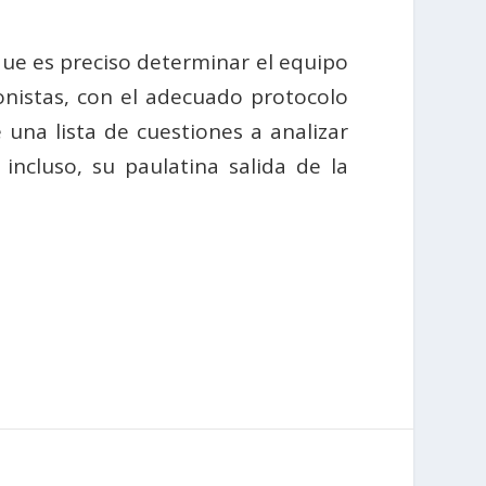
 que es preciso determinar el equipo
ionistas, con el adecuado protocolo
una lista de cuestiones a analizar
incluso, su paulatina salida de la