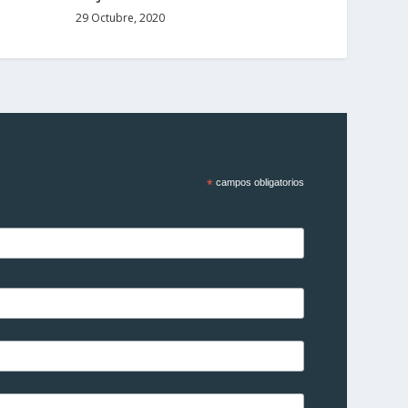
29 Octubre, 2020
*
campos obligatorios