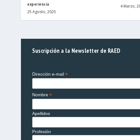
experiencia
4 Marzo, 2
25 Agosto, 2025
Suscripción a la Newsletter de RAED
*
Dirección e-mail
*
Nombre
Apellidos
Profesión