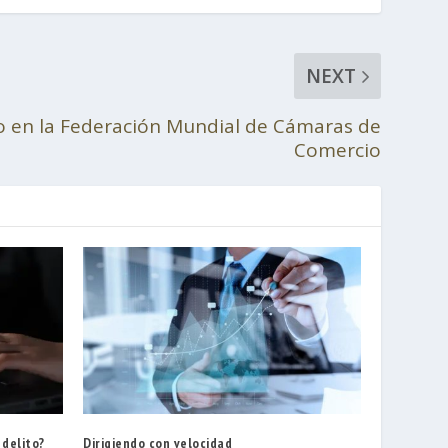
NEXT
 en la Federación Mundial de Cámaras de
Comercio
 delito?
Dirigiendo con velocidad