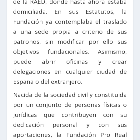
de la RAED, donde hasta ahora estaba
domiciliada. En sus Estatutos, la
Fundación ya contemplaba el traslado
a una sede propia a criterio de sus
patronos, sin modificar por ello sus
objetivos fundacionales. Asimismo,
puede abrir oficinas y crear
delegaciones en cualquier ciudad de
España o del extranjero.
Nacida de la sociedad civil y constituida
por un conjunto de personas físicas o
jurídicas que contribuyen con su
dedicación personal y con sus
aportaciones, la Fundación Pro Real