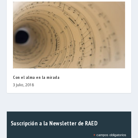
Con el alma en la mirada
3 Julio, 2018
Suscripción a la Newsletter de RAED
*
campos obligatorios