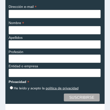
*
Dirección e-mail
*
Nombre
Apellidos
Profesión
Entidad o empresa
*
Privacidad
He leído y acepto la
política de privacidad