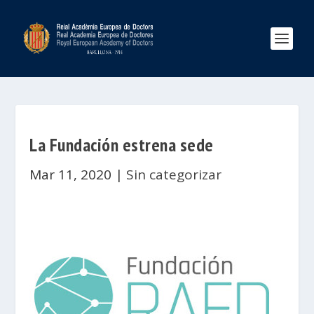
La Fundación estrena sede
Mar 11, 2020
|
Sin categorizar