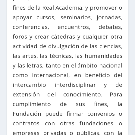
fines de la Real Academia, y promover o
apoyar cursos, seminarios, jornadas,
conferencias, encuentros, debates,
foros y crear cátedras y cualquier otra
actividad de divulgación de las ciencias,
las artes, las técnicas, las humanidades
y las letras, tanto en el ámbito nacional
como internacional, en beneficio del
intercambio interdisciplinar y de
extensión del conocimiento. Para
cumplimiento de sus fines, la
Fundación puede firmar convenios o
contratos con otras fundaciones o
empresas privadas o públicas, con la