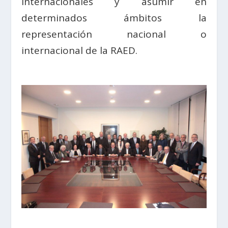
internacionales y asumir en
determinados ámbitos la
representación nacional o
internacional de la RAED.