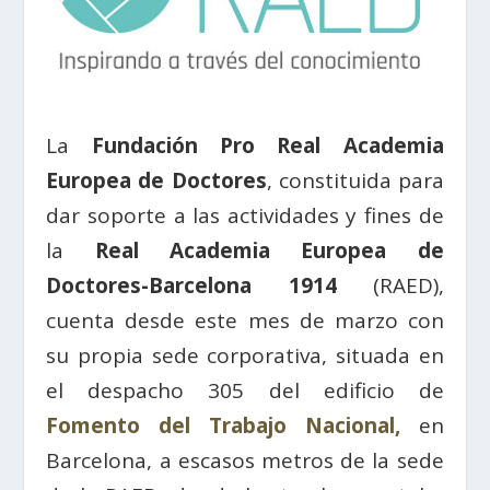
La
Fundación Pro Real Academia
Europea de Doctores
, constituida para
dar soporte a las actividades y fines de
la
Real Academia Europea de
Doctores-Barcelona 1914
(RAED),
cuenta desde este mes de marzo con
su propia sede corporativa, situada en
el despacho 305 del edificio de
Fomento del Trabajo Nacional,
en
Barcelona, a escasos metros de la sede