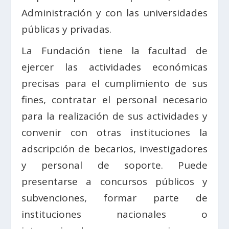
Administración y con las universidades
públicas y privadas.
La Fundación tiene la facultad de
ejercer las actividades económicas
precisas para el cumplimiento de sus
fines, contratar el personal necesario
para la realización de sus actividades y
convenir con otras instituciones la
adscripción de becarios, investigadores
y personal de soporte. Puede
presentarse a concursos públicos y
subvenciones, formar parte de
instituciones nacionales o