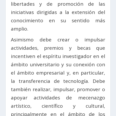
libertades y de promoción de las
iniciativas dirigidas a la extensión del
conocimiento en su sentido más
amplio.
Asimismo debe crear o impulsar
actividades, premios y becas que
incentiven el espíritu investigador en el
ámbito universitario y su conexión con
el ámbito empresarial y, en particular,
la transferencia de tecnología. Debe
también realizar, impulsar, promover o
apoyar actividades de mecenazgo
artístico, científico y cultural,
principalmente en el ámbito de los