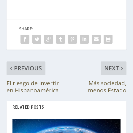
SHARE:
PREVIOUS
NEXT
El riesgo de invertir
Más sociedad,
en Hispanoamérica
menos Estado
RELATED POSTS