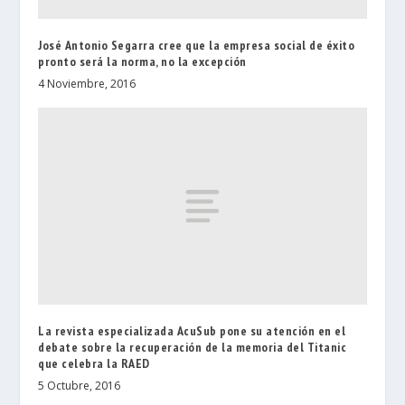
José Antonio Segarra cree que la empresa social de éxito
pronto será la norma, no la excepción
4 Noviembre, 2016
La revista especializada AcuSub pone su atención en el
debate sobre la recuperación de la memoria del Titanic
que celebra la RAED
5 Octubre, 2016