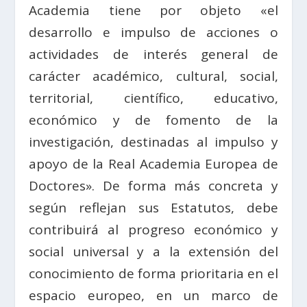
Academia tiene por objeto «el
desarrollo e impulso de acciones o
actividades de interés general de
carácter académico, cultural, social,
territorial, científico, educativo,
económico y de fomento de la
investigación, destinadas al impulso y
apoyo de la Real Academia Europea de
Doctores». De forma más concreta y
según reflejan sus Estatutos, debe
contribuirá al progreso económico y
social universal y a la extensión del
conocimiento de forma prioritaria en el
espacio europeo, en un marco de