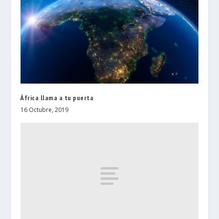
África llama a tu puerta
16 Octubre, 2019