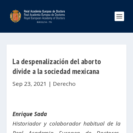
La despenalización del aborto
divide a la sociedad mexicana
Sep 23, 2021
|
Derecho
Enrique Sada
Historiador y colaborador habitual de la