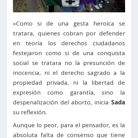
«Como si de una gesta heroica se
tratara, quienes cobran por defender
en teoría los derechos ciudadanos
festejaron como si de una conquista
social se tratara no la presunción de
inocencia, ni el derecho sagrado a la
propiedad privada, ni la libertad de
expresión como garantía, sino la
despenalización del aborto, inicia
Sada
su reflexión.
Aunque lo peor, para el pensador, es la
absoluta falta de consenso que tiene