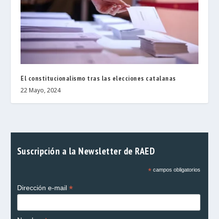
El constitucionalismo tras las elecciones catalanas
22 Mayo, 2024
Suscripción a la Newsletter de RAED
*
campos obligatorios
*
Dirección e-mail