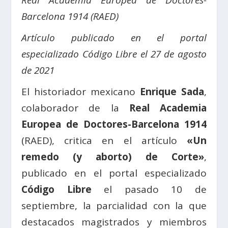
Real Academia Europea de Doctores-
Barcelona 1914 (RAED)
Artículo publicado en el portal
especializado Código Libre el 27 de agosto
de 2021
El historiador mexicano
Enrique Sada
,
colaborador de la
Real Academia
Europea de Doctores-Barcelona 1914
(RAED), critica en el artículo
«Un
remedo (y aborto) de Corte»
,
publicado en el portal especializado
Código Libre
el pasado 10 de
septiembre, la parcialidad con la que
destacados magistrados y miembros