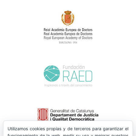
Utilizamos cookies propias y de terceros para garantizar el
funcionamiento de la web, medir su uso y mejorar nuestros