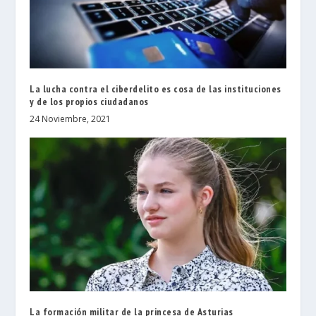
La lucha contra el ciberdelito es cosa de las instituciones
y de los propios ciudadanos
24 Noviembre, 2021
La formación militar de la princesa de Asturias