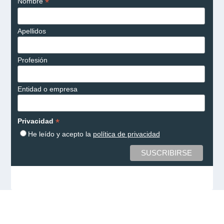
*
Nombre
Apellidos
Profesión
Entidad o empresa
*
Privacidad
He leído y acepto la
política de privacidad