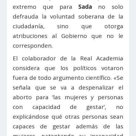
extremo que para
Sada
no solo
defrauda la voluntad soberana de la
ciudadanía, sino que otorga
atribuciones al Gobierno que no le
corresponden.
El colaborador de la Real Academia
considera que los políticos votaron
fuera de todo argumento científico. «Se
señala que se va a despenalizar el
aborto para ‘las mujeres y personas
con capacidad de gestar’, no
explicándose qué otras personas sean
capaces de gestar además de las
mujeres, patentando su incapacidad