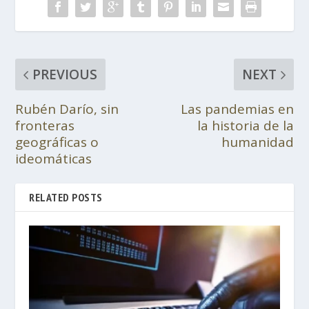
PREVIOUS
NEXT
Rubén Darío, sin
Las pandemias en
fronteras
la historia de la
geográficas o
humanidad
ideomáticas
RELATED POSTS