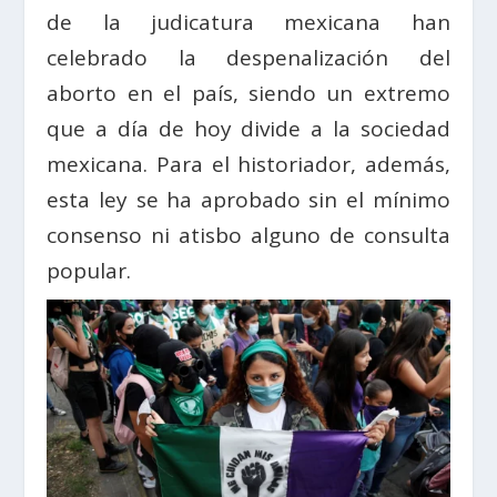
de la judicatura mexicana han
celebrado la despenalización del
aborto en el país, siendo un extremo
que a día de hoy divide a la sociedad
mexicana. Para el historiador, además,
esta ley se ha aprobado sin el mínimo
consenso ni atisbo alguno de consulta
popular.