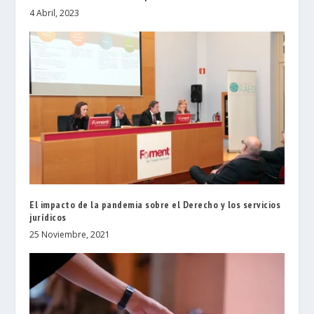
4 Abril, 2023
El impacto de la pandemia sobre el Derecho y los servicios
jurídicos
25 Noviembre, 2021