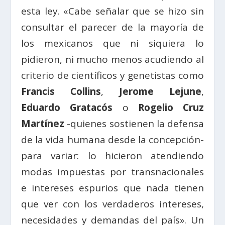
esta ley. «Cabe señalar que se hizo sin
consultar el parecer de la mayoría de
los mexicanos que ni siquiera lo
pidieron, ni mucho menos acudiendo al
criterio de científicos y genetistas como
Francis Collins
,
Jerome Lejune
,
Eduardo Gratacós
o
Rogelio Cruz
Martínez
-quienes sostienen la defensa
de la vida humana desde la concepción-
para variar: lo hicieron atendiendo
modas impuestas por transnacionales
e intereses espurios que nada tienen
que ver con los verdaderos intereses,
necesidades y demandas del país». Un