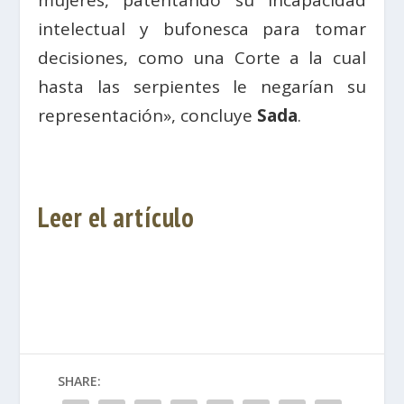
intelectual y bufonesca para tomar
decisiones, como una Corte a la cual
hasta las serpientes le negarían su
representación», concluye
Sada
.
Leer el artículo
SHARE: