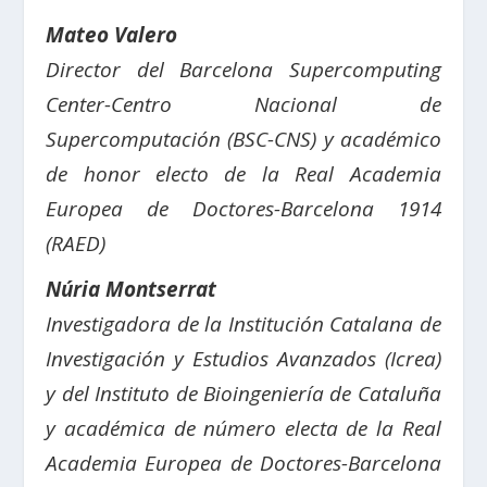
Mateo Valero
D
irector del Barcelona Supercomputing
Center-Centro Nacional de
Supercomputación (BSC-CNS) y académico
de honor electo de la Real Academia
Europea de Doctores-Barcelona 1914
(RAED)
Núria Montserrat
Investigadora de la Institución Catalana de
Investigación y Estudios Avanzados (Icrea)
y del Instituto de Bioingeniería de Cataluña
y académica de número electa de la Real
Academia Europea de Doctores-Barcelona