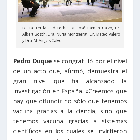
De izquierda a derecha: Dr. José Ramón Calvo, Dr.
Albert Bosch, Dra. Nuria Montserrat, Dr. Mateo Valero
y Dra. M. Àngels Calvo
Pedro Duque
se congratuló por el nivel
de un acto que, afirmó, demuestra el
gran nivel que ha alcanzado la
investigación en España. «Creemos que
hay que difundir no sólo que tenemos
vacuna gracias a la ciencia, sino que
tenemos vacuna gracias a sistemas
científicos en los cuales se invirtieron