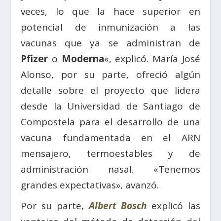
veces, lo que la hace superior en
potencial de inmunización a las
vacunas que ya se administran de
Pfizer
o
Moderna
«, explicó. María José
Alonso, por su parte, ofreció algún
detalle sobre el proyecto que lidera
desde la Universidad de Santiago de
Compostela para el desarrollo de una
vacuna fundamentada en el ARN
mensajero, termoestables y de
administración nasal. «Tenemos
grandes expectativas», avanzó.
Por su parte,
Albert Bosch
explicó las