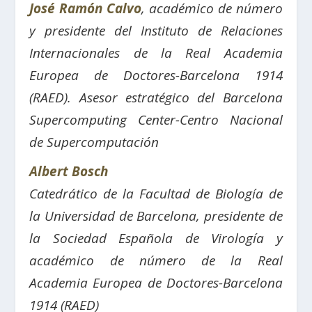
José Ramón Calvo
, académico de número
y presidente del Instituto de Relaciones
Internacionales de la Real Academia
Europea de Doctores-Barcelona 1914
(RAED). Asesor estratégico del Barcelona
Supercomputing Center-Centro Nacional
de Supercomputación
Albert Bosch
Catedrático de la Facultad de Biología de
la Universidad de Barcelona, presidente de
la Sociedad Española de Virología y
académico de número de la Real
Academia Europea de Doctores-Barcelona
1914 (RAED)