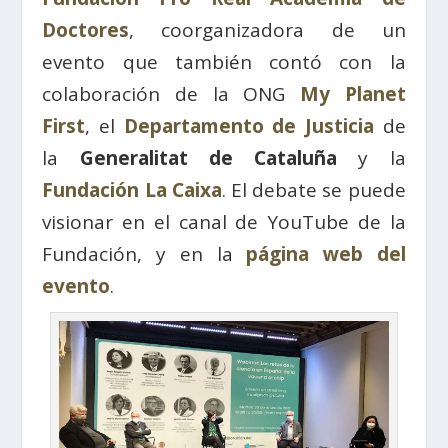
Doctores
, coorganizadora de un
evento que también contó con la
colaboración de la ONG
My Planet
First
, el
Departamento de Justicia
de
la
Generalitat de Cataluña
y la
Fundación La Caixa
. El debate se puede
visionar en el canal de YouTube de la
Fundación, y en la
página web del
evento
.