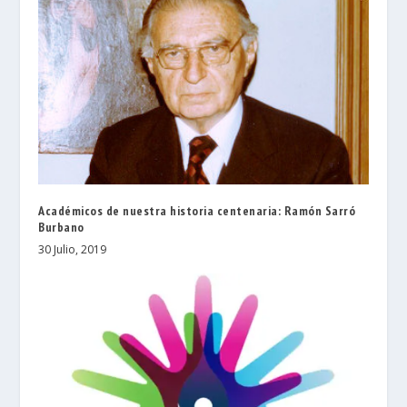
Académicos de nuestra historia centenaria: Ramón Sarró
Burbano
30 Julio, 2019