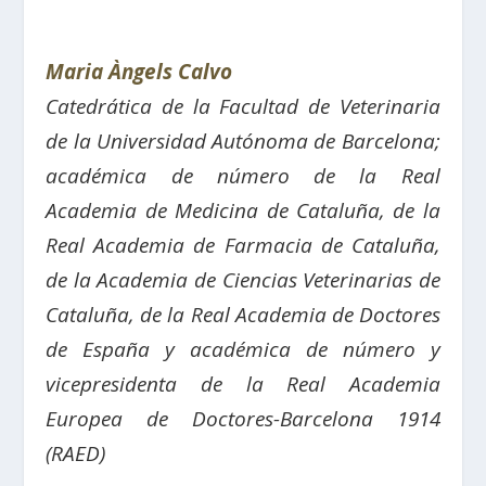
Maria Àngels Calvo
Catedrática de la Facultad de Veterinaria
de la Universidad Autónoma de Barcelona;
académica de número de la Real
Academia de Medicina de Cataluña,
de la
Real Academia de Farmacia de Cataluña,
de la Academia de Ciencias Veterinarias de
Cataluña, de la
Real Academia de Doctores
de España y
académica de número y
vicepresidenta de la Real Academia
Europea de Doctores-Barcelona 1914
(RAED)