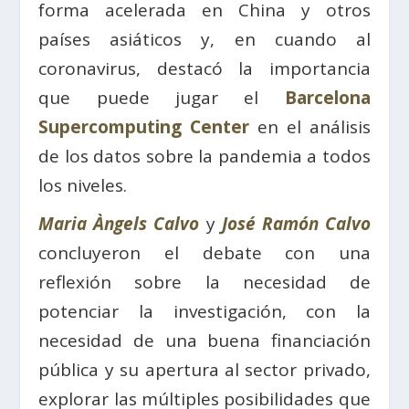
forma acelerada en China y otros
países asiáticos y, en cuando al
coronavirus, destacó la importancia
que puede jugar el
Barcelona
Supercomputing Center
en el análisis
de los datos sobre la pandemia a todos
los niveles.
Maria Àngels Calvo
y
José Ramón Calvo
concluyeron el debate con una
reflexión sobre la necesidad de
potenciar la investigación, con la
necesidad de una buena financiación
pública y su apertura al sector privado,
explorar las múltiples posibilidades que