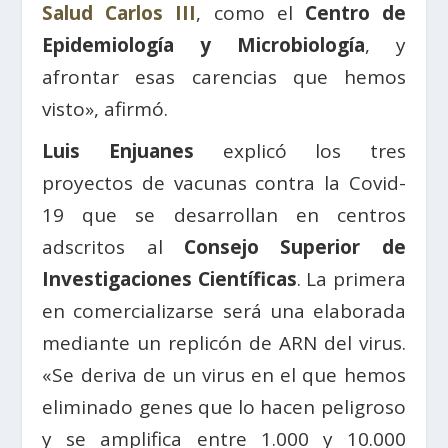
Salud Carlos III
, como el
Centro de
Epidemiología y Microbiología
, y
afrontar esas carencias que hemos
visto», afirmó.
Luis Enjuanes
explicó los tres
proyectos de vacunas contra la Covid-
19 que se desarrollan en centros
adscritos al
Consejo Superior de
Investigaciones Científicas
. La primera
en comercializarse será una elaborada
mediante un replicón de ARN del virus.
«Se deriva de un virus en el que hemos
eliminado genes que lo hacen peligroso
y se amplifica entre 1.000 y 10.000