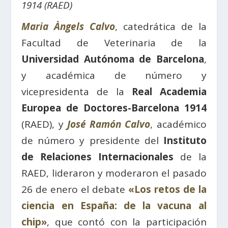
1914 (RAED)
Maria Àngels Calvo
, catedrática de la
Facultad de Veterinaria de la
Universidad Autónoma de Barcelona
,
y académica de número y
vicepresidenta de la
Real Academia
Europea de Doctores-Barcelona 1914
(RAED), y
José Ramón Calvo
, académico
de número y presidente del
Instituto
de Relaciones Internacionales
de la
RAED, lideraron y moderaron el pasado
26 de enero el debate
«Los retos de la
ciencia en España: de la vacuna al
chip»
, que contó con la participación