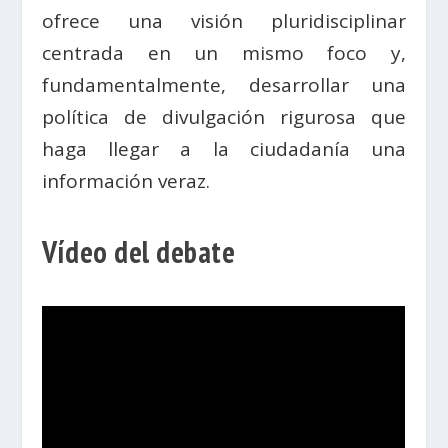
ofrece una visión pluridisciplinar
centrada en un mismo foco y,
fundamentalmente, desarrollar una
política de divulgación rigurosa que
haga llegar a la ciudadanía una
información veraz.
Vídeo del debate