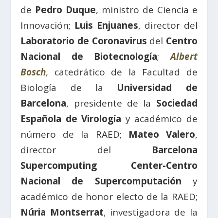
de
Pedro Duque
, ministro de Ciencia e
Innovación;
Luis Enjuanes
, director del
Laboratorio de Coronavirus
del
Centro
Nacional de Biotecnología
;
Albert
Bosch
, catedrático de la Facultad de
Biología de la
Universidad de
Barcelona
, presidente de la
Sociedad
Española de Virología
y académico de
número de la RAED;
Mateo Valero
,
director del
Barcelona
Supercomputing Center-Centro
Nacional de Supercomputación
y
académico de honor electo de la RAED;
Núria Montserrat
, investigadora de la