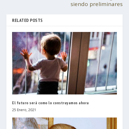
siendo preliminares
RELATED POSTS
El futuro será como lo construyamos ahora
25 Enero, 2021