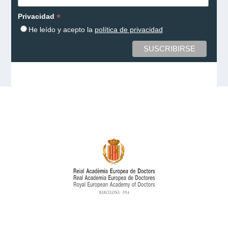
*
Privacidad
He leído y acepto la
política de privacidad