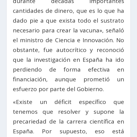
durante décadas importantes
cantidades de dinero, que es lo que ha
dado pie a que exista todo el sustrato
necesario para crear la vacuna», señaló
el ministro de Ciencia e Innovación. No
obstante, fue autocrítico y reconoció
que la investigación en España ha ido
perdiendo de forma efectiva en
financiación, aunque prometió un
esfuerzo por parte del Gobierno.
«Existe un déficit específico que
tenemos que resolver y supone la
precariedad de la carrera científica en
España. Por supuesto, eso está