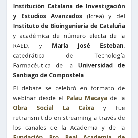
Institución Catalana de Investigación
y Estudios Avanzados
(Icrea) y del
Instituto de Bioingeniería de Cataluña
y académica de número electa de la
RAED, y
María José Esteban
,
catedrática de Tecnología
Farmacéutica de la
Universidad de
Santiago de Compostela
.
El debate se celebró en formato de
webinar desde el
Palau Macaya
de la
Obra Social La Caixa
y fue
retransmitido en streaming a través de
los canales de la Academia y de la
Fundación Pro Real Academia de