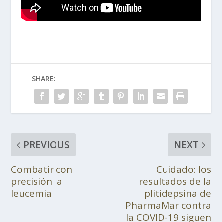
SHARE:
PREVIOUS
NEXT
Combatir con
Cuidado: los
precisión la
resultados de la
leucemia
plitidepsina de
PharmaMar contra
la COVID-19 siguen