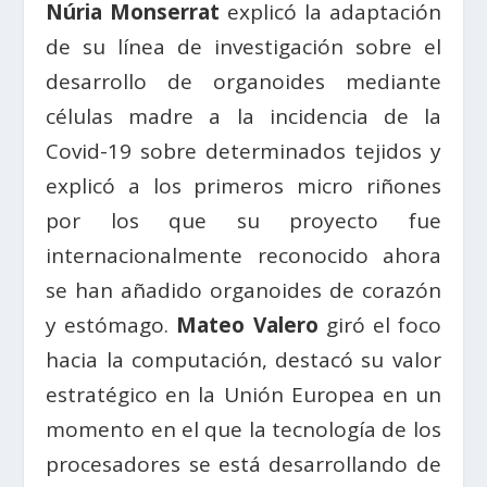
Núria Monserrat
explicó la adaptación
de su línea de investigación sobre el
desarrollo de organoides mediante
células madre a la incidencia de la
Covid-19 sobre determinados tejidos y
explicó a los primeros micro riñones
por los que su proyecto fue
internacionalmente reconocido ahora
se han añadido organoides de corazón
y estómago.
Mateo Valero
giró el foco
hacia la computación, destacó su valor
estratégico en la Unión Europea en un
momento en el que la tecnología de los
procesadores se está desarrollando de