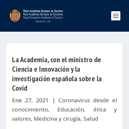
La Academia, con el ministro de
Ciencia e Innovación y la
investigación española sobre la
Covid
Ene 27, 2021
|
Coronavirus desde el
conocimiento
,
Educación, ética y
valores
,
Medicina y cirugía
,
Salud