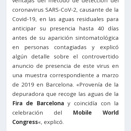
ventajas del método de detección del
coronavirus SARS-CoV-2, causante de la
Covid-19, en las aguas residuales para
anticipar su presencia hasta 40 días
antes de su aparición sintomatológica
en personas contagiadas y explicó
algún detalle sobre el controvertido
anuncio de presencia de este virus en
una muestra correspondiente a marzo
de 2019 en Barcelona. «Provenía de la
depuradora que recoge las aguas de la
Fira de Barcelona
y coincidía con la
celebración del
Mobile World
Congress
«, explicó.