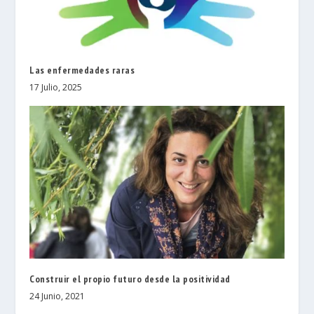
Las enfermedades raras
17 Julio, 2025
Construir el propio futuro desde la positividad
24 Junio, 2021