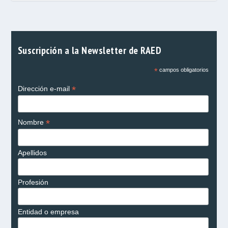
Suscripción a la Newsletter de RAED
*
campos obligatorios
*
Dirección e-mail
*
Nombre
Apellidos
Profesión
Entidad o empresa