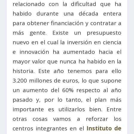
relacionado con la dificultad que ha
habido durante una década entera
para obtener financiación y contratar a
más gente. Existe un presupuesto
nuevo en el cual la inversión en ciencia
e innovación ha aumentado hacia el
mayor valor que nunca ha habido en la
historia. Este año tenemos para ello
3.200 millones de euros, lo que supone
un aumento del 60% respecto al año
pasado y, por lo tanto, el plan más
importante es utilizarlos bien. Entre
otras cosas vamos a reforzar los
centros integrantes en el
Instituto de