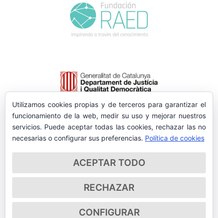
Utilizamos cookies propias y de terceros para garantizar el
funcionamiento de la web, medir su uso y mejorar nuestros
servicios. Puede aceptar todas las cookies, rechazar las no
necesarias o configurar sus preferencias.
Política de cookies
ACEPTAR TODO
RECHAZAR
CONFIGURAR