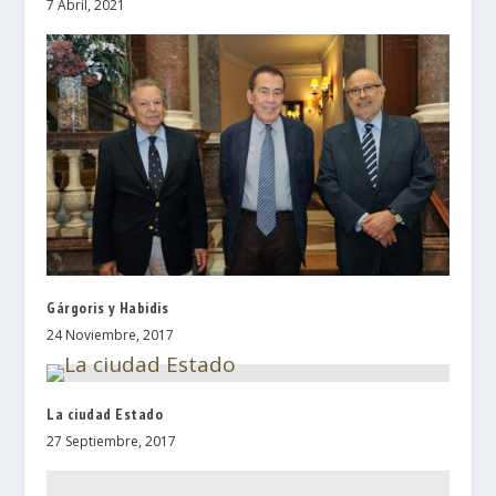
7 Abril, 2021
Gárgoris y Habidis
24 Noviembre, 2017
La ciudad Estado
27 Septiembre, 2017