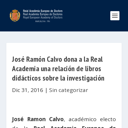
José Ramón Calvo dona a la Real
Academia una relación de libros
didácticos sobre la investigación
Dic 31, 2016
|
Sin categorizar
José Ramon Calvo
, académico electo