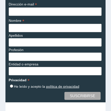
*
Dirección e-mail
*
Nombre
Apellidos
Profesión
Entidad o empresa
*
Privacidad
He leído y acepto la
política de privacidad