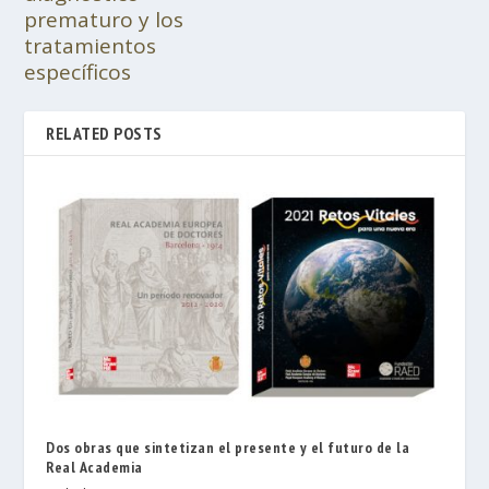
prematuro y los
tratamientos
específicos
RELATED POSTS
Dos obras que sintetizan el presente y el futuro de la
Real Academia