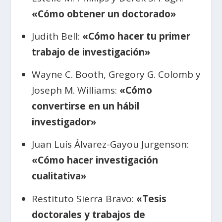
«Cómo obtener un doctorado»
Judith Bell:
«Cómo hacer tu primer
trabajo de investigación»
Wayne C. Booth, Gregory G. Colomb y
Joseph M. Williams:
«Cómo
convertirse en un hábil
investigador»
Juan Luís Álvarez-Gayou Jurgenson:
«Cómo hacer investigación
cualitativa»
Restituto Sierra Bravo:
«Tesis
doctorales y trabajos de