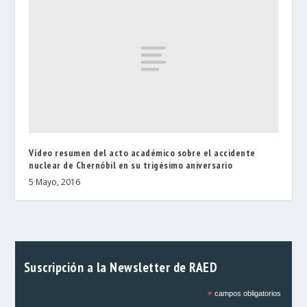
Vídeo resumen del acto académico sobre el accidente
nuclear de Chernóbil en su trigésimo aniversario
5 Mayo, 2016
Suscripción a la Newsletter de RAED
*
campos obligatorios