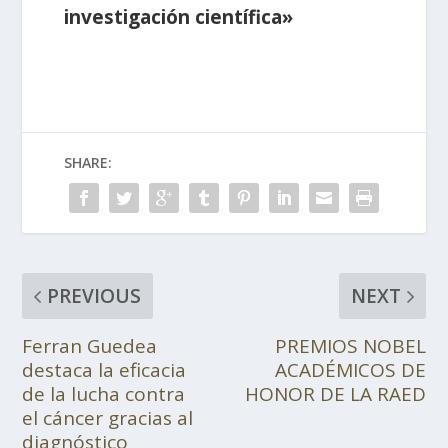
investigación científica»
SHARE:
PREVIOUS
NEXT
Ferran Guedea
PREMIOS NOBEL
destaca la eficacia
ACADÉMICOS DE
de la lucha contra
HONOR DE LA RAED
el cáncer gracias al
diagnóstico