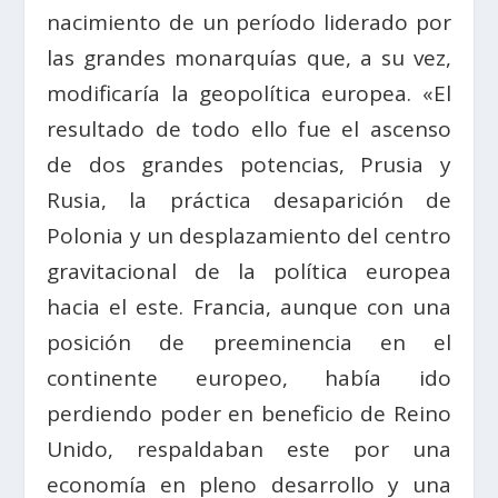
nacimiento de un período liderado por
las grandes monarquías que, a su vez,
modificaría la geopolítica europea. «El
resultado de todo ello fue el ascenso
de dos grandes potencias, Prusia y
Rusia, la práctica desaparición de
Polonia y un desplazamiento del centro
gravitacional de la política europea
hacia el este. Francia, aunque con una
posición de preeminencia en el
continente europeo, había ido
perdiendo poder en beneficio de Reino
Unido, respaldaban este por una
economía en pleno desarrollo y una