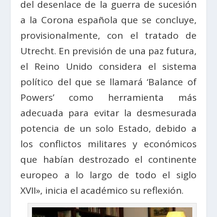
del desenlace de la guerra de sucesión
a la Corona española que se concluye,
provisionalmente, con el tratado de
Utrecht. En previsión de una paz futura,
el Reino Unido considera el sistema
político del que se llamará ‘Balance of
Powers’ como herramienta más
adecuada para evitar la desmesurada
potencia de un solo Estado, debido a
los conflictos militares y económicos
que habían destrozado el continente
europeo a lo largo de todo el siglo
XVII», inicia el académico su reflexión.