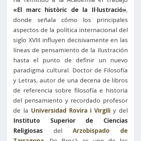
«El marc històric de la Il·lustració»
,
donde señala cómo los principales
aspectos de la política internacional del
siglo XVIII influyen decisivamente en las
líneas de pensamiento de la Ilustración
hasta el punto de definir un nuevo
paradigma cultural. Doctor de Filosofía
y Letras, autor de una decena de libros
de referencia sobre filosofía e historia
del pensamiento y recordado profesor
de la
Universidad Rovira i Virgili
y del
Instituto Superior de Ciencias
Religiosas
del
Arzobispado de
Tarragona
, De Brocà es uno de los