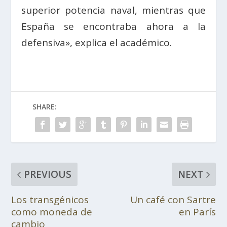
superior potencia naval, mientras que
España se encontraba ahora a la
defensiva», explica el académico.
SHARE:
PREVIOUS
NEXT
Los transgénicos
Un café con Sartre
como moneda de
en París
cambio