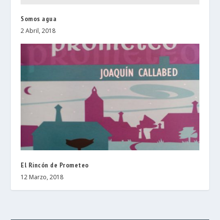
Somos agua
2 Abril, 2018
El Rincón de Prometeo
12 Marzo, 2018