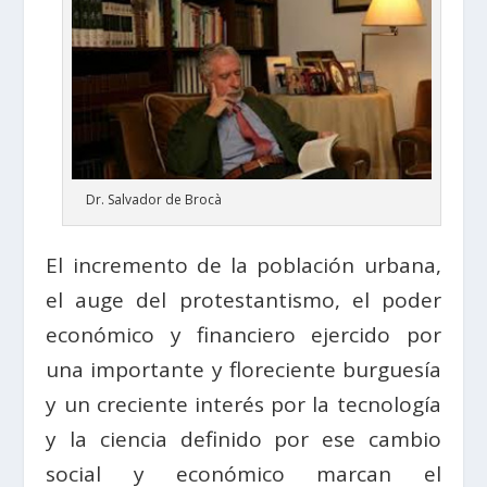
Dr. Salvador de Brocà
El incremento de la población urbana,
el auge del protestantismo, el poder
económico y financiero ejercido por
una importante y floreciente burguesía
y un creciente interés por la tecnología
y la ciencia definido por ese cambio
social y económico marcan el