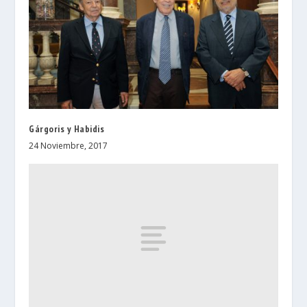
Gárgoris y Habidis
24 Noviembre, 2017