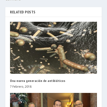
RELATED POSTS
Una nueva generación de antibióticos
7 Febrero, 2018