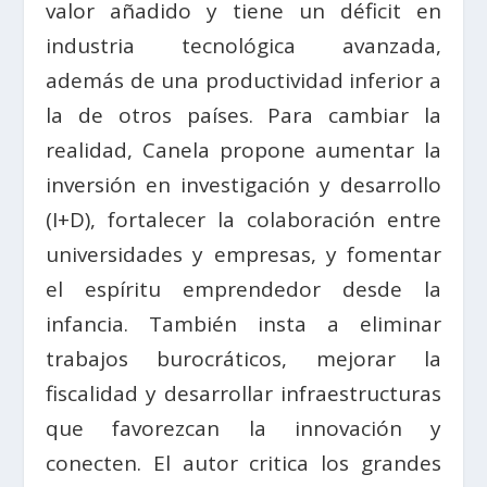
valor añadido y tiene un déficit en
industria tecnológica avanzada,
además de una productividad inferior a
la de otros países. Para cambiar la
realidad, Canela propone aumentar la
inversión en investigación y desarrollo
(I+D), fortalecer la colaboración entre
universidades y empresas, y fomentar
el espíritu emprendedor desde la
infancia. También insta a eliminar
trabajos burocráticos, mejorar la
fiscalidad y desarrollar infraestructuras
que favorezcan la innovación y
conecten. El autor critica los grandes