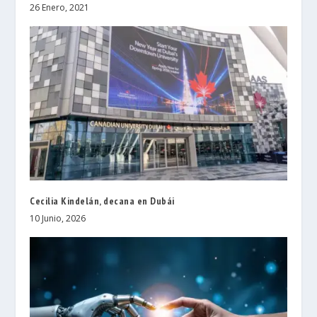
26 Enero, 2021
Cecilia Kindelán, decana en Dubái
10 Junio, 2026