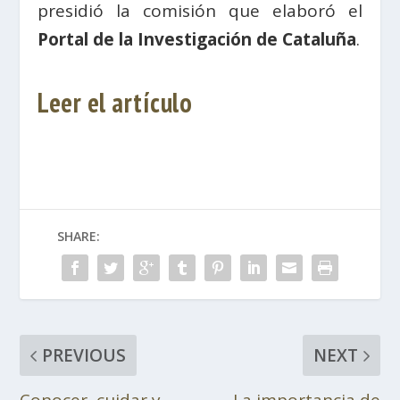
presidió la comisión que elaboró el
Portal de la Investigación de Cataluña
.
Leer el artículo
SHARE:
PREVIOUS
NEXT
Conocer, cuidar y
La importancia de