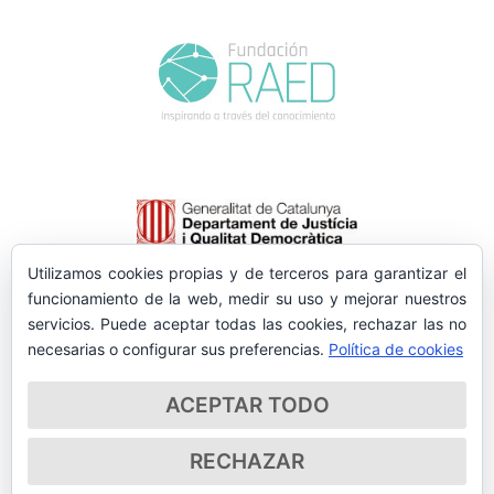
Utilizamos cookies propias y de terceros para garantizar el
funcionamiento de la web, medir su uso y mejorar nuestros
servicios. Puede aceptar todas las cookies, rechazar las no
necesarias o configurar sus preferencias.
Política de cookies
ACEPTAR TODO
RECHAZAR