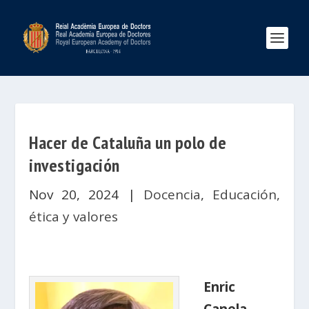
Hacer de Cataluña un polo de
investigación
Nov 20, 2024
|
Docencia
,
Educación,
ética y valores
Enric