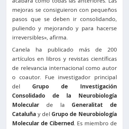
acabará como todas las anteriores. Las
mejoras se consiguieron con pequeños
pasos que se deben ir consolidando,
puliendo y mejorando y para hacerse
irreversibles», afirma.
Canela ha publicado más de 200
artículos en libros y revistas científicas
de relevancia internacional como autor
o coautor. Fue investigador principal
del
Grupo de Investigación
Consolidado de la Neurobiología
Molecular
de la
Generalitat de
Cataluña
y del
Grupo de Neurobiología
Molecular de Ciberned
. Es miembro de