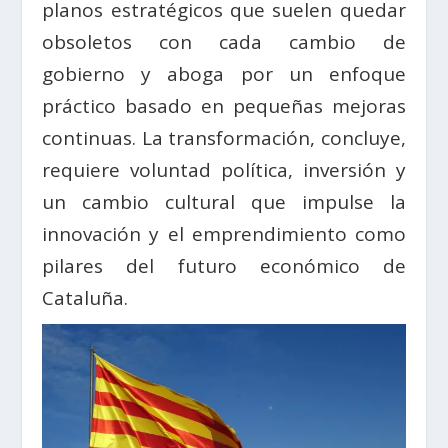
planos estratégicos que suelen quedar
obsoletos con cada cambio de
gobierno y aboga por un enfoque
práctico basado en pequeñas mejoras
continuas. La transformación, concluye,
requiere voluntad política, inversión y
un cambio cultural que impulse la
innovación y el emprendimiento como
pilares del futuro económico de
Cataluña.