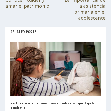
amar el patrimonio
la asistencia
primaria en el
adolescente
RELATED POSTS
Sexto reto vital: el nuevo modelo educativo que deja la
pandemia