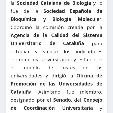
la
Sociedad Catalana de Biología
y lo
fue de la
Sociedad Española de
Bioquímica y Biología Molecular
.
Coordinó la comisión creada por la
Agencia de la Calidad del Sistema
Universitario de Cataluña
para
estudiar y validar los indicadores
económicos universitarios y establecer
el modelo de costes de las
universidades y dirigió la
Oficina de
Promoción de las Universidades de
Cataluña
. Asimismo fue miembro,
designado por el
Senado
, del
Consejo
de Coordinación Universitaria
y