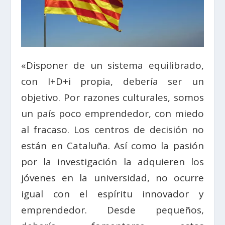
«Disponer de un sistema equilibrado,
con I+D+i propia, debería ser un
objetivo. Por razones culturales, somos
un país poco emprendedor, con miedo
al fracaso. Los centros de decisión no
están en Cataluña. Así como la pasión
por la investigación la adquieren los
jóvenes en la universidad, no ocurre
igual con el espíritu innovador y
emprendedor. Desde pequeños,