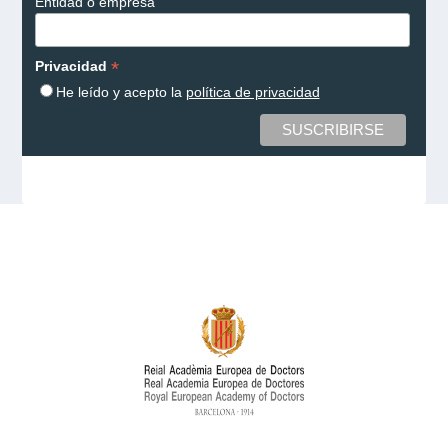
Entidad o empresa
*
Privacidad
He leído y acepto la
política de privacidad