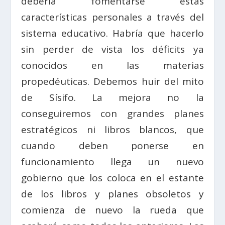
debería fomentarse estas
características personales a través del
sistema educativo. Habría que hacerlo
sin perder de vista los déficits ya
conocidos en las materias
propedéuticas. Debemos huir del mito
de Sísifo. La mejora no la
conseguiremos con grandes planes
estratégicos ni libros blancos, que
cuando deben ponerse en
funcionamiento llega un nuevo
gobierno que los coloca en el estante
de los libros y planes obsoletos y
comienza de nuevo la rueda que