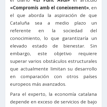
el diario
«El Punt Avui»
el artículo
«Compromís amb el coneixement»
, en
el que aborda la aspiración de que
Cataluña sea a medio plazo un
referente en la sociedad del
conocimiento, lo que garantizaría un
elevado estado de bienestar. Sin
embargo, este objetivo requiere
superar varios obstáculos estructurales
que actualmente limitan su desarrollo
en comparación con otros países
europeos más avanzados.
Para el experto, la economía catalana
depende en exceso de servicios de bajo