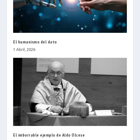
El humanismo del dato
1 Abril, 2026
El imborrable ejemplo de Aldo Olcese