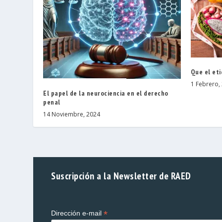
Que el et
1 Febrero,
El papel de la neurociencia en el derecho
penal
14 Noviembre, 2024
Suscripción a la Newsletter de RAED
*
Dirección e-mail