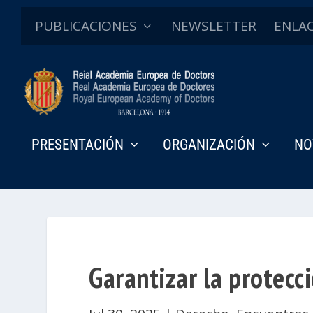
PUBLICACIONES
NEWSLETTER
ENLA
PRESENTACIÓN
ORGANIZACIÓN
NO
Garantizar la protecc