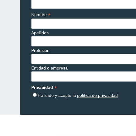
*
Nombre
Apellidos
Profesión
Entidad o empresa
*
Privacidad
He leído y acepto la
política de privacidad