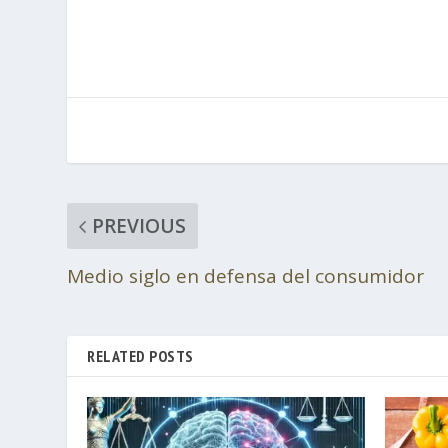
PREVIOUS
Medio siglo en defensa del consumidor
RELATED POSTS