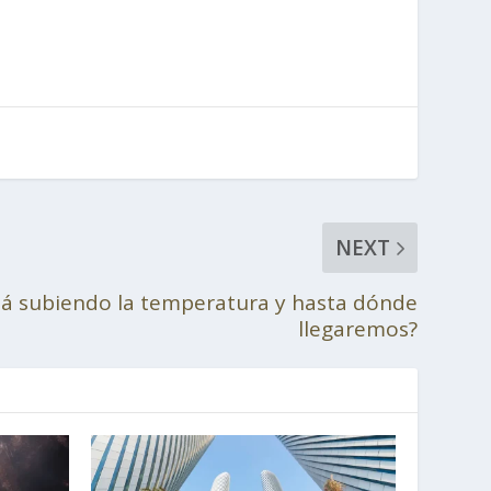
NEXT
tá subiendo la temperatura y hasta dónde
llegaremos?