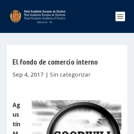
El fondo de comercio interno
Sep 4, 2017
|
Sin categorizar
Ag
us
tín
M