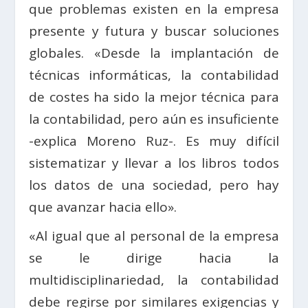
que problemas existen en la empresa
presente y futura y buscar soluciones
globales. «Desde la implantación de
técnicas informáticas, la contabilidad
de costes ha sido la mejor técnica para
la contabilidad, pero aún es insuficiente
-explica Moreno Ruz-. Es muy difícil
sistematizar y llevar a los libros todos
los datos de una sociedad, pero hay
que avanzar hacia ello».
«Al igual que al personal de la empresa
se le dirige hacia la
multidisciplinariedad, la contabilidad
debe regirse por similares exigencias y