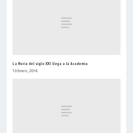
La Noria del siglo XXI llega a la Academia
10 Enero, 2018