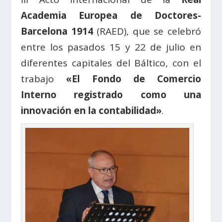
Academia Europea de Doctores-
Barcelona 1914
(RAED), que se celebró
entre los pasados 15 y 22 de julio en
diferentes capitales del Báltico, con el
trabajo
«El Fondo de Comercio
Interno registrado como una
innovación en la contabilidad»
.