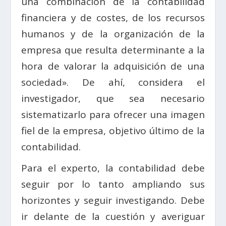
una combinación de la contabilidad
financiera y de costes, de los recursos
humanos y de la organización de la
empresa que resulta determinante a la
hora de valorar la adquisición de una
sociedad». De ahí, considera el
investigador, que sea necesario
sistematizarlo para ofrecer una imagen
fiel de la empresa, objetivo último de la
contabilidad.
Para el experto, la contabilidad debe
seguir por lo tanto ampliando sus
horizontes y seguir investigando. Debe
ir delante de la cuestión y averiguar