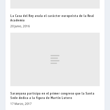
La Casa del Rey avala el carácter europeísta de la Real
Academia
20 Junio, 2016
Saranyana participa en el primer congreso que la Santa
Sede dedica a la figura de Martín Lutero
17 Marzo, 2017