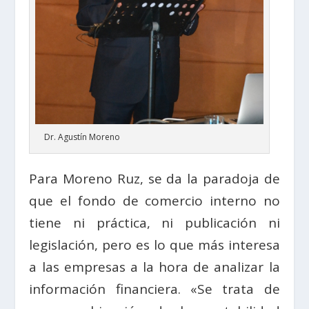
Dr. Agustín Moreno
Para Moreno Ruz, se da la paradoja de
que el fondo de comercio interno no
tiene ni práctica, ni publicación ni
legislación, pero es lo que más interesa
a las empresas a la hora de analizar la
información financiera. «Se trata de