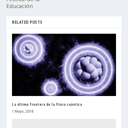
Educación
RELATED POSTS
La última frontera de la física cuántica
1 Mayo, 2018