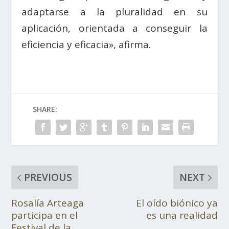
adaptarse a la pluralidad en su
aplicación, orientada a conseguir la
eficiencia y eficacia», afirma.
SHARE:
PREVIOUS
NEXT
Rosalía Arteaga
El oído biónico ya
participa en el
es una realidad
Festival de la