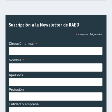
Suscripción a la Newsletter de RAED
*
campos obligatorios
*
Dirección e-mail
*
Nombre
Apellidos
Profesión
Entidad o empresa