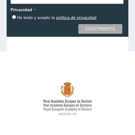
*
Privacidad
He leído y acepto la
política de privacidad