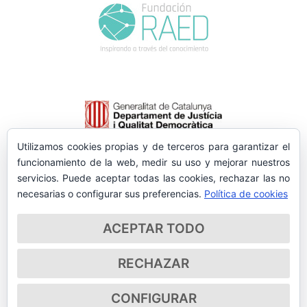
Utilizamos cookies propias y de terceros para garantizar el
funcionamiento de la web, medir su uso y mejorar nuestros
servicios. Puede aceptar todas las cookies, rechazar las no
necesarias o configurar sus preferencias.
Política de cookies
ACEPTAR TODO
RECHAZAR
CONFIGURAR