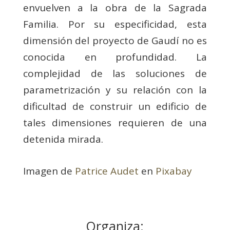
envuelven a la obra de la Sagrada
Familia. Por su especificidad, esta
dimensión del proyecto de Gaudí no es
conocida en profundidad. La
complejidad de las soluciones de
parametrización y su relación con la
dificultad de construir un edificio de
tales dimensiones requieren de una
detenida mirada.
Imagen de
Patrice Audet
en
Pixabay
Organiza: