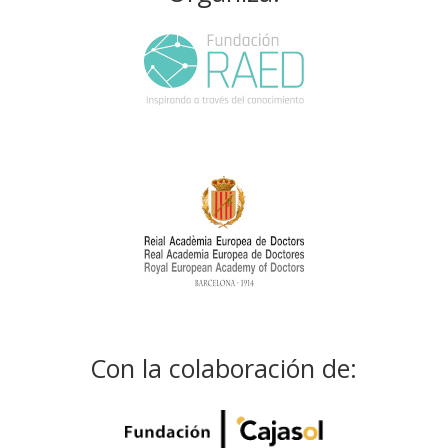
Con la colaboración de: