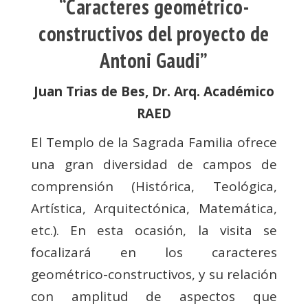
“Caracteres geométrico-
constructivos del proyecto de
Antoni Gaudi”
Juan Trias de Bes, Dr. Arq. Académico
RAED
El Templo de la Sagrada Familia ofrece
una gran diversidad de campos de
comprensión (Histórica, Teológica,
Artística, Arquitectónica, Matemática,
etc.). En esta ocasión, la visita se
focalizará en los caracteres
geométrico-constructivos, y su relación
con amplitud de aspectos que