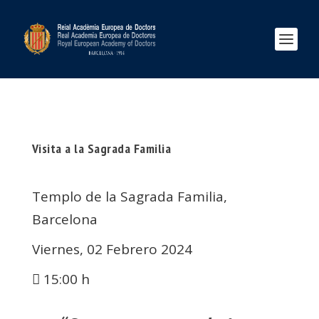
Visita a la Sagrada Familia
Templo de la Sagrada Familia,
Barcelona
Viernes, 02 Febrero 2024
15:00 h