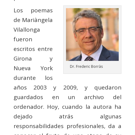
Los poemas
de Mariàngela
Vilallonga
fueron
escritos entre
Girona y
Dr. Frederic Borràs
Nueva York
durante los
años 2003 y 2009, y quedaron
guardados en un archivo del
ordenador. Hoy, cuando la autora ha
dejado atrás algunas
responsabilidades profesionales, da a