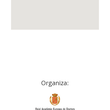
Organiza: