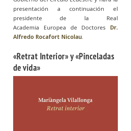
presentación a continuación el
presidente de la Real
Academia
Europea de Doctores
Dr.
Alfredo Rocafort Nicolau
.
«Retrat Interior» y «Pinceladas
de vida»