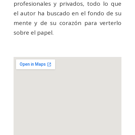
profesionales y privados, todo lo que
el autor ha buscado en el fondo de su
mente y de su corazón para verterlo
sobre el papel.