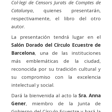
Col·legi de Censors Jurats de Comptes de
Catalunya
, quienes presentarán,
respectivamente, el libro del otro
autor.
La presentación tendrá lugar en el
Salón Dorado del Círculo Ecuestre de
Barcelona
, una de las instituciones
más emblemáticas de la ciudad,
reconocida por su tradición cultural y
su compromiso con la excelencia
intelectual y social.
Dará la bienvenida al acto la
Sra. Anna
Gener
, miembro de la Junta de
Gobierno del
Círculo Ecuestre y hará la