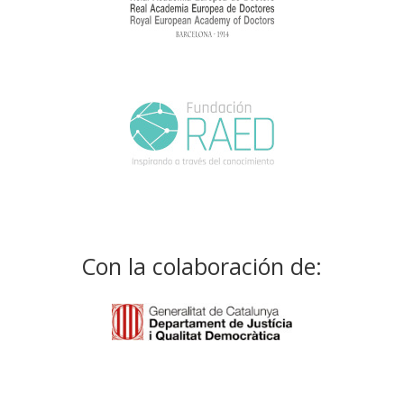
Con la colaboración de: