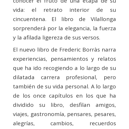
conocer el fruto de una etapa de su
vida: el retrato interior de su
cincuentena. El libro de Vilallonga
sorprenderá por la elegancia, la fuerza
y la afilada ligereza de sus versos.
El nuevo libro de Frederic Borràs narra
experiencias, pensamientos y relatos
que ha ido recogiendo a lo largo de su
dilatada carrera profesional, pero
también de su vida personal. A lo largo
de los once capítulos en los que ha
dividido su libro, desfilan amigos,
viajes, gastronomía, pensares, pesares,
alegrías, cambios, recuerdos