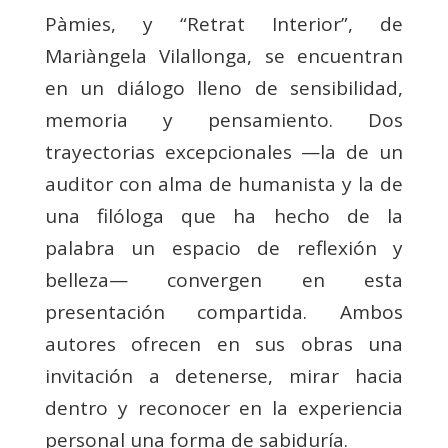
Pàmies, y “Retrat Interior”, de
Mariàngela Vilallonga, se encuentran
en un diálogo lleno de sensibilidad,
memoria y pensamiento. Dos
trayectorias excepcionales —la de un
auditor con alma de humanista y la de
una filóloga que ha hecho de la
palabra un espacio de reflexión y
belleza— convergen en esta
presentación compartida. Ambos
autores ofrecen en sus obras una
invitación a detenerse, mirar hacia
dentro y reconocer en la experiencia
personal una forma de sabiduría.