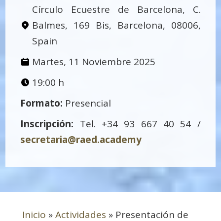
Círculo Ecuestre de Barcelona, C.
Balmes, 169 Bis, Barcelona, 08006,
Spain
Martes, 11 Noviembre 2025
19:00 h
Formato:
Presencial
Inscripción:
Tel. +34 93 667 40 54 /
secretaria@raed.academy
Inicio
»
Actividades
»
Presentación de