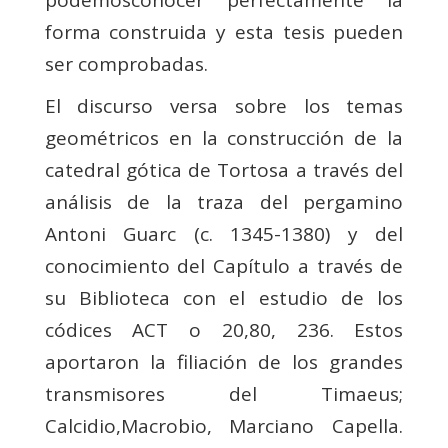
podemosconocer perfectamente la
forma construida y esta tesis pueden
ser comprobadas.
El discurso versa sobre los temas
geométricos en la construcción de la
catedral gótica de Tortosa a través del
análisis de la traza del pergamino
Antoni Guarc (c. 1345-1380) y del
conocimiento del Capítulo a través de
su Biblioteca con el estudio de los
códices ACT o 20,80, 236. Estos
aportaron la filiación de los grandes
transmisores del Timaeus;
Calcidio,Macrobio, Marciano Capella.