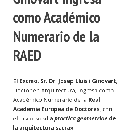
como Académico
Numerario de la
RAED
El
Excmo. Sr. Dr. Josep Lluis i Ginovart
,
Doctor en Arquitectura, ingresa como
Académico Numerario de la
Real
Academia Europea de Doctores
, con
el discurso
«La
practica
geometriae
de
la arquitectura sacra»
.