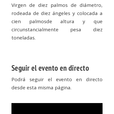
Virgen de diez palmos de diámetro,
rodeada de diez ángeles y colocada a
cien palmosde altura y que
circunstancialmente pesa diez
toneladas.
Seguir el evento en directo
Podrá seguir el evento en directo
desde esta misma página.