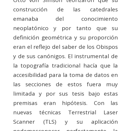
Otto von Simson teorizaron que su
construcción de las catedrales
emanaba del conocimiento
neoplatónico y por tanto que su
definición geométrica y su proporción
eran el reflejo del saber de los Obispos
y de sus canónigos. El instrumental de
la topografía tradicional hacía que la
accesibilidad para la toma de datos en
las secciones de estos fuera muy
limitada y por sus tesis bajo estas
premisas eran hipótesis. Con las
nuevas técnicas Terrestrial Laser
Scanner (TLS) y su aplicación