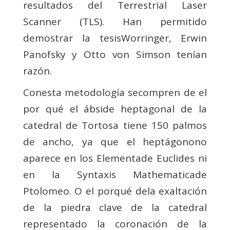
resultados del Terrestrial Laser
Scanner (TLS). Han permitido
demostrar la tesisWorringer, Erwin
Panofsky y Otto von Simson tenían
razón.
Conesta metodología secompren de el
por qué el ábside heptagonal de la
catedral de Tortosa tiene 150 palmos
de ancho, ya que el heptágonono
aparece en los Elementade Euclides ni
en la Syntaxis Mathematicade
Ptolomeo. O el porqué dela exaltación
de la piedra clave de la catedral
representado la coronación de la