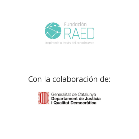
Con la colaboración de: