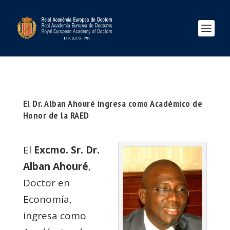
El Dr. Alban Ahouré ingresa como Académico de
Honor de la RAED
El
Excmo. Sr. Dr.
Alban Ahouré
,
Doctor en
Economía,
ingresa como