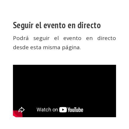
Seguir el evento en directo
Podrá seguir el evento en directo
desde esta misma página.