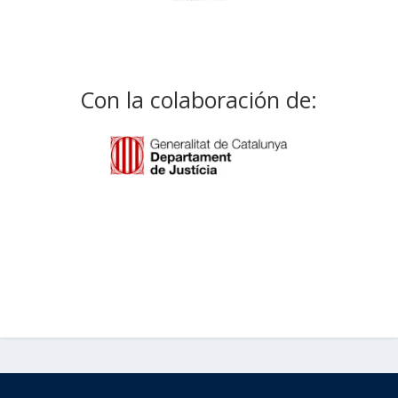
Con la colaboración de: