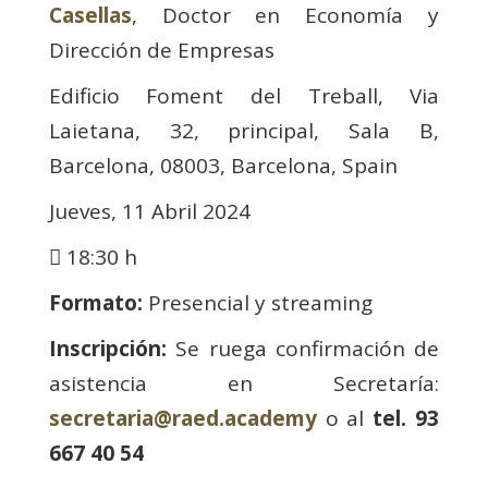
Casellas
, Doctor en Economía y
Dirección de Empresas
Edificio Foment del Treball, Via
Laietana, 32, principal, Sala B,
Barcelona, 08003, Barcelona, Spain
Jueves, 11 Abril 2024
18:30 h
Formato:
Presencial y streaming
Inscripción:
Se ruega confirmación de
asistencia en Secretaría:
secretaria@raed.academy
o al
tel. 93
667 40 54