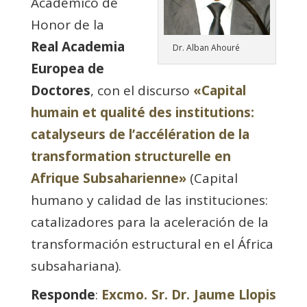
Académico de
Honor de la
Real Academia
Dr. Alban Ahouré
Europea de
Doctores
, con el discurso
«Capital
humain et qualité des institutions:
catalyseurs de l’accélération de la
transformation structurelle en
Afrique Subsaharienne»
​ (Capital
humano y calidad de las instituciones:
catalizadores para la aceleración de la
transformación estructural en el África
subsahariana).
Responde
:
Excmo. Sr. Dr. Jaume Llopis