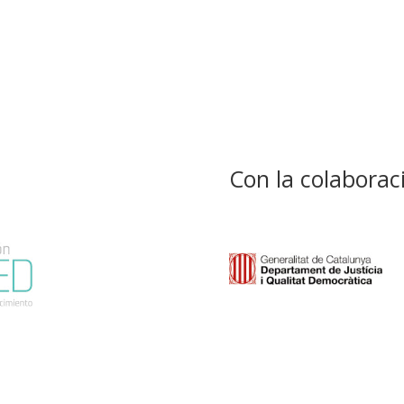
Con la colaborac