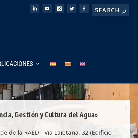
BLICACIONES
cia, Gestión y Cultura del Agua»
de de la RAED - Via Laietana, 32 (Edificio