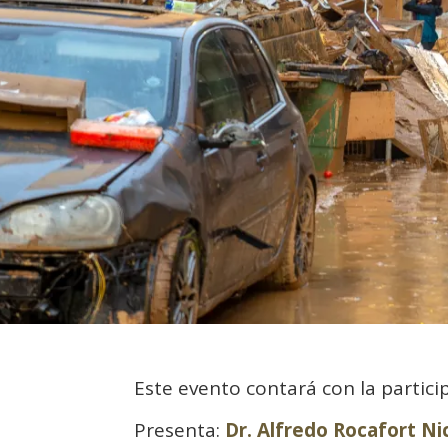
Este evento contará con la partici
Presenta:
Dr. Alfredo Rocafort Ni