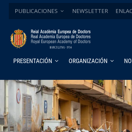
PUBLICACIONES
NEWSLETTER
ENLA
PRESENTACIÓN
ORGANIZACIÓN
NO