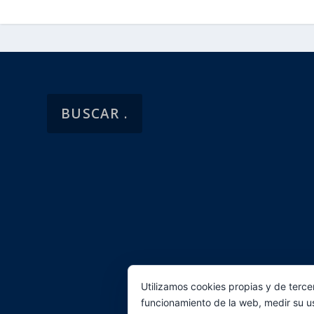
Utilizamos cookies propias y de terce
funcionamiento de la web, medir su u