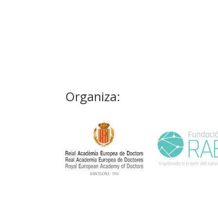
Organiza: