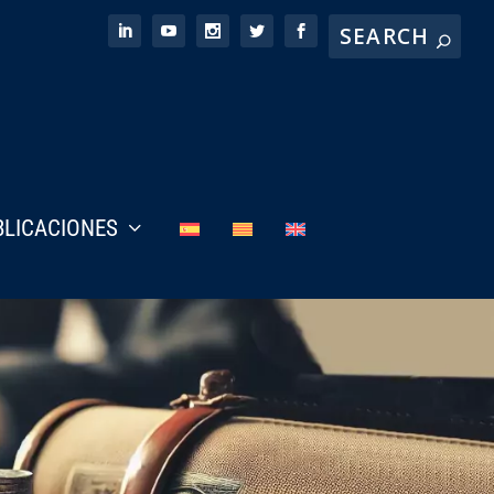
BLICACIONES