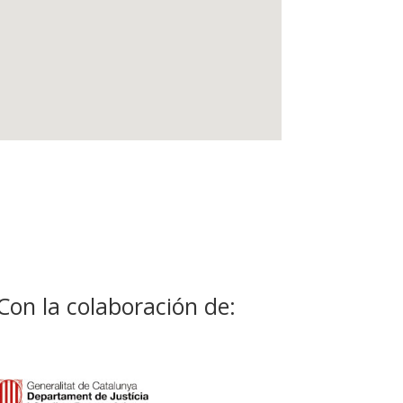
Con la colaboración de: