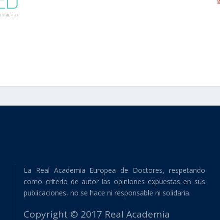
La Real Academia Europea de Doctores, respetando
como criterio de autor las opiniones expuestas en sus
publicaciones, no se hace ni responsable ni solidaria.
Copyright © 2017 Real Academia