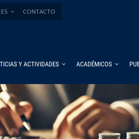
CES
CONTACTO
TICIAS Y ACTIVIDADES
ACADÉMICOS
PU