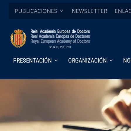
PUBLICACIONES
NEWSLETTER
ENLA
PRESENTACIÓN
ORGANIZACIÓN
NO