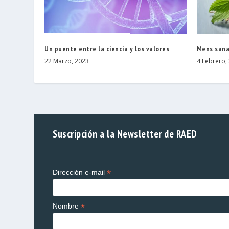
Un puente entre la ciencia y los valores
Mens sana
22 Marzo, 2023
4 Febrero,
Suscripción a la Newsletter de RAED
*
Dirección e-mail
*
Nombre