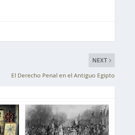
NEXT
El Derecho Penal en el Antiguo Egipto