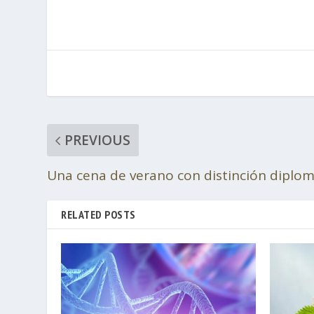
PREVIOUS
Una cena de verano con distinción diplom
RELATED POSTS