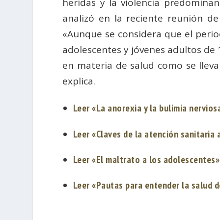
heridas y la violencia predominan
analizó en la reciente reunión d
«Aunque se considera que el perio
adolescentes y jóvenes adultos de 1
en materia de salud como se lleva
explica.
Leer «
La anorexia y la bulimia nervios
Leer «Claves de la atención sanitaria
Leer «El maltrato a los adolescentes»
Leer «Pautas para entender la salud 