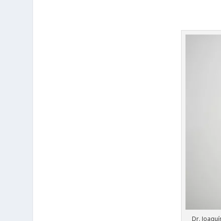
Dr. Joaquí