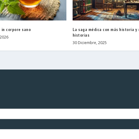
 in corpore sano
La saga médica con más historia y
historias
 2026
30 Diciembre, 2025