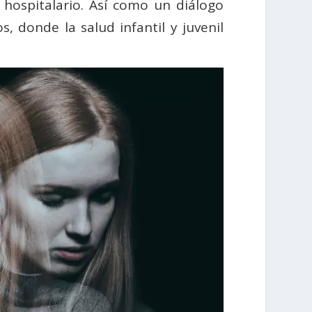
hospitalario. Así como un diálogo
, donde la salud infantil y juvenil