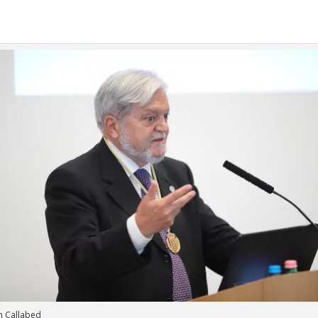
n Callabed