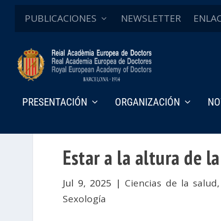
PUBLICACIONES
NEWSLETTER
ENLA
PRESENTACIÓN
ORGANIZACIÓN
NO
Estar a la altura de l
Jul 9, 2025
|
Ciencias de la salud
Sexología