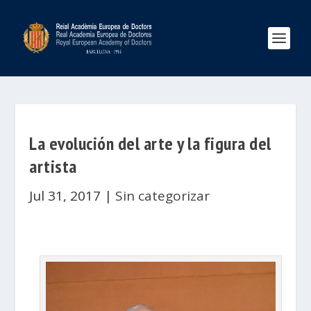
La evolución del arte y la figura del
artista
Jul 31, 2017
|
Sin categorizar