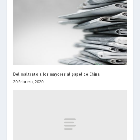
Del maltrato a los mayores al papel de China
20 Febrero, 2020