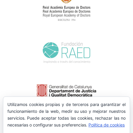
Utilizamos cookies propias y de terceros para garantizar el
funcionamiento de la web, medir su uso y mejorar nuestros
servicios. Puede aceptar todas las cookies, rechazar las no
necesarias o configurar sus preferencias.
Política de cookies