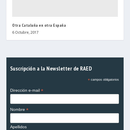
Otra Cataluña en otra España
6 Octubre, 2017
Suscripción a la Newsletter de RAED
*
campos obligatorios
*
Dirección e-mail
*
Nombre
Apellidos