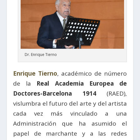
Dr. Enrique Tierno
Enrique Tierno
, académico de número
de la
Real Academia Europea de
Doctores-Barcelona 1914
(RAED),
vislumbra el futuro del arte y del artista
cada vez más vinculado a una
Administración que ha asumido el
papel de marchante y a las redes