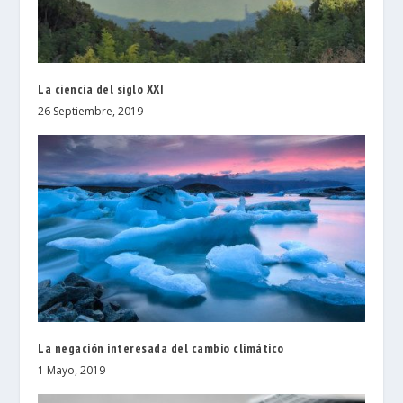
La ciencia del siglo XXI
26 Septiembre, 2019
La negación interesada del cambio climático
1 Mayo, 2019