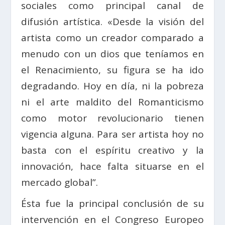
sociales como principal canal de
difusión artística. «Desde la visión del
artista como un creador comparado a
menudo con un dios que teníamos en
el Renacimiento, su figura se ha ido
degradando. Hoy en día, ni la pobreza
ni el arte maldito del Romanticismo
como motor revolucionario tienen
vigencia alguna. Para ser artista hoy no
basta con el espíritu creativo y la
innovación, hace falta situarse en el
mercado global”.
Ésta fue la principal conclusión de su
intervención en el Congreso Europeo