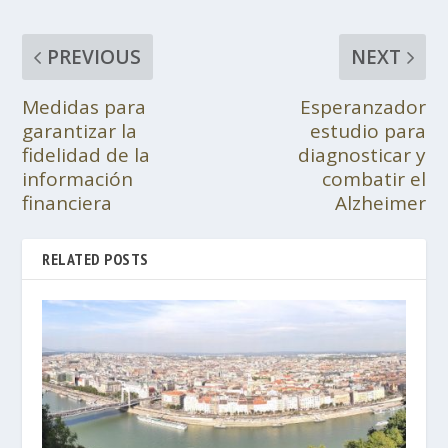
PREVIOUS
NEXT
Medidas para
Esperanzador
garantizar la
estudio para
fidelidad de la
diagnosticar y
información
combatir el
financiera
Alzheimer
RELATED POSTS