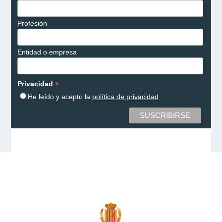
Profesión
Entidad o empresa
*
Privacidad
He leído y acepto la
política de privacidad