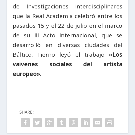
de Investigaciones Interdisciplinares
que la Real Academia celebró entre los
pasados 15 y el 22 de julio en el marco
de su III Acto Internacional, que se
desarrolló en diversas ciudades del
Báltico. Tierno leyó el trabajo
«Los
vaivenes sociales del artista
europeo»
.
SHARE: