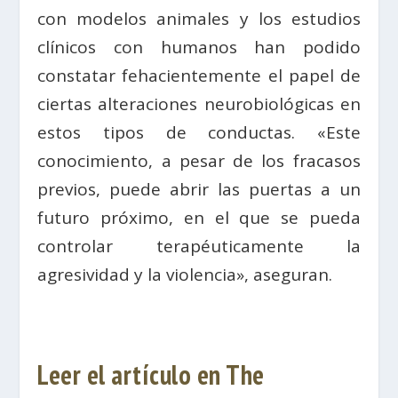
con modelos animales y los estudios
clínicos con humanos han podido
constatar fehacientemente el papel de
ciertas alteraciones neurobiológicas en
estos tipos de conductas. «Este
conocimiento, a pesar de los fracasos
previos, puede abrir las puertas a un
futuro próximo, en el que se pueda
controlar terapéuticamente la
agresividad y la violencia», aseguran.
Leer el artículo en The