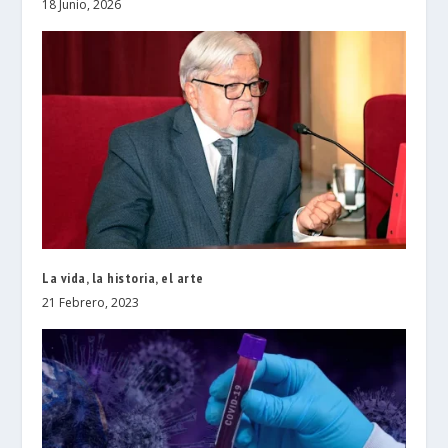
18 Junio, 2026
La vida, la historia, el arte
21 Febrero, 2023