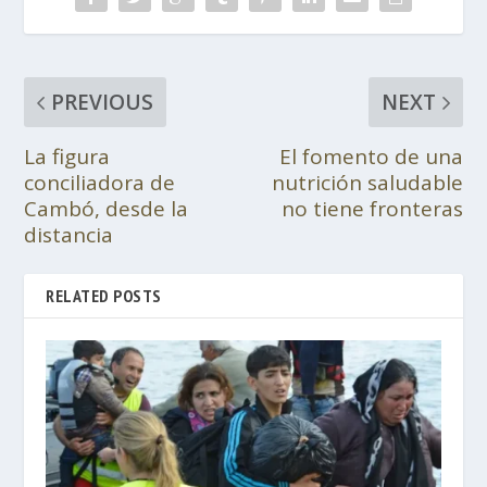
PREVIOUS
NEXT
La figura
El fomento de una
conciliadora de
nutrición saludable
Cambó, desde la
no tiene fronteras
distancia
RELATED POSTS