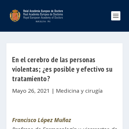
En el cerebro de las personas
violentas; ¿es posible y efectivo su
tratamiento?
Mayo 26, 2021
|
Medicina y cirugía
Francisco López Muñoz