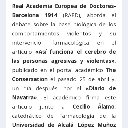
Real Academia Europea de Doctores-
Barcelona 1914
(RAED), aborda el
debate sobre la base biológica de los
comportamientos violentos y su
intervención farmacológica en el
artículo
«Así funciona el cerebro de
las personas agresivas y violentas»
,
publicado en el portal académico
The
Consersation
el pasado 25 de abril y,
un día después, por el
«Diario de
Navarra»
. El académico firma este
artículo junto a
Cecilio Álamo
,
catedrático de Farmacología de la
Universidad de Alcalá
.
López Muñoz