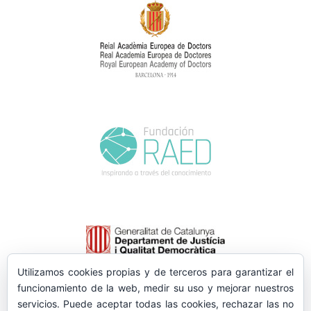
Utilizamos cookies propias y de terceros para garantizar el
funcionamiento de la web, medir su uso y mejorar nuestros
servicios. Puede aceptar todas las cookies, rechazar las no