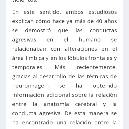
En este sentido, ambos estudiosos
explican cómo hace ya más de 40 años
se demostró que las conductas
agresivas en el humano se
relacionaban con alteraciones en el
área límbica y en los lóbulos frontales y
temporales. Más recientemente,
gracias al desarrollo de las técnicas de
neuroimagen, se ha obtenido
información adicional sobre la relación
entre la anatomía cerebral y la
conducta agresiva. De esta manera se
ha encontrado una relación entre la