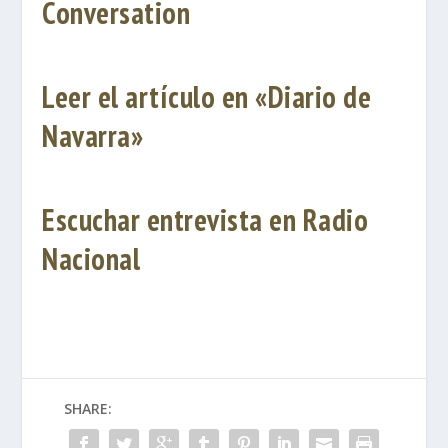
Conversation
Leer el artículo en «Diario de
Navarra»
Escuchar entrevista en Radio
Nacional
SHARE: