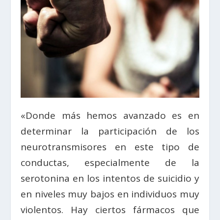
«Donde más hemos avanzado es en
determinar la participación de los
neurotransmisores en este tipo de
conductas, especialmente de la
serotonina en los intentos de suicidio y
en niveles muy bajos en individuos muy
violentos. Hay ciertos fármacos que