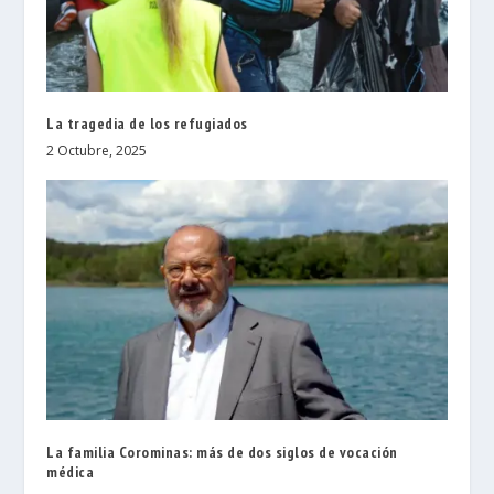
La tragedia de los refugiados
2 Octubre, 2025
La familia Corominas: más de dos siglos de vocación
médica