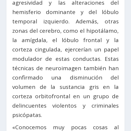
agresividad y las alteraciones del
hemisferio dominante y del lóbulo
temporal izquierdo. Además, otras
zonas del cerebro, como el hipotálamo,
la amígdala, el lóbulo frontal y la
corteza cingulada, ejercerían un papel
modulador de estas conductas. Estas
técnicas de neuroimagen también han
confirmado una disminución del
volumen de la sustancia gris en la
corteza orbitofrontal en un grupo de
delincuentes violentos y criminales
psicópatas.
«Conocemos muy pocas cosas al