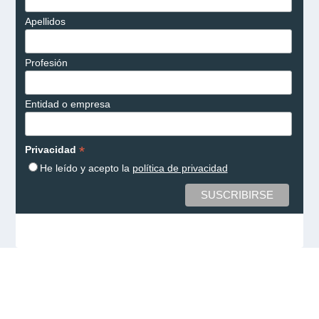
Apellidos
Profesión
Entidad o empresa
*
Privacidad
He leído y acepto la
política de privacidad