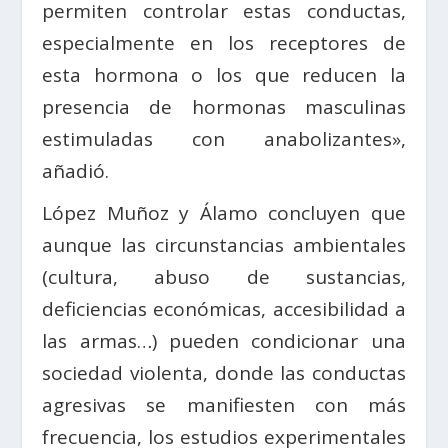
permiten controlar estas conductas,
especialmente en los receptores de
esta hormona o los que reducen la
presencia de hormonas masculinas
estimuladas con anabolizantes»,
añadió.
López Muñoz y Álamo concluyen que
aunque las circunstancias ambientales
(cultura, abuso de sustancias,
deficiencias económicas, accesibilidad a
las armas…) pueden condicionar una
sociedad violenta, donde las conductas
agresivas se manifiesten con más
frecuencia, los estudios experimentales