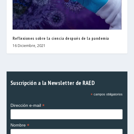
Reflexiones sobre la ciencia después de la pandemia
16 Diciembre, 2021
Suscripción a la Newsletter de RAED
*
campos obligatorios
*
Dirección e-mail
*
Nombre