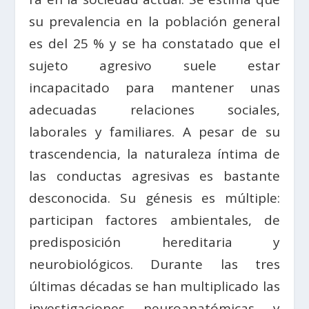
su prevalencia en la población general
es del 25 % y se ha constatado que el
sujeto agresivo suele estar
incapacitado para mantener unas
adecuadas relaciones sociales,
laborales y familiares. A pesar de su
trascendencia, la naturaleza íntima de
las conductas agresivas es bastante
desconocida. Su génesis es múltiple:
participan factores ambientales, de
predisposición hereditaria y
neurobiológicos. Durante las tres
últimas décadas se han multiplicado las
investigaciones neuroanatómicas y