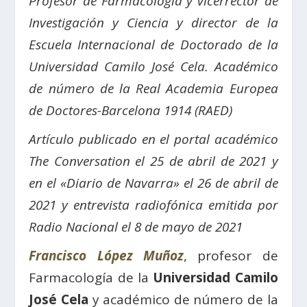
Profesor de Farmacología y vicerrector de
Investigación y Ciencia y director de la
Escuela Internacional de Doctorado de la
Universidad Camilo José Cela.
Académico
de número de la Real Academia Europea
de Doctores-Barcelona 1914 (RAED)
Artículo publicado en el portal académico
The Conversation el 25 de abril de 2021 y
en el «Diario de Navarra» el 26 de abril de
2021 y entrevista radiofónica emitida por
Radio Nacional el 8 de mayo de 2021
Francisco López Muñoz
, profesor de
Farmacología de la
Universidad Camilo
José Cela
y académico de número de la