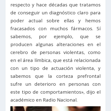
respecto y hace décadas que tratamos
de conseguir un diagnóstico claro para
poder actual sobre ellas y hemos
fracasados con muchos fármacos. Sí
sabemos, por ejemplo, que se
producen algunas alteraciones en el
cerebro de personas violentas, como
en el área límbica, que está relacionada
con un tipo de actuación violenta, y
sabemos que la corteza prefrontal
sufre un deterioro en personas con
este tipo de comportamientos», dijo el
académico en Radio Nacional.