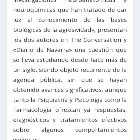
neuroquímicas que han tratado de dar
luz al conocimiento de las bases
biológicas de la agresividad», presentan
los dos autores en The Conversation y
«Diario de Navarra» una cuestión que
se lleva estudiando desde hace más de
un siglo, siendo objeto recurrente de la
agenda pública, sin que se hayan
obtenido avances significativos, aunque
tanto la Psiquiatría y Psicología como la
Farmacología ofrezcan ya respuestas,
diagnósticos y tratamientos efectivos
sobre algunos comportamientos
violentos.