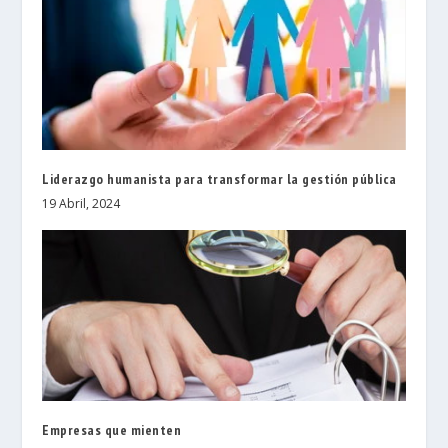
Liderazgo humanista para transformar la gestión pública
19 Abril, 2024
Empresas que mienten