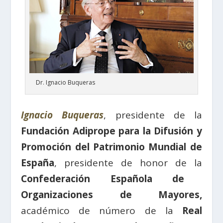
Dr. Ignacio Buqueras
Ignacio Buqueras
, presidente de la
Fundación Adiprope para la Difusión y
Promoción del Patrimonio Mundial de
España
, presidente de honor de la
Confederación Española de
Organizaciones de Mayores,
académico de número de la
Real