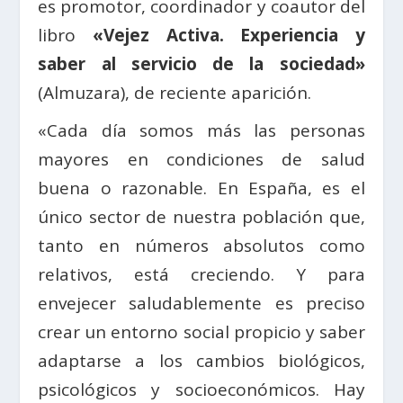
es promotor, coordinador y coautor del
libro
«Vejez Activa. Experiencia y
saber al servicio de la sociedad»
(Almuzara), de reciente aparición.
«Cada día somos más las personas
mayores en condiciones de salud
buena o razonable. En España, es el
único sector de nuestra población que,
tanto en números absolutos como
relativos, está creciendo. Y para
envejecer saludablemente es preciso
crear un entorno social propicio y saber
adaptarse a los cambios biológicos,
psicológicos y socioeconómicos. Hay