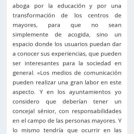
aboga por la educación y por una
transformación de los centros de
mayores, para que no sean
simplemente de acogida, sino un
espacio donde los usuarios puedan dar
a conocer sus experiencias, que pueden
ser interesantes para la sociedad en
general. «Los medios de comunicación
pueden realizar una gran labor en este
aspecto. Y en los ayuntamientos yo
considero que deberían tener un
concejal sénior, con responsabilidades
en el campo de las personas mayores. Y
lo mismo tendría que ocurrir en las