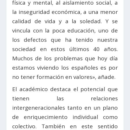
física y mental, al aislamiento social, a
la inseguridad económica, a una menor
calidad de vida y a la soledad. Y se
vincula con la poca educación, uno de
los defectos que ha tenido nuestra
sociedad en estos últimos 40 años.
Muchos de los problemas que hoy día
estamos viviendo los españoles es por
no tener formación en valores», añade.
El académico destaca el potencial que
tienen las relaciones
intergeneracionales tanto en un plano
de enriquecimiento individual como
colectivo. También en este sentido