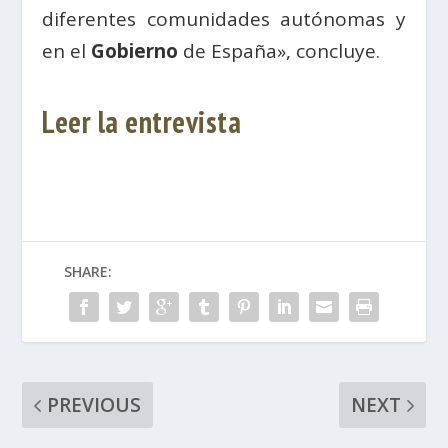
diferentes comunidades autónomas y
en el
Gobierno
de España», concluye.
Leer la entrevista
SHARE:
PREVIOUS
NEXT