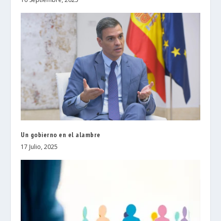
Un gobierno en el alambre
17 Julio, 2025