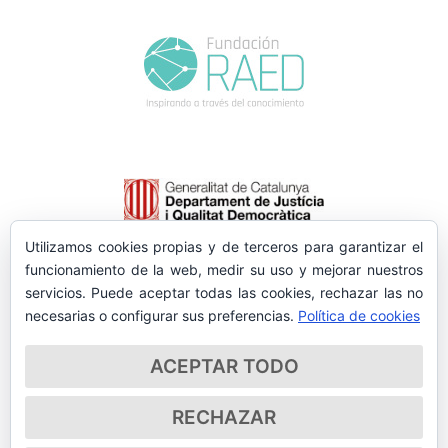
Utilizamos cookies propias y de terceros para garantizar el
funcionamiento de la web, medir su uso y mejorar nuestros
servicios. Puede aceptar todas las cookies, rechazar las no
necesarias o configurar sus preferencias.
Política de cookies
ACEPTAR TODO
RECHAZAR