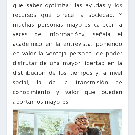
que saber optimizar las ayudas y los
recursos que ofrece la sociedad. Y
muchas personas mayores carecen a
veces de información», señala el
académico en la entrevista, poniendo
en valor la ventaja personal de poder
disfrutar de una mayor libertad en la
distribución de los tiempos y, a nivel
social, la de la transmisión de
conocimiento y valor que pueden
aportar los mayores.