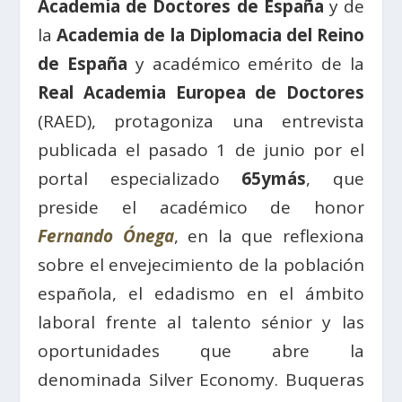
Academia de Doctores de España
y de
la
Academia de la Diplomacia del Reino
de España
y académico emérito de la
Real Academia Europea de Doctores
(RAED), protagoniza una entrevista
publicada el pasado 1 de junio por el
portal especializado
65ymás
, que
preside el académico de honor
Fernando Ónega
, en la que reflexiona
sobre el envejecimiento de la población
española, el edadismo en el ámbito
laboral frente al talento sénior y las
oportunidades que abre la
denominada Silver Economy. Buqueras