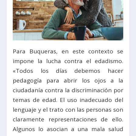
Para Buqueras, en este contexto se
impone la lucha contra el edadismo.
«Todos los días debemos hacer
pedagogía para abrir los ojos a la
ciudadanía contra la discriminación por
temas de edad. El uso inadecuado del
lenguaje y el trato con las personas son
claramente representaciones de ello.
Algunos lo asocian a una mala salud