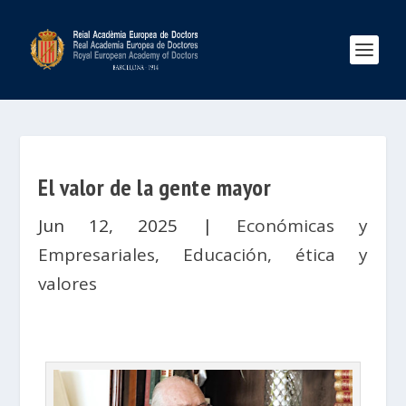
El valor de la gente mayor
Jun 12, 2025
|
Económicas y
Empresariales
,
Educación, ética y
valores