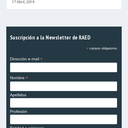
17 Abril, 2019
Suscripción a la Newsletter de RAED
*
campos obligatorios
*
Dirección e-mail
*
Nombre
Apellidos
Profesión