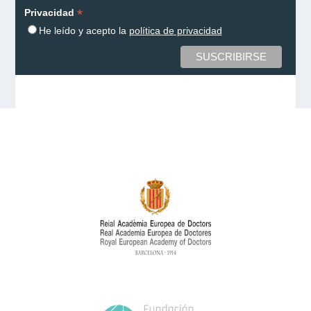
*
Privacidad
He leído y acepto la
política de privacidad