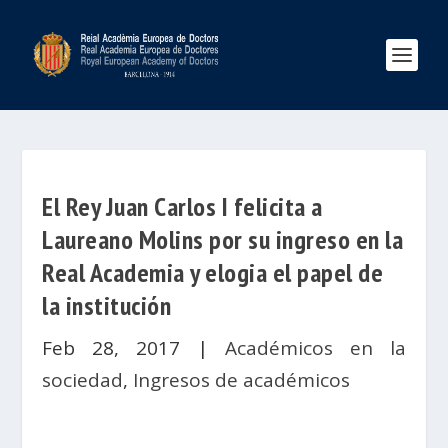
El Rey Juan Carlos I felicita a
Laureano Molins por su ingreso en la
Real Academia y elogia el papel de
la institución
Feb 28, 2017
|
Académicos en la
sociedad
,
Ingresos de académicos