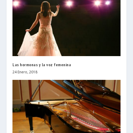
Las hormonas y la voz femenina
24 Enero, 2018