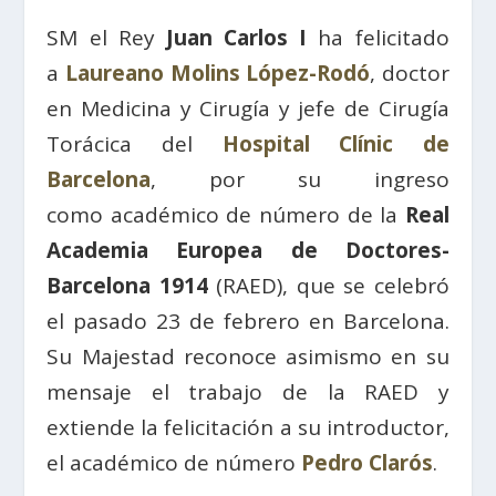
SM el Rey
Juan Carlos I
ha felicitado
a
Laureano Molins López-Rodó
, doctor
en Medicina y Cirugía y jefe de Cirugía
Torácica del
Hospital Clínic de
Barcelona
, por su ingreso
como académico de número de la
Real
Academia Europea de Doctores-
Barcelona 1914
(RAED), que se celebró
el pasado 23 de febrero en Barcelona.
Su Majestad reconoce asimismo en su
mensaje el trabajo de la RAED y
extiende la felicitación a su introductor,
el académico de número
Pedro Clarós
.