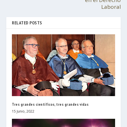
en el Derecho
Laboral
RELATED POSTS
Tres grandes científicos, tres grandes vidas
15 Junio, 2022