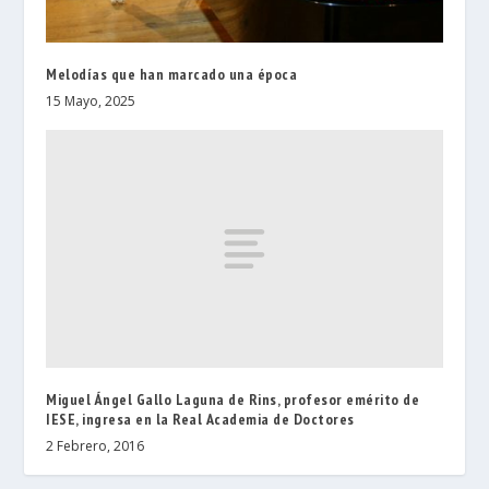
Melodías que han marcado una época
15 Mayo, 2025
Miguel Ángel Gallo Laguna de Rins, profesor emérito de
IESE, ingresa en la Real Academia de Doctores
2 Febrero, 2016