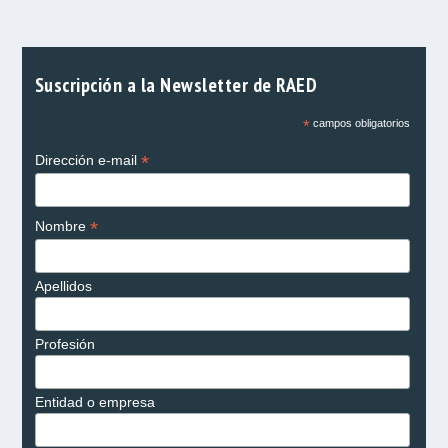
Suscripción a la Newsletter de RAED
*
campos obligatorios
*
Dirección e-mail
*
Nombre
Apellidos
Profesión
Entidad o empresa