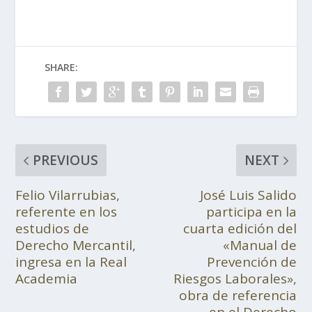
SHARE:
PREVIOUS
NEXT
Felio Vilarrubias,
José Luis Salido
referente en los
participa en la
estudios de
cuarta edición del
Derecho Mercantil,
«Manual de
ingresa en la Real
Prevención de
Academia
Riesgos Laborales»,
obra de referencia