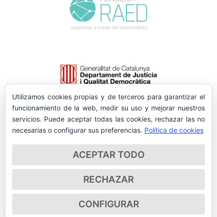
Utilizamos cookies propias y de terceros para garantizar el
funcionamiento de la web, medir su uso y mejorar nuestros
servicios. Puede aceptar todas las cookies, rechazar las no
necesarias o configurar sus preferencias.
Política de cookies
ACEPTAR TODO
RECHAZAR
CONFIGURAR