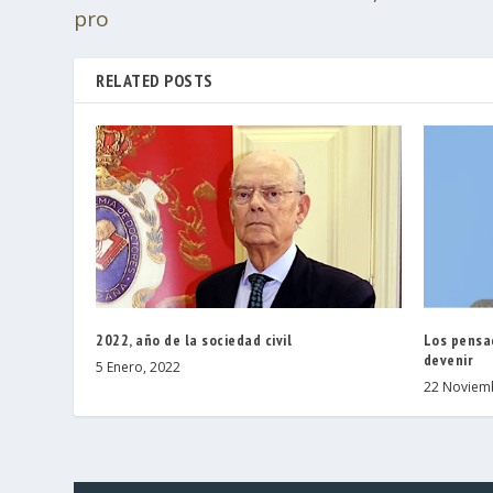
pro
RELATED POSTS
2022, año de la sociedad civil
Los pensa
devenir
5 Enero, 2022
22 Noviem