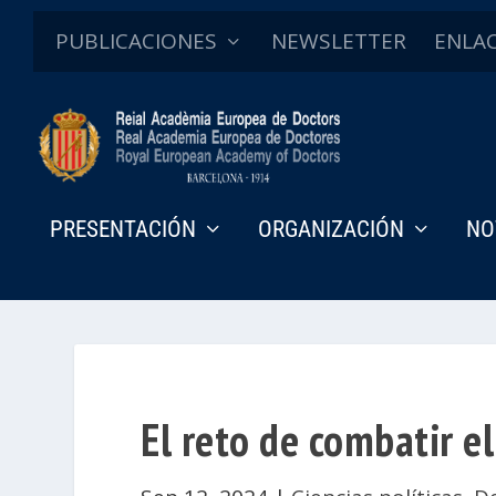
PUBLICACIONES
NEWSLETTER
ENLA
PRESENTACIÓN
ORGANIZACIÓN
NO
El reto de combatir el