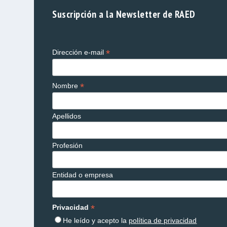
Suscripción a la Newsletter de RAED
*
Dirección e-mail
*
Nombre
Apellidos
Profesión
Entidad o empresa
*
Privacidad
He leído y acepto la
política de privacidad