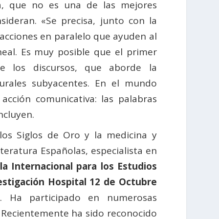
ca, que no es una de las mejores
sideran. «Se precisa, junto con la
acciones en paralelo que ayuden al
eal. Es muy posible que el primer
e los discursos, que aborde la
turales subyacentes. En el mundo
 acción comunicativa: las palabras
ncluyen.
los Siglos de Oro y la medicina y
teratura Españolas, especialista en
la Internacional para los Estudios
estigación Hospital 12 de Octubre
es. Ha participado en numerosas
n. Recientemente ha sido reconocido