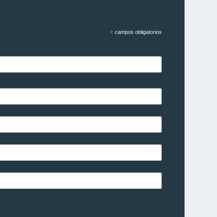
*
campos obligatorios