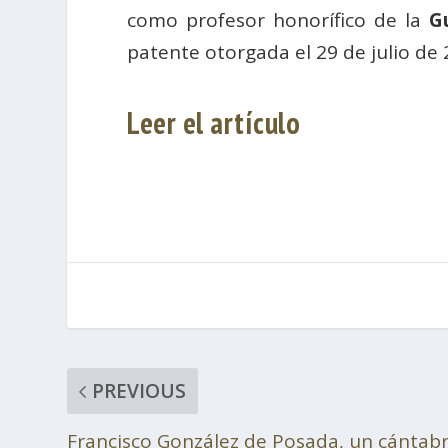
como
profesor honorífico de la
Gu
patente otorgada el 29 de julio de
Leer el artículo
PREVIOUS
Francisco González de Posada, un cántabr