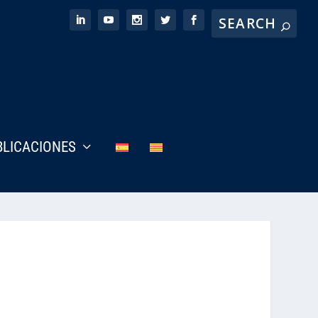
BLICACIONES