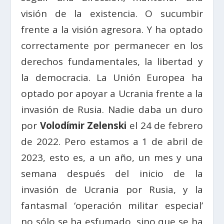
visión de la existencia. O sucumbir
frente a la visión agresora. Y ha optado
correctamente por permanecer en los
derechos fundamentales, la libertad y
la democracia. La Unión Europea ha
optado por apoyar a Ucrania frente a la
invasión de Rusia. Nadie daba un duro
por
Volodímir Zelenski
el 24 de febrero
de 2022. Pero estamos a 1 de abril de
2023, esto es, a un año, un mes y una
semana después del inicio de la
invasión de Ucrania por Rusia, y la
fantasmal ‘operación militar especial’
no sólo se ha esfumado, sino que se ha