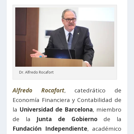
Dr. Alfredo Rocafort
Alfredo Rocafort
, catedrático de
Economía Financiera y Contabilidad de
la
Universidad de Barcelona
, miembro
de la
Junta de Gobierno
de la
Fundación Independiente
, académico