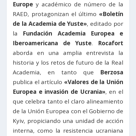
Europe
y académico de número de la
RAED, protagonizan el último
«Boletín
de la Academia de Yuste»
, editado por
la
Fundación Academia Europea e
Iberoamericana de Yuste
.
Rocafort
aborda en una amplia entrevista la
historia y los retos de futuro de la Real
Academia, en tanto que
Berzosa
publica el artículo
«Valores de la Unión
Europea e invasión de Ucrania»
, en el
que celebra tanto el claro alineamiento
de la Unión Europea con el Gobierno de
Kyiv, propiciando una unidad de acción
interna, como la resistencia ucraniana