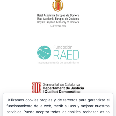
Utilizamos cookies propias y de terceros para garantizar el
funcionamiento de la web, medir su uso y mejorar nuestros
servicios. Puede aceptar todas las cookies, rechazar las no