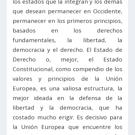
los estados que la integran y los demás
que desean permanecer en Occidente,
permanecer en los primeros principios,
basados en los derechos
fundamentales, la libertad, la
democracia y el derecho. El Estado de
Derecho o, mejor, el Estado
Constitucional, como compendio de los
valores y principios de la Unión
Europea, es una valiosa estructura, la
mejor ideada en la defensa de la
libertad y la democracia, que ha
costado mucho erigir. Es decisivo para
la Unión Europea que encuentre los