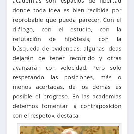
academias son espacios de libertad
donde toda idea es bien recibida por
reprobable que pueda parecer. Con el
diálogo, con el estudio, con la
refutación de hipótesis, con la
búsqueda de evidencias, algunas ideas
dejarán de tener recorrido y otras
avanzarán con velocidad. Pero solo
respetando las posiciones, más o
menos acertadas, de los demás es
posible el progreso. En las academias
debemos fomentar la contraposición
con el respeto», destaca.