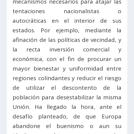
mecanismos necesarios para atajar las
tentaciones nacionalistas o
autocráticas en el interior de sus
estados. Por ejemplo, mediante la
afinación de las políticas de vecindad, y
la recta inversión comercial y
económica, con el fin de procurar un
mayor bienestar y uniformidad entre
regiones colindantes y reducir el riesgo
de utilizar el descontento de la
población para desestabilizar la misma
Unión. Ha llegado la hora, ante el
desafío planteado, de que Europa
abandone el buenismo o aun su