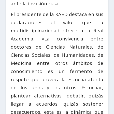
ante la invasión rusa.
El presidente de la RAED destaca en sus
declaraciones el valor que la
multidisciplinariedad ofrece a la Real
Academia. «La convivencia entre
doctores de Ciencias Naturales, de
Ciencias Sociales, de Humanidades, de
Medicina entre otros ámbitos de
conocimiento es un fermento de
respeto que provoca la escucha atenta
de los unos y los otros. Escuchar,
plantear alternativas, debatir, quizás
llegar a acuerdos, quizás sostener
desacuerdos, esta es la dinámica que