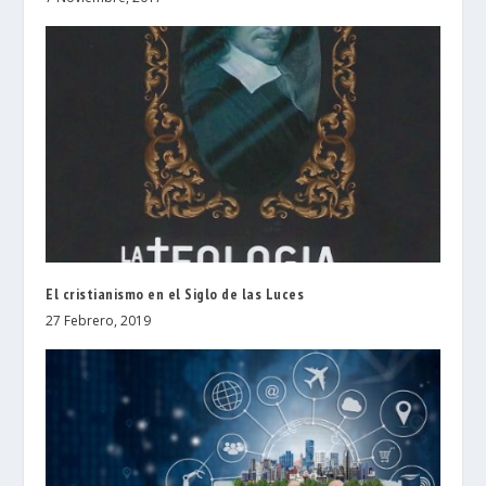
El cristianismo en el Siglo de las Luces
27 Febrero, 2019