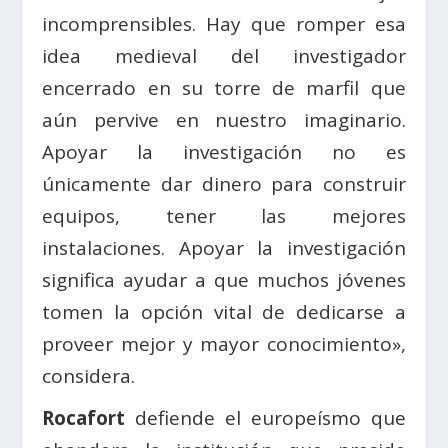
incomprensibles. Hay que romper esa
idea medieval del investigador
encerrado en su torre de marfil que
aún pervive en nuestro imaginario.
Apoyar la investigación no es
únicamente dar dinero para construir
equipos, tener las mejores
instalaciones. Apoyar la investigación
significa ayudar a que muchos jóvenes
tomen la opción vital de dedicarse a
proveer mejor y mayor conocimiento»,
considera.
Rocafort
defiende el europeísmo que