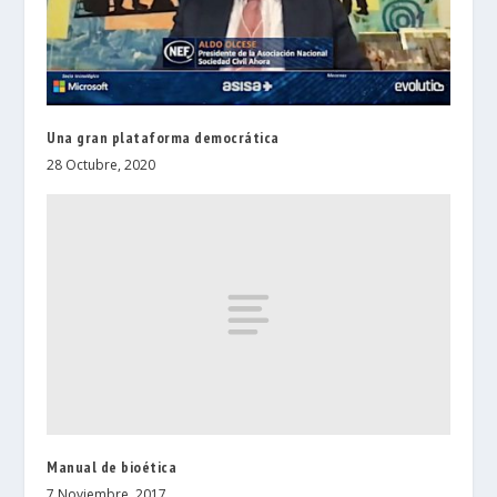
Una gran plataforma democrática
28 Octubre, 2020
Manual de bioética
7 Noviembre, 2017