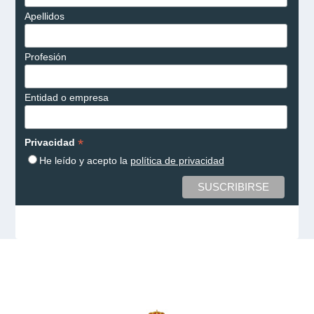
Apellidos
Profesión
Entidad o empresa
*
Privacidad
He leído y acepto la
política de privacidad