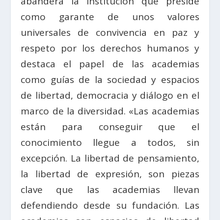
abandera la institución que preside
como garante de unos valores
universales de convivencia en paz y
respeto por los derechos humanos y
destaca el papel de las academias
como guías de la sociedad y espacios
de libertad, democracia y diálogo en el
marco de la diversidad. «Las academias
están para conseguir que el
conocimiento llegue a todos, sin
excepción. La libertad de pensamiento,
la libertad de expresión, son piezas
clave que las academias llevan
defendiendo desde su fundación. Las