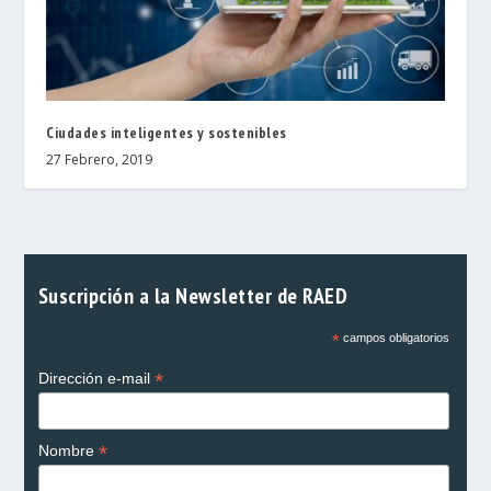
Ciudades inteligentes y sostenibles
27 Febrero, 2019
Suscripción a la Newsletter de RAED
*
campos obligatorios
*
Dirección e-mail
*
Nombre