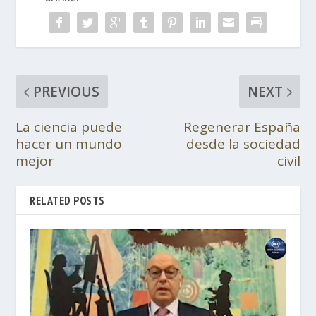
PREVIOUS
NEXT
La ciencia puede
Regenerar España
hacer un mundo
desde la sociedad
mejor
civil
RELATED POSTS