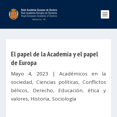
El papel de la Academia y el papel
de Europa
Mayo 4, 2023
|
Académicos en la
sociedad
,
Ciencias políticas
,
Conflictos
bélicos
,
Derecho
,
Educación, ética y
valores
,
Historia
,
Sociología