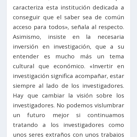
caracteriza esta institución dedicada a
conseguir que el saber sea de común
acceso para todos», señala al respecto.
Asimismo, insiste en la necesaria
inversión en investigación, que a su
entender es mucho más un tema
cultural que económico. «Invertir en
investigación significa acompañar, estar
siempre al lado de los investigadores.
Hay que cambiar la visión sobre los
investigadores. No podemos vislumbrar
un futuro mejor si continuamos
tratando a los investigadores como
unos seres extraños con unos trabajos