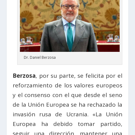
Dr. Daniel Berzosa
Berzosa
, por su parte, se felicita por el
reforzamiento de los valores europeos
y el consenso con el que desde el seno
de la Unión Europea se ha rechazado la
invasión rusa de Ucrania. «La Unión
Europea ha debido tomar partido,
seguir una dirección, mantener una