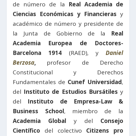
de número de la
Real Academia de
Ciencias Económicas y Financieras
y
académico de número y presidente de
la Junta de Gobierno de la
Real
Academia Europea de Doctores-
Barcelona 1914
(RAED), y
Daniel
Berzosa
,
profesor de Derecho
Constitucional y Derechos
Fundamentales de
Cunef Universidad
,
del
Instituto de Estudios Bursátiles
y
del
Instituto de Empresa-Law &
Business School
, miembro de la
Academia Global
y del
Consejo
Científico
del colectivo
Citizens pro