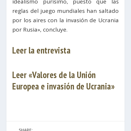
idealismo purísimo, puesto que las
reglas del juego mundiales han saltado
por los aires con la invasión de Ucrania
por Rusia», concluye.
Leer la entrevista
Leer «Valores de la Unión
Europea e invasión de Ucrania»
SHARE: