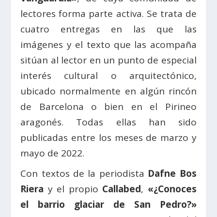
lectores forma parte activa. Se trata de
cuatro entregas en las que las
imágenes y el texto que las acompaña
sitúan al lector en un punto de especial
interés cultural o arquitectónico,
ubicado normalmente en algún rincón
de Barcelona o bien en el Pirineo
aragonés. Todas ellas han sido
publicadas entre los meses de marzo y
mayo de 2022.
Con textos de la periodista
Dafne Bos
Riera
y el propio
Callabed
,
«¿Conoces
el barrio glaciar de San Pedro?»