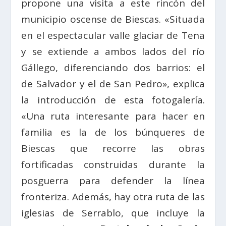
propone una visita a este rincón del
municipio oscense de Biescas. «Situada
en el espectacular valle glaciar de Tena
y se extiende a ambos lados del río
Gállego, diferenciando dos barrios: el
de Salvador y el de San Pedro», explica
la introducción de esta fotogalería.
«Una ruta interesante para hacer en
familia es la de los búnqueres de
Biescas que recorre las obras
fortificadas construidas durante la
posguerra para defender la línea
fronteriza. Además, hay otra ruta de las
iglesias de Serrablo, que incluye la