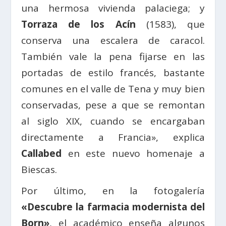
una hermosa vivienda palaciega; y
Torraza de los Acín
(1583), que
conserva una escalera de caracol.
También vale la pena fijarse en las
portadas de estilo francés, bastante
comunes en el valle de Tena y muy bien
conservadas, pese a que se remontan
al siglo XIX, cuando se encargaban
directamente a Francia», explica
Callabed
en este nuevo homenaje a
Biescas.
Por último, en la fotogalería
«Descubre la farmacia modernista del
Born»
, el académico enseña algunos