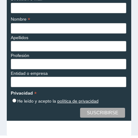
*
Nombre
Apellidos
Profesión
Entidad o empresa
*
Privacidad
He leído y acepto la
política de privacidad