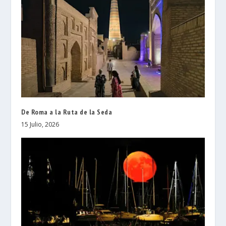
De Roma a la Ruta de la Seda
15 Julio, 2026