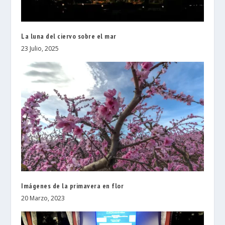
La luna del ciervo sobre el mar
23 Julio, 2025
Imágenes de la primavera en flor
20 Marzo, 2023