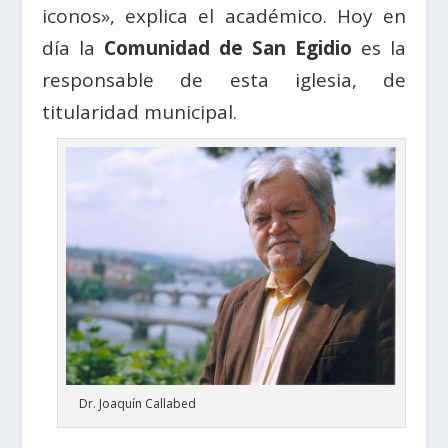
iconos», explica el académico. Hoy en
día la
Comunidad de San Egidio
es la
responsable de esta iglesia, de
titularidad municipal.
Dr. Joaquín Callabed