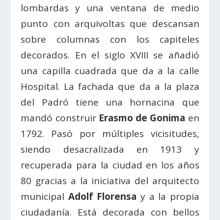
lombardas y una ventana de medio
punto con arquivoltas que descansan
sobre columnas con los capiteles
decorados. En el siglo XVIII se añadió
una capilla cuadrada que da a la calle
Hospital. La fachada que da a la plaza
del Padró tiene una hornacina que
mandó construir
Erasmo de Gonima
en
1792. Pasó por múltiples vicisitudes,
siendo desacralizada en 1913 y
recuperada para la ciudad en los años
80 gracias a la iniciativa del arquitecto
municipal
Adolf Florensa
y a la propia
ciudadanía. Está decorada con bellos