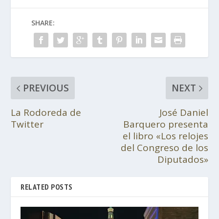
SHARE:
PREVIOUS
NEXT
La Rodoreda de
José Daniel
Twitter
Barquero presenta
el libro «Los relojes
del Congreso de los
Diputados»
RELATED POSTS