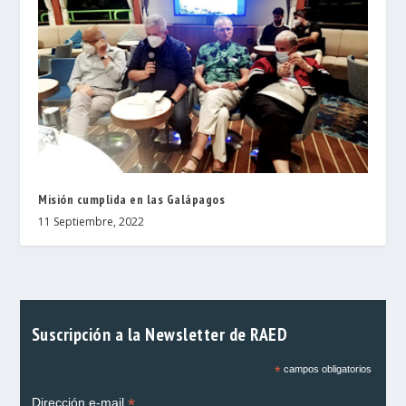
Misión cumplida en las Galápagos
11 Septiembre, 2022
Suscripción a la Newsletter de RAED
*
campos obligatorios
*
Dirección e-mail