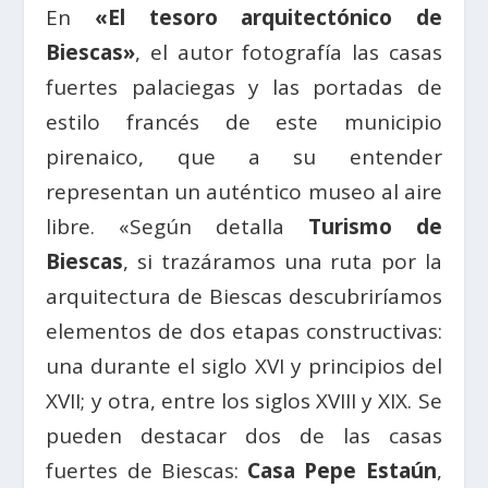
En
«El tesoro arquitectónico de
Biescas»
, el autor fotografía las casas
fuertes palaciegas y las portadas de
estilo francés de este municipio
pirenaico, que a su entender
representan un auténtico museo al aire
libre. «Según detalla
Turismo de
Biescas
, si trazáramos una ruta por la
arquitectura de Biescas descubriríamos
elementos de dos etapas constructivas:
una durante el siglo XVI y principios del
XVII; y otra, entre los siglos XVIII y XIX. Se
pueden destacar dos de las casas
fuertes de Biescas:
Casa Pepe Estaún
,