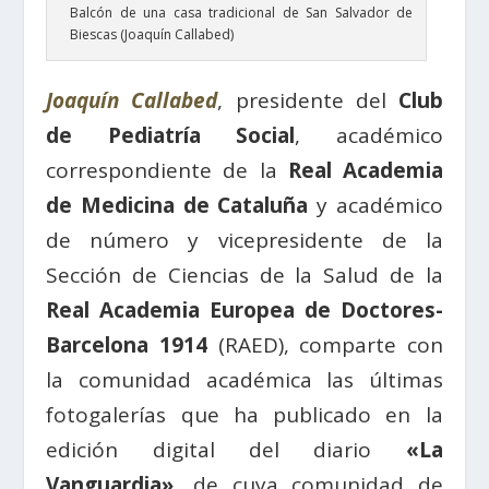
Balcón de una casa tradicional de San Salvador de
Biescas (Joaquín Callabed)
Joaquín Callabed
, presidente del
Club
de Pediatría Social
, académico
correspondiente de la
Real Academia
de Medicina de Cataluña
y académico
de número y vicepresidente de la
Sección de Ciencias de la Salud de la
Real Academia Europea de Doctores-
Barcelona 1914
(RAED), comparte con
la comunidad académica las últimas
fotogalerías que ha publicado en la
edición digital del diario
«La
Vanguardia»
, de cuya comunidad de