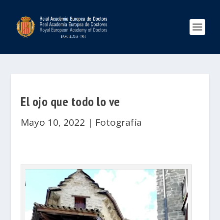
El ojo que todo lo ve
Mayo 10, 2022
|
Fotografía