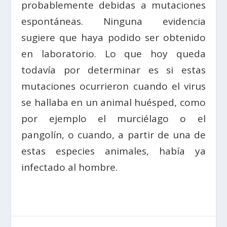
probablemente debidas a mutaciones
espontáneas. Ninguna evidencia
sugiere que haya podido ser obtenido
en laboratorio. Lo que hoy queda
todavía por determinar es si estas
mutaciones ocurrieron cuando el virus
se hallaba en un animal huésped, como
por ejemplo el murciélago o el
pangolín, o cuando, a partir de una de
estas especies animales, había ya
infectado al hombre.