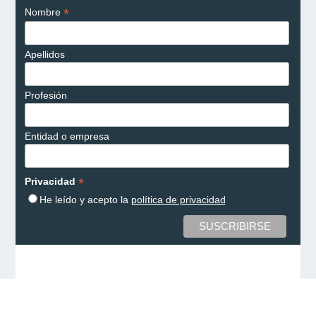
*
Nombre
Apellidos
Profesión
Entidad o empresa
*
Privacidad
He leído y acepto la
política de privacidad