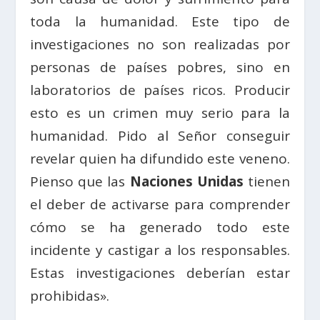
toda la humanidad. Este tipo de
investigaciones no son realizadas por
personas de países pobres, sino en
laboratorios de países ricos. Producir
esto es un crimen muy serio para la
humanidad. Pido al Señor conseguir
revelar quien ha difundido este veneno.
Pienso que las
Naciones Unidas
tienen
el deber de activarse para comprender
cómo se ha generado todo este
incidente y castigar a los responsables.
Estas investigaciones deberían estar
prohibidas».