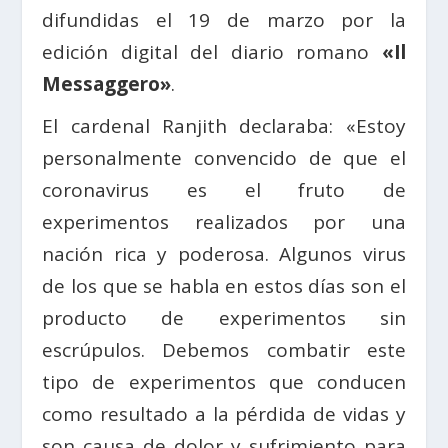
difundidas el 19 de marzo por la
edición digital del diario romano
«Il
Messaggero»
.
El cardenal Ranjith declaraba: «Estoy
personalmente convencido de que el
coronavirus es el fruto de
experimentos realizados por una
nación rica y poderosa. Algunos virus
de los que se habla en estos días son el
producto de experimentos sin
escrúpulos. Debemos combatir este
tipo de experimentos que conducen
como resultado a la pérdida de vidas y
son causa de dolor y sufrimiento para