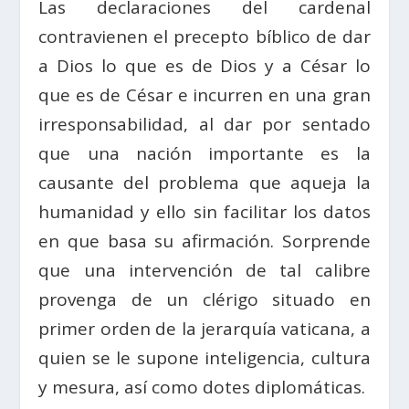
Las declaraciones del cardenal
contravienen el precepto bíblico de dar
a Dios lo que es de Dios y a César lo
que es de César e incurren en una gran
irresponsabilidad, al dar por sentado
que una nación importante es la
causante del problema que aqueja la
humanidad y ello sin facilitar los datos
en que basa su afirmación. Sorprende
que una intervención de tal calibre
provenga de un clérigo situado en
primer orden de la jerarquía vaticana, a
quien se le supone inteligencia, cultura
y mesura, así como dotes diplomáticas.