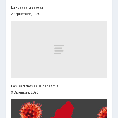
La vacuna, a prueba
2 Septiembre, 2020
Las lecciones de la pandemia
9 Diciembre, 2020