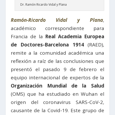
Dr. Ramón Ricardo Vidal y Plana
Ramón-Ricardo Vidal y Plana
,
académico correspondiente para
Francia de la
Real Academia Europea
de Doctores-Barcelona 1914
(RAED),
remite a la comunidad académica una
reflexión a raíz de las conclusiones que
presentó el pasado 9 de febrero el
equipo internacional de expertos de la
Organización Mundial de la Salud
(OMS) que ha estudiado en Wuhan el
origen del coronavirus SARS-CoV-2,
causante de la Covid-19. Este grupo de