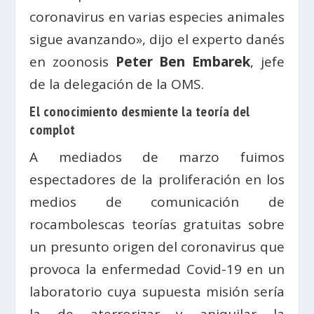
coronavirus en varias especies animales
sigue avanzando», dijo el experto danés
en zoonosis
Peter Ben Embarek
, jefe
de la delegación de la OMS.
El conocimiento desmiente la teoría del
complot
A mediados de marzo fuimos
espectadores de la proliferación en los
medios de comunicación de
rocambolescas teorías gratuitas sobre
un presunto origen del coronavirus que
provoca la enfermedad Covid-19 en un
laboratorio cuya supuesta misión sería