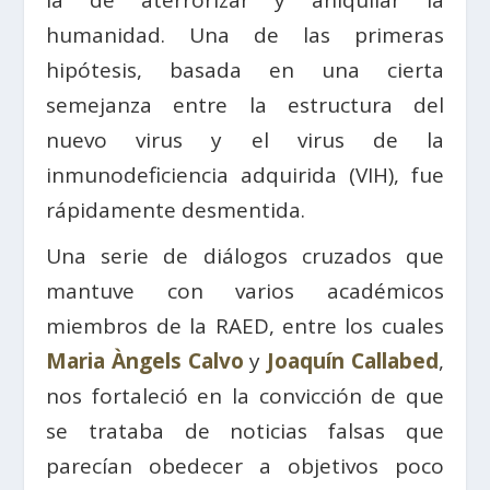
la de aterrorizar y aniquilar la
humanidad. Una de las primeras
hipótesis, basada en una cierta
semejanza entre la estructura del
nuevo virus y el virus de la
inmunodeficiencia adquirida (VIH), fue
rápidamente desmentida.
Una serie de diálogos cruzados que
mantuve con varios académicos
miembros de la RAED, entre los cuales
Maria Àngels Calvo
y
Joaquín Callabed
,
nos fortaleció en la convicción de que
se trataba de noticias falsas que
parecían obedecer a objetivos poco