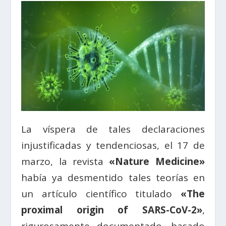
La víspera de tales declaraciones
injustificadas y tendenciosas, el 17 de
marzo, la revista
«Nature Medicine»
había ya desmentido tales teorías en
un artículo científico titulado
«The
proximal origin of SARS-CoV-2»
,