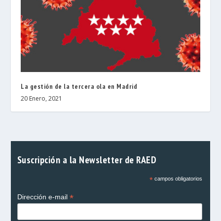
La gestión de la tercera ola en Madrid
20 Enero, 2021
Suscripción a la Newsletter de RAED
*
campos obligatorios
*
Dirección e-mail