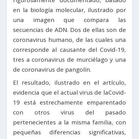
rigurosamente documentado, basado
en la biología molecular, ilustrado por
una imagen que compara las
secuencias de ADN. Dos de ellas son de
coronavirus humano, de las cuales una
corresponde al causante del Covid-19,
tres a coronavirus de murciélago y una
de coronavirus de pangolín.
El resultado, ilustrado en el artículo,
evidencia que el actual virus de laCovid-
19 está estrechamente emparentado
con otros virus del pasado
pertenecientes a la misma familia, con
pequeñas diferencias significativas,