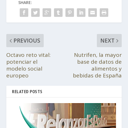
SHARE:
PREVIOUS
NEXT
Octavo reto vital:
Nutrifen, la mayor
potenciar el
base de datos de
modelo social
alimentos y
europeo
bebidas de España
RELATED POSTS