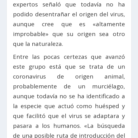
expertos señaló que todavía no ha
podido desentrañar el origen del virus,
aunque cree que es «altamente
improbable» que su origen sea otro
que la naturaleza.
Entre las pocas certezas que avanzó
este grupo está que se trata de un
coronavirus de origen animal,
probablemente de un murciélago,
aunque todavía no se ha identificado a
la especie que actuó como huésped y
que facilitó que el virus se adaptara y
pasara a los humanos. «La búsqueda
de una posible ruta de introducción del