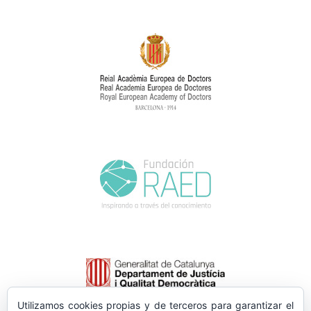
Utilizamos cookies propias y de terceros para garantizar el