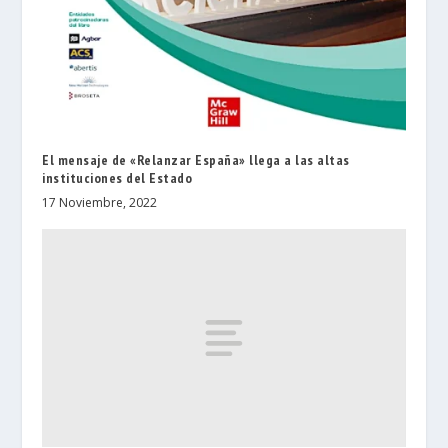
El mensaje de «Relanzar España» llega a las altas
instituciones del Estado
17 Noviembre, 2022