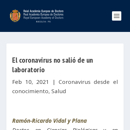
El coronavirus no salió de un
laboratorio
Feb 10, 2021
|
Coronavirus desde el
conocimiento
,
Salud
Ramón-Ricardo Vidal y Plana