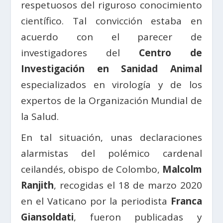
respetuosos del riguroso conocimiento
científico. Tal convicción estaba en
acuerdo con el parecer de
investigadores del
Centro de
Investigación en Sanidad Animal
especializados en virología y de los
expertos de la Organización Mundial de
la Salud.
En tal situación, unas declaraciones
alarmistas del polémico cardenal
ceilandés, obispo de Colombo,
Malcolm
Ranjith
, recogidas el 18 de marzo 2020
en el Vaticano por la periodista
Franca
Giansoldati
, fueron publicadas y