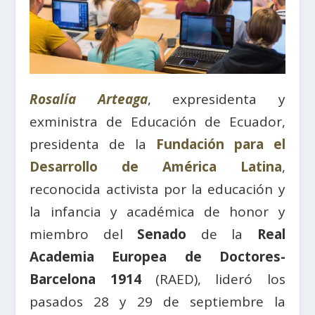
Rosalía Arteaga
, expresidenta y
exministra de Educación de Ecuador,
presidenta de la
Fundación para el
Desarrollo de América Latina
,
reconocida activista por la educación y
la infancia y académica de honor y
miembro del
Senado
de la
Real
Academia Europea de Doctores-
Barcelona 1914
(RAED), lideró los
pasados 28 y 29 de septiembre la