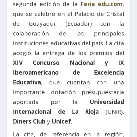
segunda edición de la
Feria edu.com
,
que se celebró en el Palacio de Cristal
de Guayaquil (Ecuador) con la
colaboración de las principales
instituciones educativas del país. La cita
acogió la entrega de los premios del
XIV Concurso Nacional y IX
Iberoamericano de Excelencia
Educativa
, que cuentan con una
importante dotación presupuestaria
aportada por la
Universidad
Internacional de La Rioja
(UNIR),
Diners Club
y
Unicef
.
La cita, de referencia en la región,