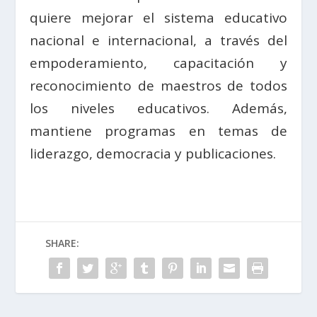
quiere mejorar el sistema educativo
nacional e internacional, a través del
empoderamiento, capacitación y
reconocimiento de maestros de todos
los niveles educativos. Además,
mantiene programas en temas de
liderazgo, democracia y publicaciones.
SHARE: