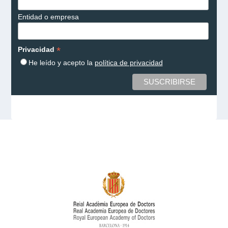
Entidad o empresa
*
Privacidad
He leído y acepto la
política de privacidad