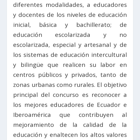
diferentes modalidades, a educadores
y docentes de los niveles de educación
inicial, básica y bachillerato; de
educación escolarizada y no
escolarizada, especial y artesanal y de
los sistemas de educación intercultural
y bilingüe que realicen su labor en
centros públicos y privados, tanto de
zonas urbanas como rurales. El objetivo
principal del concurso es reconocer a
los mejores educadores de Ecuador e
Iberoamérica que contribuyen al
mejoramiento de la calidad de la
educación y enaltecen los altos valores