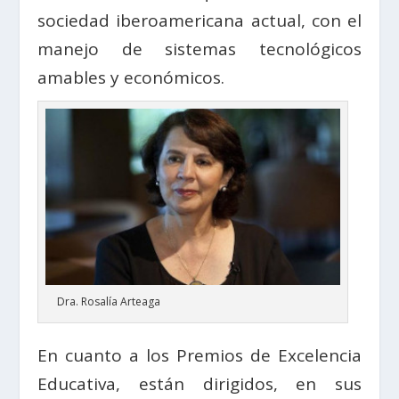
sociedad iberoamericana actual, con el
manejo de sistemas tecnológicos
amables y económicos.
Dra. Rosalía Arteaga
En cuanto a los Premios de Excelencia
Educativa, están dirigidos, en sus