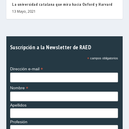
La universidad catalana que mira hacia Oxford y Harvard
13 Mayo, 2021
Suscripción a la Newsletter de RAED
*
campos obligatorios
*
Dirección e-mail
*
Nombre
Apellidos
Profesión