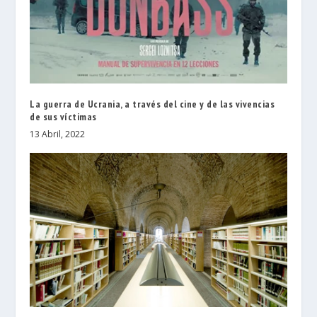
La guerra de Ucrania, a través del cine y de las vivencias
de sus víctimas
13 Abril, 2022