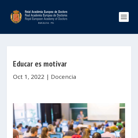
Educar es motivar
Oct 1, 2022
|
Docencia