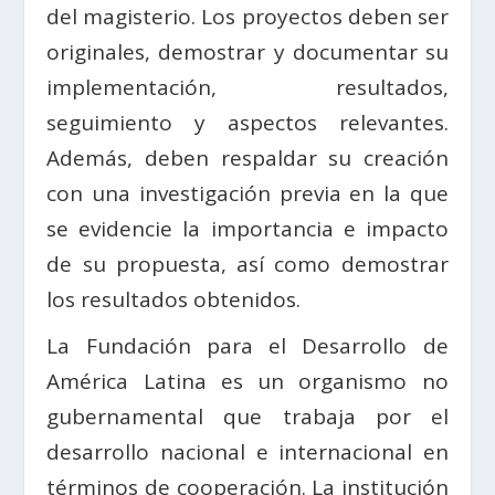
del magisterio. Los proyectos deben ser
originales, demostrar y documentar su
implementación, resultados,
seguimiento y aspectos relevantes.
Además, deben respaldar su creación
con una investigación previa en la que
se evidencie la importancia e impacto
de su propuesta, así como demostrar
los resultados obtenidos.
La Fundación para el Desarrollo de
América Latina es un organismo no
gubernamental que trabaja por el
desarrollo nacional e internacional en
términos de cooperación. La institución