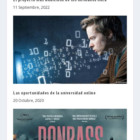
11 Septiembre, 2022
Las oportunidades de la universidad online
20 Octubre, 2020