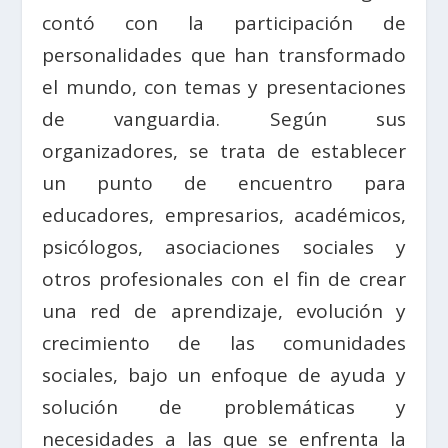
contó con la participación de
personalidades que han transformado
el mundo, con temas y presentaciones
de vanguardia. Según sus
organizadores, se trata de establecer
un punto de encuentro para
educadores, empresarios, académicos,
psicólogos, asociaciones sociales y
otros profesionales con el fin de crear
una red de aprendizaje, evolución y
crecimiento de las comunidades
sociales, bajo un enfoque de ayuda y
solución de problemáticas y
necesidades a las que se enfrenta la