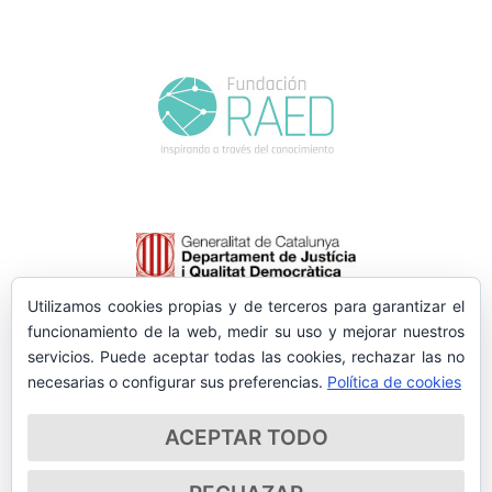
Utilizamos cookies propias y de terceros para garantizar el
funcionamiento de la web, medir su uso y mejorar nuestros
servicios. Puede aceptar todas las cookies, rechazar las no
necesarias o configurar sus preferencias.
Política de cookies
ACEPTAR TODO