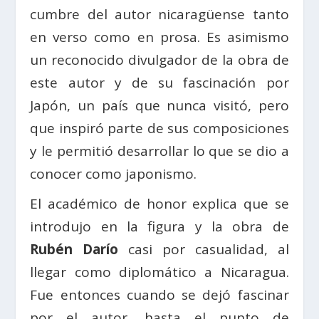
cumbre del autor nicaragüense tanto
en verso como en prosa. Es asimismo
un reconocido divulgador de la obra de
este autor y de su fascinación por
Japón, un país que nunca visitó, pero
que inspiró parte de sus composiciones
y le permitió desarrollar lo que se dio a
conocer como japonismo.
El académico de honor explica que se
introdujo en la figura y la obra de
Rubén Darío
casi por casualidad, al
llegar como diplomático a Nicaragua.
Fue entonces cuando se dejó fascinar
por el autor, hasta el punto de