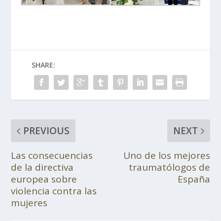
SHARE:
PREVIOUS
NEXT
Las consecuencias
Uno de los mejores
de la directiva
traumatólogos de
europea sobre
España
violencia contra las
mujeres