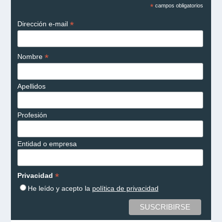
*
campos obligatorios
*
Dirección e-mail
*
Nombre
Apellidos
Profesión
Entidad o empresa
*
Privacidad
He leído y acepto la
política de privacidad