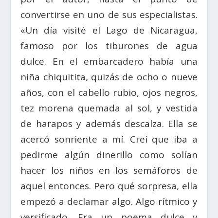
convertirse en uno de sus especialistas.
«Un día visité el Lago de Nicaragua,
famoso por los tiburones de agua
dulce. En el embarcadero había una
niña chiquitita, quizás de ocho o nueve
años, con el cabello rubio, ojos negros,
tez morena quemada al sol, y vestida
de harapos y además descalza. Ella se
acercó sonriente a mí. Creí que iba a
pedirme algún dinerillo como solían
hacer los niños en los semáforos de
aquel entonces. Pero qué sorpresa, ella
empezó a declamar algo. Algo rítmico y
versificado. Era un poema dulce y