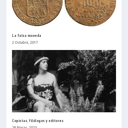
La falsa moneda
2 Octubre, 2017
Copistas, filólogos y editores
28 Marzo, 2023