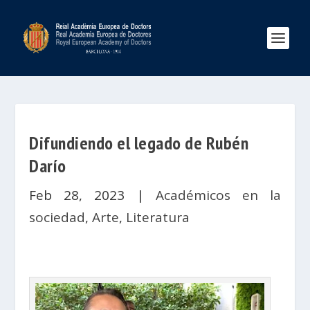
Difundiendo el legado de Rubén
Darío
Feb 28, 2023
|
Académicos en la
sociedad
,
Arte
,
Literatura