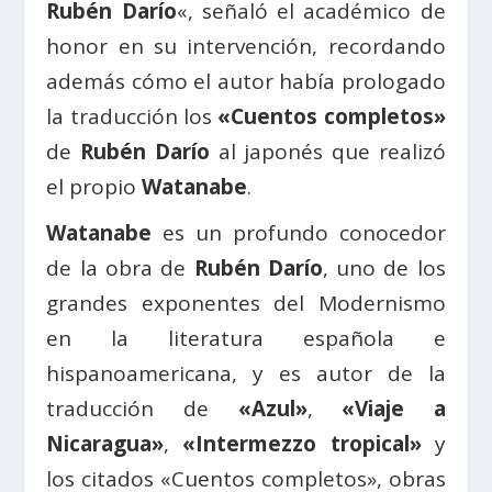
Rubén Darío
«, señaló el académico de
honor en su intervención, recordando
además cómo el autor había prologado
la traducción los
«Cuentos completos»
de
Rubén Darío
al japonés que realizó
el propio
Watanabe
.
Watanabe
es un profundo conocedor
de la obra de
Rubén Darío
, uno de los
grandes exponentes del Modernismo
en la literatura española e
hispanoamericana, y es autor de la
traducción de
«Azul»
,
«Viaje a
Nicaragua»
,
«Intermezzo tropical»
y
los citados «Cuentos completos», obras