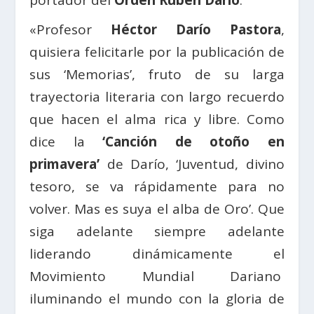
«Profesor
Héctor Darío Pastora
,
quisiera felicitarle por la publicación de
sus ‘Memorias’, fruto de su larga
trayectoria literaria con largo recuerdo
que hacen el alma rica y libre. Como
dice la
‘Canción de otoño en
primavera’
de Darío, ‘Juventud, divino
tesoro, se va rápidamente para no
volver. Mas es suya el alba de Oro’. Que
siga adelante siempre adelante
liderando dinámicamente el
Movimiento Mundial Dariano
iluminando el mundo con la gloria de