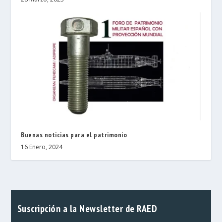
Buenas noticias para el patrimonio
16 Enero, 2024
Suscripción a la Newsletter de RAED