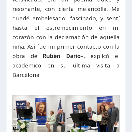
resonante, con cierta melancolía. Me
quedé embelesado, fascinado, y sentí
hasta el estremecimiento en mi
corazón con la declamación de aquella
niña. Así fue mi primer contacto con la
obra de
Rubén Darío
«, explicó el
académico en su última visita a
Barcelona.