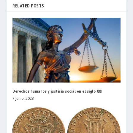
RELATED POSTS
Derechos humanos y justicia social en el siglo XXI
7 Junio, 2023