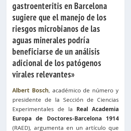
gastroenteritis en Barcelona
sugiere que el manejo de los
riesgos microbianos de las
aguas minerales podría
beneficiarse de un análisis
adicional de los patógenos
virales relevantes»
Albert Bosch
, académico de número y
presidente de la Sección de Ciencias
Experimentales de la
Real Academia
Europa de Doctores-Barcelona 1914
(RAED), argumenta en un artículo que