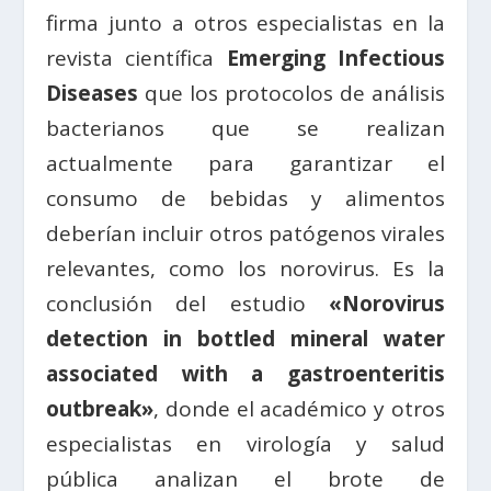
firma junto a otros especialistas en la
revista científica
Emerging Infectious
Diseases
que los protocolos de análisis
bacterianos que se realizan
actualmente para garantizar el
consumo de bebidas y alimentos
deberían incluir otros patógenos virales
relevantes, como los norovirus. Es la
conclusión del estudio
«Norovirus
detection in bottled mineral water
associated with a gastroenteritis
outbreak»
, donde el académico y otros
especialistas en virología y salud
pública analizan el brote de