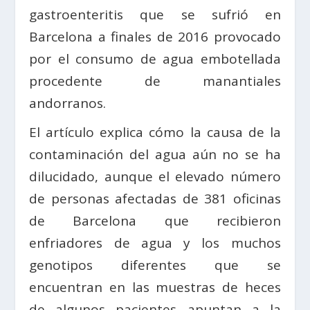
gastroenteritis que se sufrió en
Barcelona a finales de 2016 provocado
por el consumo de agua embotellada
procedente de manantiales
andorranos.
El artículo explica cómo la causa de la
contaminación del agua aún no se ha
dilucidado, aunque el elevado número
de personas afectadas de 381 oficinas
de Barcelona que recibieron
enfriadores de agua y los muchos
genotipos diferentes que se
encuentran en las muestras de heces
de algunos pacientes apuntan a la