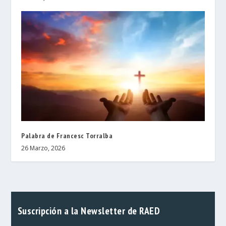
Palabra de Francesc Torralba
26 Marzo, 2026
Suscripción a la Newsletter de RAED