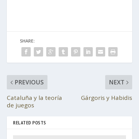
SHARE:
PREVIOUS
NEXT
Cataluña y la teoría
Gárgoris y Habidis
de juegos
RELATED POSTS