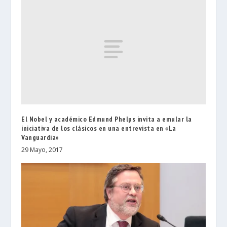
El Nobel y académico Edmund Phelps invita a emular la
iniciativa de los clásicos en una entrevista en «La
Vanguardia»
29 Mayo, 2017