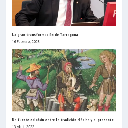
La gran transformación de Tarragona
16 Febrero, 2023
Un fuerte eslabón entre la tradición clásica y el presente
13 Abril, 2022