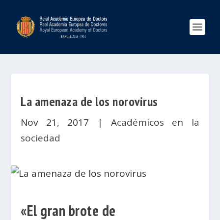
La amenaza de los norovirus
Nov 21, 2017
|
Académicos en la
sociedad
«El gran brote de