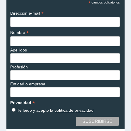
*
campos obligatorios
*
Dirección e-mail
*
Nombre
Apellidos
Profesión
Entidad o empresa
*
Privacidad
He leído y acepto la
política de privacidad