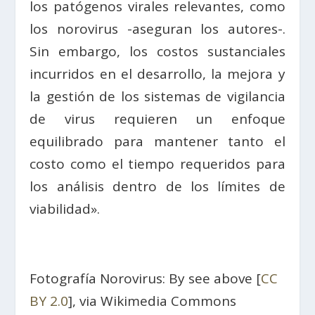
los patógenos virales relevantes, como
los norovirus -aseguran los autores-.
Sin embargo, los costos sustanciales
incurridos en el desarrollo, la mejora y
la gestión de los sistemas de vigilancia
de virus requieren un enfoque
equilibrado para mantener tanto el
costo como el tiempo requeridos para
los análisis dentro de los límites de
viabilidad».
Fotografía Norovirus: By see above [
CC
BY 2.0
], via Wikimedia Commons