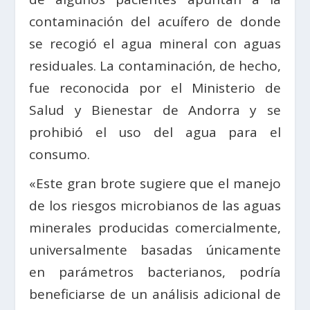
contaminación del acuífero de donde
se recogió el agua mineral con aguas
residuales. La contaminación, de hecho,
fue reconocida por el Ministerio de
Salud y Bienestar de Andorra y se
prohibió el uso del agua para el
consumo.
«Este gran brote sugiere que el manejo
de los riesgos microbianos de las aguas
minerales producidas comercialmente,
universalmente basadas únicamente
en parámetros bacterianos, podría
beneficiarse de un análisis adicional de