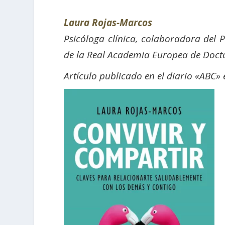
Laura Rojas-Marcos
Psicóloga clínica, colaboradora del P
de la Real Academia Europea de Doct
Artículo publicado en el diario «ABC» 