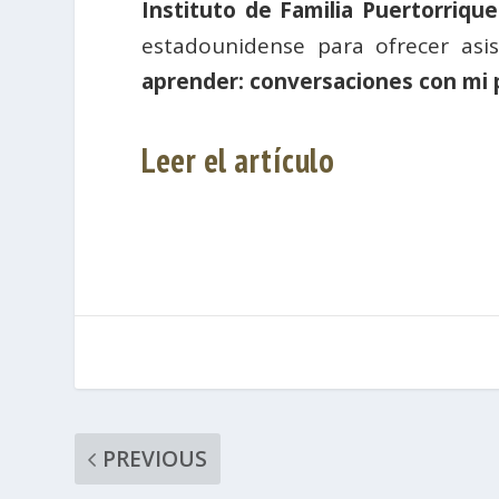
Instituto de Familia Puertorriqu
estadounidense para ofrecer asis
aprender: conversaciones con mi
Leer el artículo
PREVIOUS