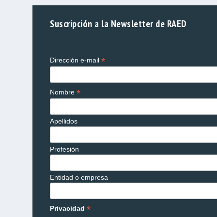
Suscripción a la Newsletter de RAED
*
Dirección e-mail
*
Nombre
Apellidos
Profesión
Entidad o empresa
*
Privacidad