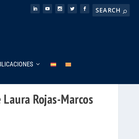
BLICACIONES
de Laura Rojas-Marcos