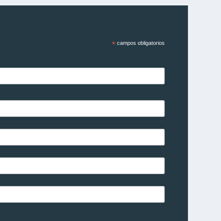
*
campos obligatorios