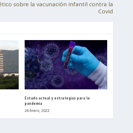
tico sobre la vacunación infantil contra la
Covid
Estado actual y estrategias para la
pandemia
26 Enero, 2022