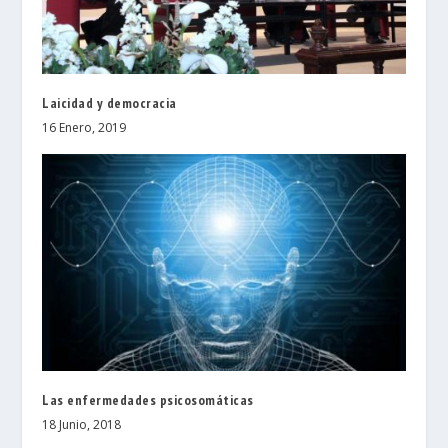
Laicidad y democracia
16 Enero, 2019
Las enfermedades psicosomáticas
18 Junio, 2018