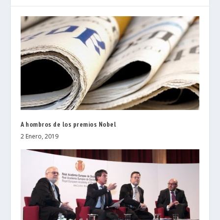
A hombros de los premios Nobel
2 Enero, 2019