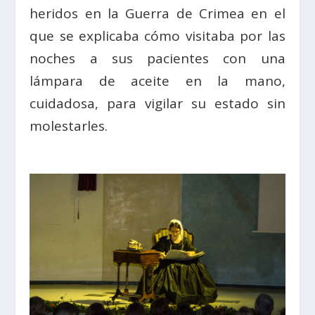
heridos en la Guerra de Crimea en el
que se explicaba cómo visitaba por las
noches a sus pacientes con una
lámpara de aceite en la mano,
cuidadosa, para vigilar su estado sin
molestarles.