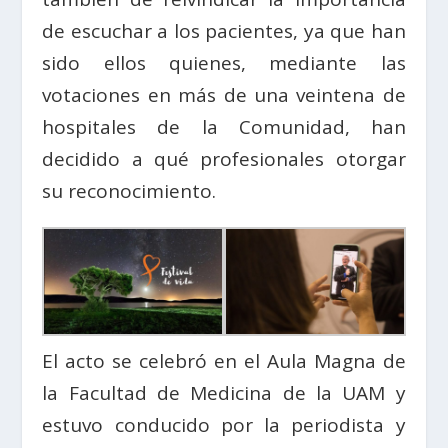
de escuchar a los pacientes, ya que han
sido ellos quienes, mediante las
votaciones en más de una veintena de
hospitales de la Comunidad, han
decidido a qué profesionales otorgar
su reconocimiento.
El acto se celebró en el Aula Magna de
la Facultad de Medicina de la UAM y
estuvo conducido por la periodista y