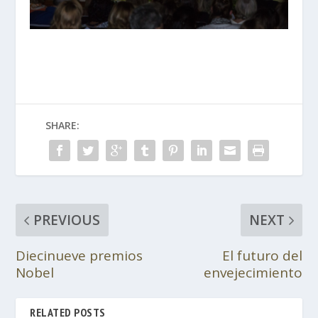
SHARE:
PREVIOUS
NEXT
Diecinueve premios
El futuro del
Nobel
envejecimiento
RELATED POSTS