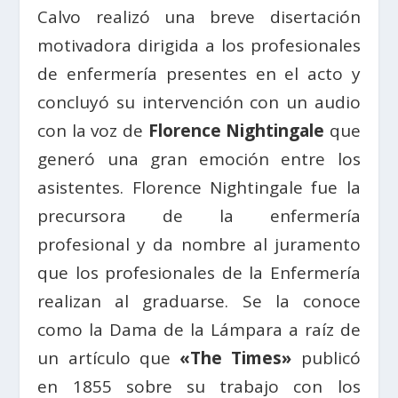
Calvo realizó una breve disertación
motivadora dirigida a los profesionales
de enfermería presentes en el acto y
concluyó su intervención con un audio
con la voz de
Florence Nightingale
que
generó una gran emoción entre los
asistentes. Florence Nightingale fue la
precursora de la enfermería
profesional y da nombre al juramento
que los profesionales de la Enfermería
realizan al graduarse. Se la conoce
como la Dama de la Lámpara a raíz de
un artículo que
«The Times»
publicó
en 1855 sobre su trabajo con los