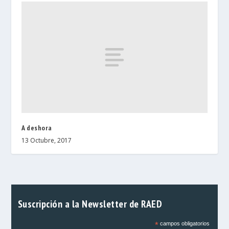
A deshora
13 Octubre, 2017
Suscripción a la Newsletter de RAED
*
campos obligatorios