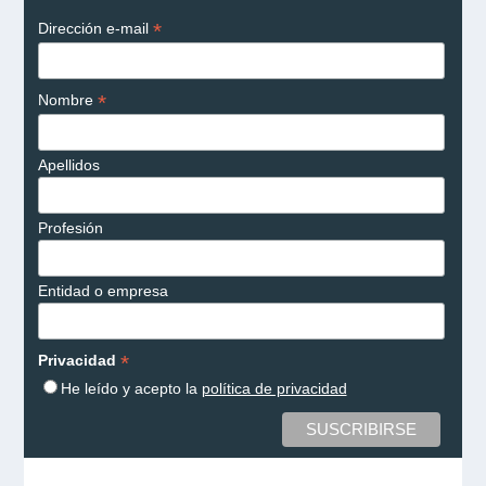
*
Dirección e-mail
*
Nombre
Apellidos
Profesión
Entidad o empresa
*
Privacidad
He leído y acepto la
política de privacidad