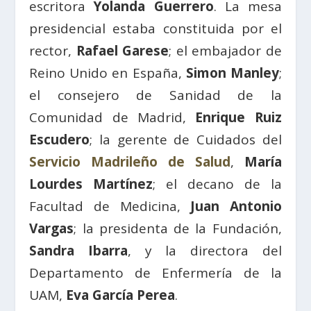
escritora
Yolanda Guerrero
. La mesa
presidencial estaba constituida por el
rector,
Rafael Garese
; el embajador de
Reino Unido en España,
Simon Manley
;
el consejero de Sanidad de la
Comunidad de Madrid,
Enrique Ruiz
Escudero
; la gerente de Cuidados del
Servicio Madrileño de Salud
,
María
Lourdes Martínez
; el decano de la
Facultad de Medicina,
Juan Antonio
Vargas
; la presidenta de la Fundación,
Sandra Ibarra
, y la directora del
Departamento de Enfermería de la
UAM,
Eva García Perea
.