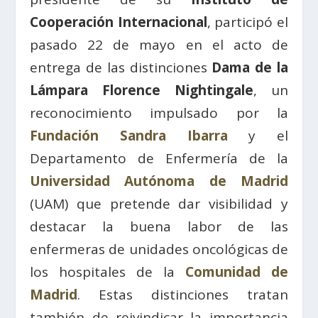
Cooperación Internacional
, participó el
pasado 22 de mayo en el acto de
entrega de las distinciones
Dama de la
Lámpara Florence Nightingale
, un
reconocimiento impulsado por la
Fundación Sandra Ibarra
y el
Departamento de Enfermería de la
Universidad Autónoma de Madrid
(UAM) que pretende dar visibilidad y
destacar la buena labor de las
enfermeras de unidades oncológicas de
los hospitales de la
Comunidad de
Madrid
. Estas distinciones tratan
también de reivindicar la importancia